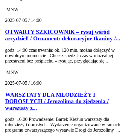
MNW
2025-07-05 / 14:00
OTWARTY SZKICOWNIK – rysuj wśród
arcydzieł! / Ornament: dekoracyjne tkaniny /...
godz. 14:00 czas trwania: ok. 120 min, można dołączyć w
dowolnym momencie Chcesz spędzić czas w muzealnej
przestrzeni bez pośpiechu – rysując, przyglądając się...
MNW
2025-07-05 / 16:00
WARSZTATY DLA MŁODZIEŻY I
DOROSŁYCH / Jerozolima do zjedzenia /
warsztaty z...
godz. 16.00 Prowadzenie: Bartek Kieżun warsztaty dla
młodzieży i dorosłych Wydarzenie organizowane w ramach
programu towarzyszącego wystawie Drogi do Jerozolimy ...