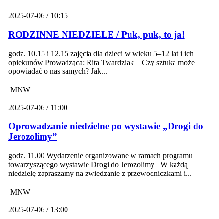
2025-07-06 / 10:15
RODZINNE NIEDZIELE / Puk, puk, to ja!
godz. 10.15 i 12.15 zajęcia dla dzieci w wieku 5–12 lat i ich
opiekunów Prowadząca: Rita Twardziak Czy sztuka może
opowiadać o nas samych? Jak...
MNW
2025-07-06 / 11:00
Oprowadzanie niedzielne po wystawie „Drogi do
Jerozolimy”
godz. 11.00 Wydarzenie organizowane w ramach programu
towarzyszącego wystawie Drogi do Jerozolimy W każdą
niedzielę zapraszamy na zwiedzanie z przewodniczkami i...
MNW
2025-07-06 / 13:00