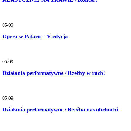
05-09
Opera w Pałacu – V edycja
05-09
Działania performatywne / Rzeźby w ruch!
05-09
Działania performatywne / Rzeźba nas obchodzi