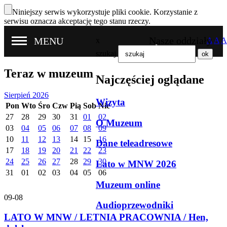
Niniejszy serwis wykorzystuje pliki cookie. Korzystanie z
serwisu oznacza akceptację tego stanu rzeczy.
Nasze oddziały
MENU
x
A
A
A
szukaj
Teraz w muzeum
Najczęściej oglądane
Sierpień 2026
Wizyta
Pon
Wto
Śro
Czw
Pią
Sob
Nie
27
28
29
30
31
01
02
O Muzeum
03
04
05
06
07
08
09
10
11
12
13
14
15
16
Dane teleadresowe
17
18
19
20
21
22
23
24
25
26
27
28
29
30
Lato w MNW 2026
31
01
02
03
04
05
06
Muzeum online
09-08
Audioprzewodniki
LATO W MNW / LETNIA PRACOWNIA / Hen,