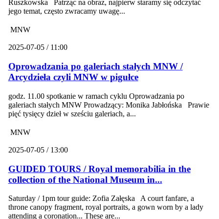
Ruszkowska Patrząc na obraz, najpierw staramy się odczytać
jego temat, często zwracamy uwagę...
MNW
2025-07-05 / 11:00
Oprowadzania po galeriach stałych MNW /
Arcydzieła czyli MNW w pigułce
godz. 11.00 spotkanie w ramach cyklu Oprowadzania po
galeriach stałych MNW Prowadzący: Monika Jabłońska Prawie
pięć tysięcy dzieł w sześciu galeriach, a...
MNW
2025-07-05 / 13:00
GUIDED TOURS / Royal memorabilia in the
collection of the National Museum in...
Saturday / 1pm tour guide: Zofia Załęska A court fanfare, a
throne canopy fragment, royal portraits, a gown worn by a lady
attending a coronation... These are...