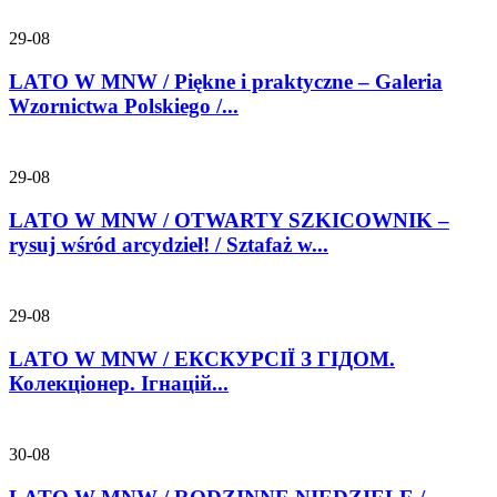
29-08
LATO W MNW / Piękne i praktyczne – Galeria
Wzornictwa Polskiego /...
29-08
LATO W MNW / OTWARTY SZKICOWNIK –
rysuj wśród arcydzieł! / Sztafaż w...
29-08
LATO W MNW / ЕКСКУРСІЇ З ГІДОМ.
Колекціонер. Ігнацій...
30-08