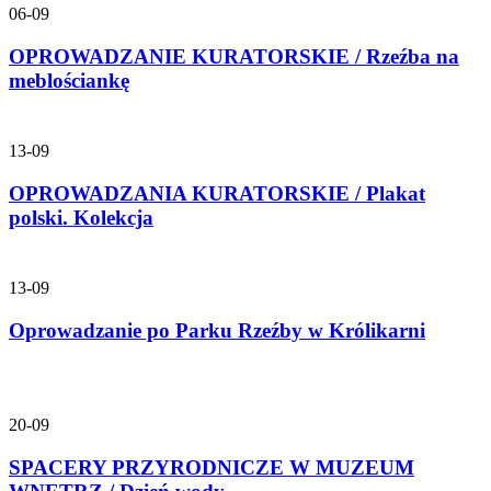
06-09
OPROWADZANIE KURATORSKIE / Rzeźba na
meblościankę
13-09
OPROWADZANIA KURATORSKIE / Plakat
polski. Kolekcja
13-09
Oprowadzanie po Parku Rzeźby w Królikarni
20-09
SPACERY PRZYRODNICZE W MUZEUM