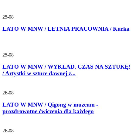
25-08
LATO W MNW / LETNIA PRACOWNIA / Kurka
25-08
LATO W MNW / WYKŁAD. CZAS NA SZTUKĘ!
/ Artystki w sztuce dawnej z...
26-08
LATO W MNW / Qigong w muzeum -
prozdrowotne ćwiczenia dla każdego
26-08