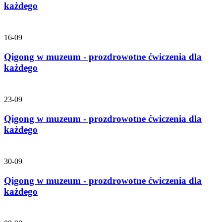
każdego
16-09
Qigong w muzeum - prozdrowotne ćwiczenia dla
każdego
23-09
Qigong w muzeum - prozdrowotne ćwiczenia dla
każdego
30-09
Qigong w muzeum - prozdrowotne ćwiczenia dla
każdego