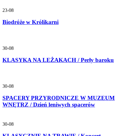
23-08
Biodróże w Królikarni
30-08
KLASYKA NA LEŻAKACH / Perły baroku
30-08
SPACERY PRZYRODNICZE W MUZEUM
WNĘTRZ / Dzień leniwych spacerów
30-08
KLASYCZNIE NA TRAWIE / Koncert