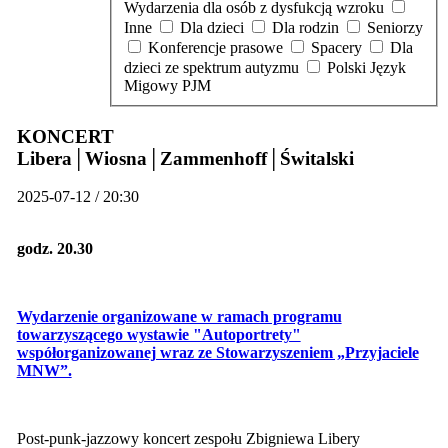
Wydarzenia dla osób z dysfukcją wzroku
Inne
Dla dzieci
Dla rodzin
Seniorzy
Konferencje prasowe
Spacery
Dla
dzieci ze spektrum autyzmu
Polski Język
Migowy PJM
KONCERT
Libera│Wiosna│Zammenhoff│Świtalski
2025-07-12 / 20:30
godz. 20.30
Wydarzenie organizowane w ramach programu
towarzyszącego wystawie "Autoportrety"
współorganizowanej wraz ze Stowarzyszeniem „Przyjaciele
MNW”.
Post-punk-jazzowy koncert zespołu Zbigniewa Libery