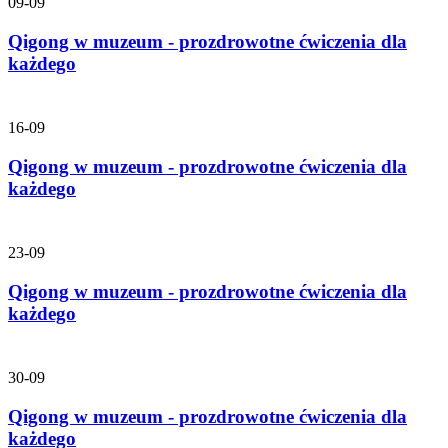
09-09
Qigong w muzeum - prozdrowotne ćwiczenia dla
każdego
16-09
Qigong w muzeum - prozdrowotne ćwiczenia dla
każdego
23-09
Qigong w muzeum - prozdrowotne ćwiczenia dla
każdego
30-09
Qigong w muzeum - prozdrowotne ćwiczenia dla
każdego