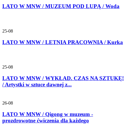
LATO W MNW / MUZEUM POD LUPĄ / Woda
25-08
LATO W MNW / LETNIA PRACOWNIA / Kurka
25-08
LATO W MNW / WYKŁAD. CZAS NA SZTUKĘ!
/ Artystki w sztuce dawnej z...
26-08
LATO W MNW / Qigong w muzeum -
prozdrowotne ćwiczenia dla każdego