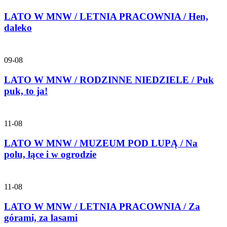
LATO W MNW / LETNIA PRACOWNIA / Hen,
daleko
09-08
LATO W MNW / RODZINNE NIEDZIELE / Puk
puk, to ja!
11-08
LATO W MNW / MUZEUM POD LUPĄ / Na
polu, łące i w ogrodzie
11-08
LATO W MNW / LETNIA PRACOWNIA / Za
górami, za lasami