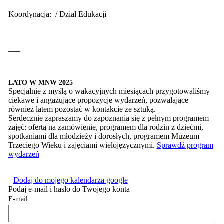
Koordynacja:
/ Dział Edukacji
___
LATO W MNW 2025
Specjalnie z myślą o wakacyjnych miesiącach przygotowaliśmy
ciekawe i angażujące propozycje wydarzeń, pozwalające
również latem pozostać w kontakcie ze sztuką.
Serdecznie zapraszamy do zapoznania się z pełnym programem
zajęć: ofertą na zamówienie, programem dla rodzin z dziećmi,
spotkaniami dla młodzieży i dorosłych, programem Muzeum
Trzeciego Wieku i zajęciami wielojęzycznymi.
Sprawdź program
wydarzeń
Dodaj do mojego kalendarza google
Podaj e-mail i hasło do Twojego konta
E-mail