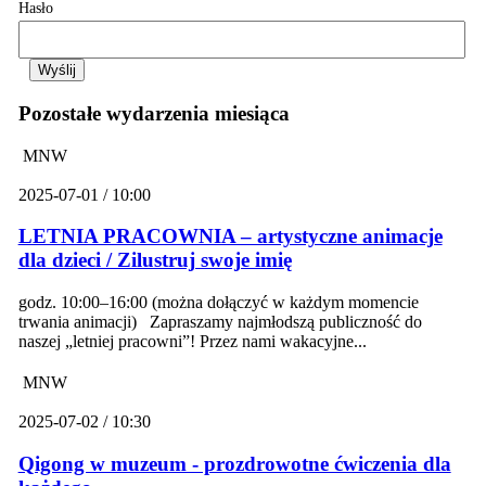
Hasło
Pozostałe wydarzenia miesiąca
MNW
2025-07-01 / 10:00
LETNIA PRACOWNIA – artystyczne animacje
dla dzieci / Zilustruj swoje imię
godz. 10:00–16:00 (można dołączyć w każdym momencie
trwania animacji) Zapraszamy najmłodszą publiczność do
naszej „letniej pracowni”! Przez nami wakacyjne...
MNW
2025-07-02 / 10:30
Qigong w muzeum - prozdrowotne ćwiczenia dla