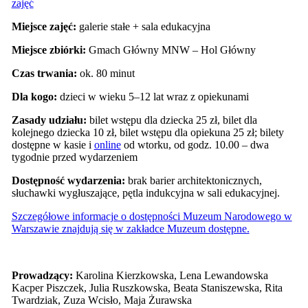
zajęć
Miejsce zajęć:
galerie stałe + sala edukacyjna
Miejsce zbiórki:
Gmach Główny MNW – Hol Główny
Czas trwania:
ok. 80 minut
Dla kogo:
dzieci w wieku 5–12 lat wraz z opiekunami
Zasady udziału:
bilet wstępu dla dziecka 25 zł, bilet dla
kolejnego dziecka 10 zł, bilet wstępu dla opiekuna 25 zł; bilety
dostępne w kasie i
online
od wtorku, od godz. 10.00 – dwa
tygodnie przed wydarzeniem
Dostępność wydarzenia:
brak barier architektonicznych,
słuchawki wygłuszające, pętla indukcyjna w sali edukacyjnej.
Szczegółowe informacje o dostępności Muzeum Narodowego w
Warszawie znajdują się w zakładce Muzeum dostępne.
Prowadzący:
Karolina Kierzkowska, Lena Lewandowska
Kacper Piszczek, Julia Ruszkowska, Beata Staniszewska, Rita
Twardziak, Zuza Wcisło, Maja Żurawska