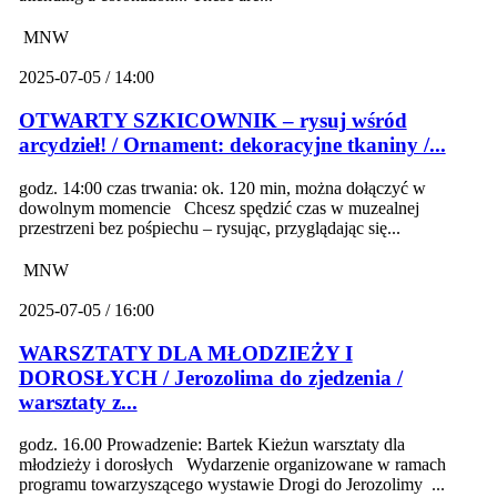
MNW
2025-07-05 / 14:00
OTWARTY SZKICOWNIK – rysuj wśród
arcydzieł! / Ornament: dekoracyjne tkaniny /...
godz. 14:00 czas trwania: ok. 120 min, można dołączyć w
dowolnym momencie Chcesz spędzić czas w muzealnej
przestrzeni bez pośpiechu – rysując, przyglądając się...
MNW
2025-07-05 / 16:00
WARSZTATY DLA MŁODZIEŻY I
DOROSŁYCH / Jerozolima do zjedzenia /
warsztaty z...
godz. 16.00 Prowadzenie: Bartek Kieżun warsztaty dla
młodzieży i dorosłych Wydarzenie organizowane w ramach
programu towarzyszącego wystawie Drogi do Jerozolimy ...