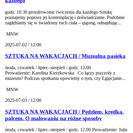
każdego
godz. 10.30 prozdrowotne ćwiczenia dla każdego Sztukę
poznajemy poprzez jej kontemplację i doświadczanie. Podobnie
zagłębiamy się w świadomy ruch ciała – qigong, odnajdując...
MNW
2025-07-02 / 12:00
SZTUKA NA WAKACJACH / Muzealna pasieka
środa, czwartek / lipiec–sierpień / godz. 12.00
Prowadzenie: Karolina Kierzkowska Co łączy pszczoły z
muzeum? Podczas spotkania opowiemy o tym, czy Egipcjanie...
MNW
2025-07-03 / 12:00
SZTUKA NA WAKACJACH / Pędzlem, kredką,
palcem. O malowaniu na różne sposoby
środa, czwartek / lipiec–sierpień / godz. 12.00 Prowadzenie: Julia