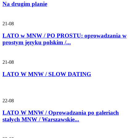
Na drugim planie
21-08
LATO w MNW / PO PROSTU: oprowadzania w
prostym języku polskim /...
21-08
LATO W MNW / SLOW DATING
22-08
LATO W MNW / Oprowadzania po galeriach
stałych MNW / Warszawskie...