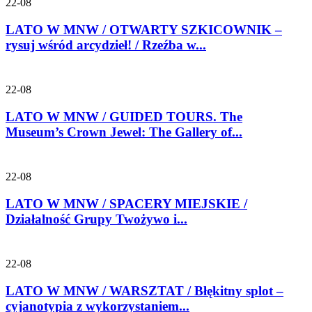
22-08
LATO W MNW / OTWARTY SZKICOWNIK –
rysuj wśród arcydzieł! / Rzeźba w...
22-08
LATO W MNW / GUIDED TOURS. The
Museum’s Crown Jewel: The Gallery of...
22-08
LATO W MNW / SPACERY MIEJSKIE /
Działalność Grupy Twożywo i...
22-08
LATO W MNW / WARSZTAT / Błękitny splot –
cyjanotypia z wykorzystaniem...