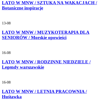
LATO W MNW / SZTUKA NA WAKACJACH /
Botaniczne inspiracje
13-08
LATO W MNW / MUZYKOTERAPIA DLA
SENIORÓW / Morskie opowieści
16-08
LATO W MNW / RODZINNE NIEDZIELE /
Legendy warszawskie
16-08
LATO W MNW / LETNIA PRACOWNIA /
Huśtawka