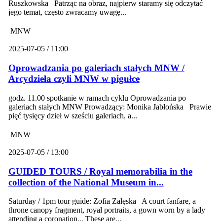
Ruszkowska Patrząc na obraz, najpierw staramy się odczytać
jego temat, często zwracamy uwagę...
MNW
2025-07-05 / 11:00
Oprowadzania po galeriach stałych MNW /
Arcydzieła czyli MNW w pigułce
godz. 11.00 spotkanie w ramach cyklu Oprowadzania po
galeriach stałych MNW Prowadzący: Monika Jabłońska Prawie
pięć tysięcy dzieł w sześciu galeriach, a...
MNW
2025-07-05 / 13:00
GUIDED TOURS / Royal memorabilia in the
collection of the National Museum in...
Saturday / 1pm tour guide: Zofia Załęska A court fanfare, a
throne canopy fragment, royal portraits, a gown worn by a lady
attending a coronation... These are...