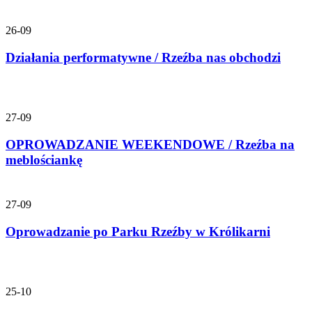
26-09
Działania performatywne / Rzeźba nas obchodzi
27-09
OPROWADZANIE WEEKENDOWE / Rzeźba na
meblościankę
27-09
Oprowadzanie po Parku Rzeźby w Królikarni
25-10