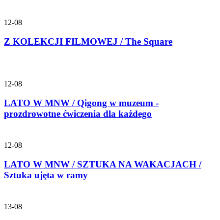
12-08
Z KOLEKCJI FILMOWEJ / The Square
12-08
LATO W MNW / Qigong w muzeum -
prozdrowotne ćwiczenia dla każdego
12-08
LATO W MNW / SZTUKA NA WAKACJACH /
Sztuka ujęta w ramy
13-08