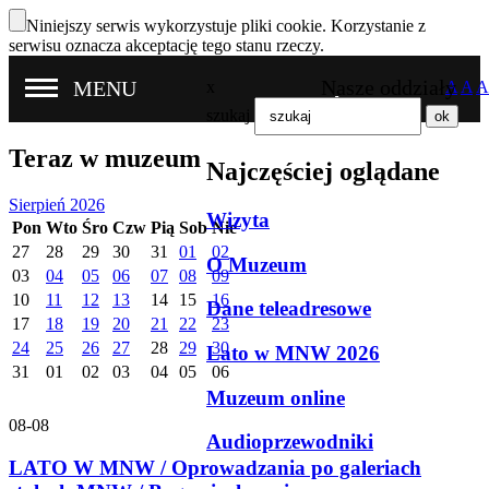
Niniejszy serwis wykorzystuje pliki cookie. Korzystanie z
serwisu oznacza akceptację tego stanu rzeczy.
Nasze oddziały
MENU
x
A
A
A
szukaj
Teraz w muzeum
Najczęściej oglądane
Sierpień 2026
Wizyta
Pon
Wto
Śro
Czw
Pią
Sob
Nie
27
28
29
30
31
01
02
O Muzeum
03
04
05
06
07
08
09
10
11
12
13
14
15
16
Dane teleadresowe
17
18
19
20
21
22
23
24
25
26
27
28
29
30
Lato w MNW 2026
31
01
02
03
04
05
06
Muzeum online
08-08
Audioprzewodniki
LATO W MNW / Oprowadzania po galeriach