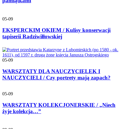
pamiątkami
05-09
EKSPERCKIM OKIEM / Kulisy konserwacji
tapiserii Radziwiłłowskiej
05-09
WARSZTATY DLA NAUCZYCIELEK I
NAUCZYCIELI / Czy portrety mają zapach?
05-09
WARSZTATY KOLEKCJONERSKIE / „Niech
żyje kolekcja…”