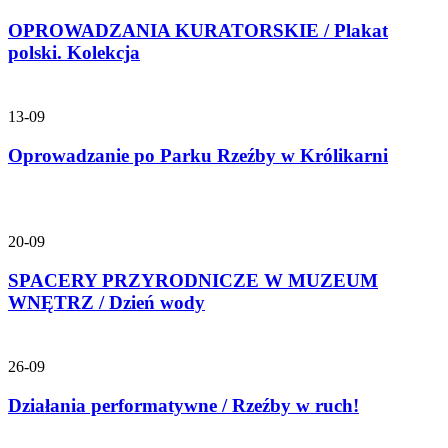
OPROWADZANIA KURATORSKIE / Plakat
polski. Kolekcja
13-09
Oprowadzanie po Parku Rzeźby w Królikarni
20-09
SPACERY PRZYRODNICZE W MUZEUM
WNĘTRZ / Dzień wody
26-09
Działania performatywne / Rzeźby w ruch!