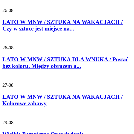
26-08
LATO W MNW / SZTUKA NA WAKACJACH /
Czy w sztuce jest miejsce na...
26-08
LATO W MNW / SZTUKA DLA WNUKA / Postać
bez koloru. Między obrazem a...
27-08
LATO W MNW / SZTUKA NA WAKACJACH /
Kolorowe zabawy
29-08