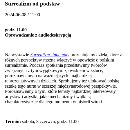
Surrealizm od podstaw
2024-06-08 / 11:00
godz. 11.00
Oprowadzanie z audiodeskrypcją
Na wystawie
Surrealizm. Inne mity
prezentujemy dzieła, które z
różnych perspektyw można włączyć w opowieść o polskim
surrealizmie. Podczas spotkania przedstawimy twórców
związanych z tym wyjątkowym zjawiskiem w sztuce,
porozmawiamy o najważniejszych i najbardziej
reprezentatywnych dziełach. Spróbujemy też ulokować polską
sztukę tego nurtu w szerszej międzynarodowej perspektywie.
Porozmawiamy o tym, które tematy najbardziej interesowały
artystów i artystki, jakie mechanizmy i wątki są
charakterystyczne dla tego momentu w historii sztuki.
Termin:
sobota, 8 czerwca, godz. 11.00