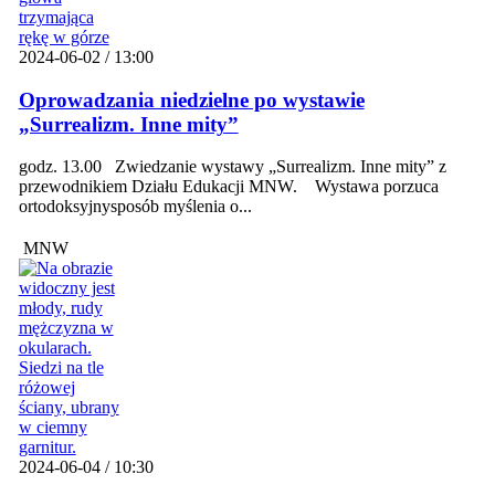
2024-06-02 / 13:00
Oprowadzania niedzielne po wystawie
„Surrealizm. Inne mity”
godz. 13.00 Zwiedzanie wystawy „Surrealizm. Inne mity” z
przewodnikiem Działu Edukacji MNW. Wystawa porzuca
ortodoksyjnysposób myślenia o...
MNW
2024-06-04 / 10:30