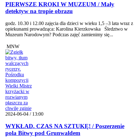
PIERWSZE KROKI W MUZEUM / Mały
detektyw na tropie obrazu
godz. 10.30 i 12.00 zajęcia dla dzieci w wieku 1,5 –3 lata wraz z
opiekunami prowadząca: Karolina Kierzkowska Śledztwo w
Muzeum Narodowym? Podczas zajęć zamienimy się...
MNW
2024-06-04 / 13:00
WYKŁAD. CZAS NA SZTUKĘ! / Poszerzenie
pola Bitwy pod Grunwaldem