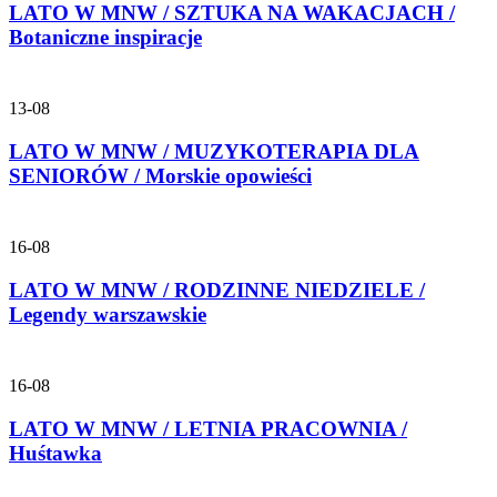
LATO W MNW / SZTUKA NA WAKACJACH /
Botaniczne inspiracje
13-08
LATO W MNW / MUZYKOTERAPIA DLA
SENIORÓW / Morskie opowieści
16-08
LATO W MNW / RODZINNE NIEDZIELE /
Legendy warszawskie
16-08
LATO W MNW / LETNIA PRACOWNIA /
Huśtawka