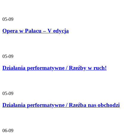
05-09
Opera w Pałacu – V edycja
05-09
Działania performatywne / Rzeźby w ruch!
05-09
Działania performatywne / Rzeźba nas obchodzi
06-09