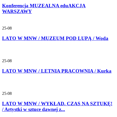
Konferencja MUZEALNA eduAKCJA
WARSZAWY
25-08
LATO W MNW / MUZEUM POD LUPĄ / Woda
25-08
LATO W MNW / LETNIA PRACOWNIA / Kurka
25-08
LATO W MNW / WYKŁAD. CZAS NA SZTUKĘ!
/ Artystki w sztuce dawnej z...