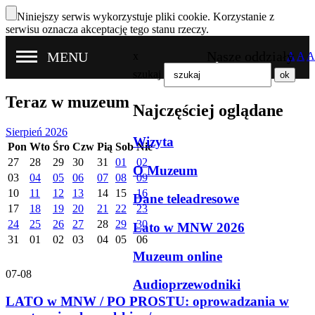
Niniejszy serwis wykorzystuje pliki cookie. Korzystanie z
serwisu oznacza akceptację tego stanu rzeczy.
Nasze oddziały
MENU
x
A
A
A
szukaj
Teraz w muzeum
Najczęściej oglądane
Sierpień 2026
Wizyta
Pon
Wto
Śro
Czw
Pią
Sob
Nie
27
28
29
30
31
01
02
O Muzeum
03
04
05
06
07
08
09
10
11
12
13
14
15
16
Dane teleadresowe
17
18
19
20
21
22
23
24
25
26
27
28
29
30
Lato w MNW 2026
31
01
02
03
04
05
06
Muzeum online
07-08
Audioprzewodniki
LATO w MNW / PO PROSTU: oprowadzania w