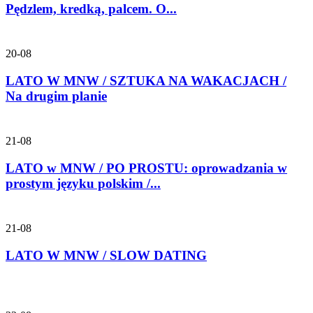
Pędzlem, kredką, palcem. O...
20-08
LATO W MNW / SZTUKA NA WAKACJACH /
Na drugim planie
21-08
LATO w MNW / PO PROSTU: oprowadzania w
prostym języku polskim /...
21-08
LATO W MNW / SLOW DATING