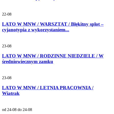
22-08
LATO W MNW / WARSZTAT / Błękitny splot –
cyjanotypia z wykorzystaniem...
23-08
LATO W MNW / RODZINNE NIEDZIELE / W
średniowiecznym zamku
23-08
LATO W MNW / LETNIA PRACOWNIA /
Wiatrak
od 24-08 do 24-08