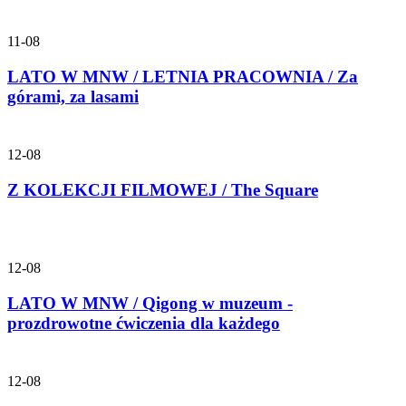
11-08
LATO W MNW / LETNIA PRACOWNIA / Za
górami, za lasami
12-08
Z KOLEKCJI FILMOWEJ / The Square
12-08
LATO W MNW / Qigong w muzeum -
prozdrowotne ćwiczenia dla każdego
12-08