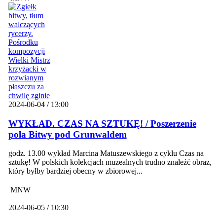
2024-06-04 / 13:00
WYKŁAD. CZAS NA SZTUKĘ! / Poszerzenie
pola Bitwy pod Grunwaldem
godz. 13.00 wykład Marcina Matuszewskiego z cyklu Czas na
sztukę! W polskich kolekcjach muzealnych trudno znaleźć obraz,
który byłby bardziej obecny w zbiorowej...
MNW
2024-06-05 / 10:30