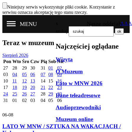
Niniejszy serwis wykorzystuje pliki cookie. Korzystanie z
serwisu oznacza akceptację tego stanu rzeczy.
Nasze oddziały
MENU
x
A
A
A
szukaj
Teraz w muzeum
Najczęściej oglądane
Sierpień 2026
Wizyta
Pon
Wto
Śro
Czw
Pią
Sob
Nie
27
28
29
30
31
01
02
O Muzeum
03
04
05
06
07
08
09
10
11
12
13
14
15
16
Lato w MNW 2026
17
18
19
20
21
22
23
24
25
26
27
28
29
30
Dane teleadresowe
31
01
02
03
04
05
06
Audioprzewodniki
06-08
Muzeum online
LATO W MNW / SZTUKA NA WAKACJACH /