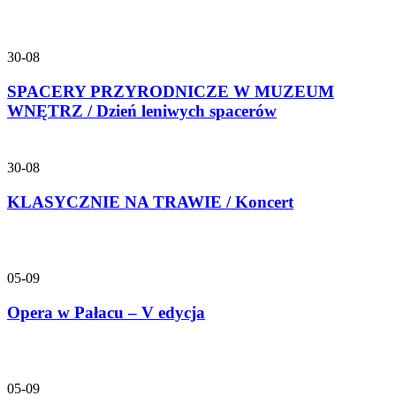
30-08
SPACERY PRZYRODNICZE W MUZEUM
WNĘTRZ / Dzień leniwych spacerów
30-08
KLASYCZNIE NA TRAWIE / Koncert
05-09
Opera w Pałacu – V edycja
05-09