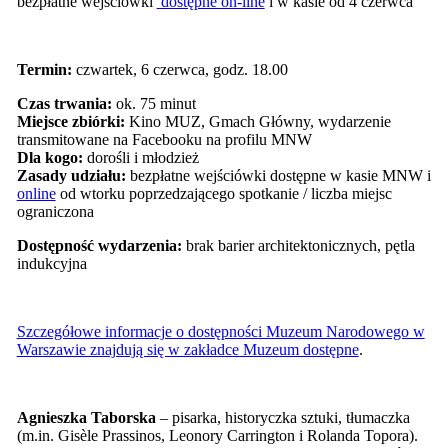
bezpłatne wejściówki
dostępne on-line
i w kasie od 4 czerwca
Termin:
czwartek, 6 czerwca, godz. 18.00
Czas trwania:
ok. 75 minut
Miejsce zbiórki:
Kino MUZ, Gmach Główny, wydarzenie
transmitowane na Facebooku na profilu MNW
Dla kogo:
dorośli i młodzież
Zasady udziału:
bezpłatne wejściówki dostępne w kasie MNW i
online
od wtorku poprzedzającego spotkanie / liczba miejsc
ograniczona
Dostępność wydarzenia:
brak barier architektonicznych, pętla
indukcyjna
Szczegółowe informacje o dostępności Muzeum Narodowego w
Warszawie znajdują się w zakładce Muzeum dostępne
.
Agnieszka Taborska
– pisarka, historyczka sztuki, tłumaczka
(m.in. Gisèle Prassinos, Leonory Carrington i Rolanda Topora).