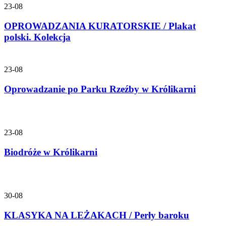
23-08
OPROWADZANIA KURATORSKIE / Plakat
polski. Kolekcja
23-08
Oprowadzanie po Parku Rzeźby w Królikarni
23-08
Biodróże w Królikarni
30-08
KLASYKA NA LEŻAKACH / Perły baroku