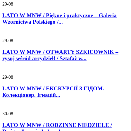
29-08
LATO W MNW / Piękne i praktyczne – Galeria
Wzornictwa Polskiego /...
29-08
LATO W MNW / OTWARTY SZKICOWNIK –
rysuj wśród arcydzieł! / Sztafaż w...
29-08
LATO W MNW / ЕКСКУРСІЇ З ГІДОМ.
Колекціонер. Ігнацій...
30-08
LATO W MNW / RODZINNE NIEDZIELE /