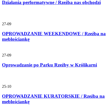
Działania performatywne / Rzeźba nas obchodzi
27-09
OPROWADZANIE WEEKENDOWE / Rzeźba na
meblościankę
27-09
Oprowadzanie po Parku Rzeźby w Królikarni
25-10
OPROWADZANIE KURATORSKIE / Rzeźba na
meblościankę