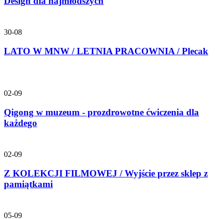
Design dla najmłodszych
30-08
LATO W MNW / LETNIA PRACOWNIA / Plecak
02-09
Qigong w muzeum - prozdrowotne ćwiczenia dla
każdego
02-09
Z KOLEKCJI FILMOWEJ / Wyjście przez sklep z
pamiątkami
05-09