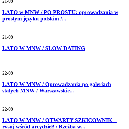
21-08
LATO w MNW / PO PROSTU: oprowadzania w
prostym języku polskim /...
21-08
LATO W MNW / SLOW DATING
22-08
LATO W MNW / Oprowadzania po galeriach
stałych MNW / Warszawskie...
22-08
LATO W MNW / OTWARTY SZKICOWNIK –
rysuj wśród arcydzieł! / Rzeźba w...