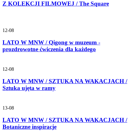
Z KOLEKCJI FILMOWEJ / The Square
12-08
LATO W MNW / Qigong w muzeum -
prozdrowotne ćwiczenia dla każdego
12-08
LATO W MNW / SZTUKA NA WAKACJACH /
Sztuka ujęta w ramy
13-08
LATO W MNW / SZTUKA NA WAKACJACH /
Botaniczne inspiracje