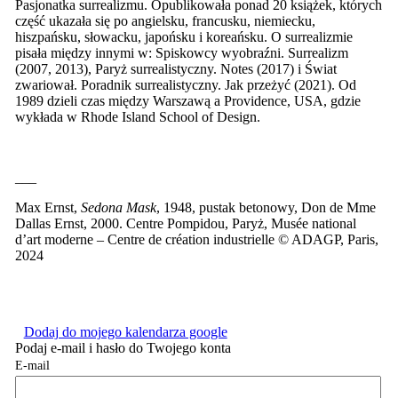
Pasjonatka surrealizmu. Opublikowała ponad 20 książek, których
część ukazała się po angielsku, francusku, niemiecku,
hiszpańsku, słowacku, japońsku i koreańsku. O surrealizmie
pisała między innymi w: Spiskowcy wyobraźni. Surrealizm
(2007, 2013), Paryż surrealistyczny. Notes (2017) i Świat
zwariował. Poradnik surrealistyczny. Jak przeżyć (2021). Od
1989 dzieli czas między Warszawą a Providence, USA, gdzie
wykłada w Rhode Island School of Design.
___
Max Ernst,
Sedona Mask
, 1948, pustak betonowy, Don de Mme
Dallas Ernst, 2000. Centre Pompidou, Paryż, Musée national
d’art moderne – Centre de création industrielle © ADAGP, Paris,
2024
Dodaj do mojego kalendarza google
Podaj e-mail i hasło do Twojego konta
E-mail