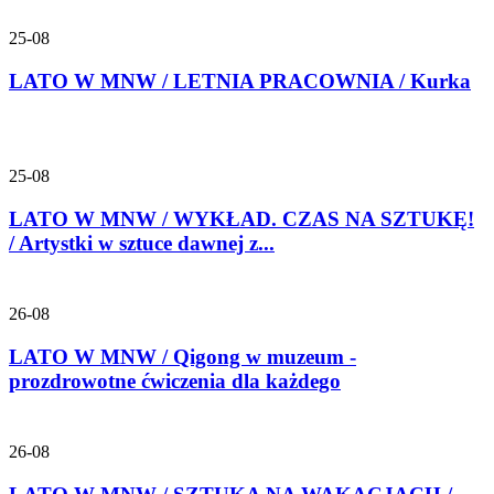
25-08
LATO W MNW / LETNIA PRACOWNIA / Kurka
25-08
LATO W MNW / WYKŁAD. CZAS NA SZTUKĘ!
/ Artystki w sztuce dawnej z...
26-08
LATO W MNW / Qigong w muzeum -
prozdrowotne ćwiczenia dla każdego
26-08