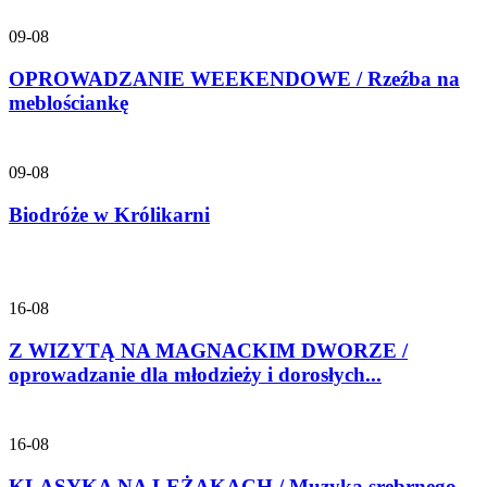
09-08
OPROWADZANIE WEEKENDOWE / Rzeźba na
meblościankę
09-08
Biodróże w Królikarni
16-08
Z WIZYTĄ NA MAGNACKIM DWORZE /
oprowadzanie dla młodzieży i dorosłych...
16-08
KLASYKA NA LEŻAKACH / Muzyka srebrnego