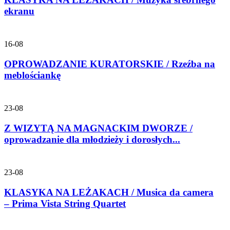
ekranu
16-08
OPROWADZANIE KURATORSKIE / Rzeźba na
meblościankę
23-08
Z WIZYTĄ NA MAGNACKIM DWORZE /
oprowadzanie dla młodzieży i dorosłych...
23-08
KLASYKA NA LEŻAKACH / Musica da camera
– Prima Vista String Quartet