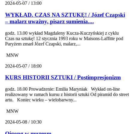
2024-05-07 / 13:00
WYKŁAD. CZAS NA SZTUKĘ! / Józef Czapski
– malarz uważny, pisarz sumienia....
godz. 13.00 wykład Magdaleny Kucza-Kuczyńskiej z cyklu
Czas na sztukę! 12 stycznia 1993 roku w Maisons-Laffitte pod
Paryżem zmarł Józef Czapski, malarz,...
MNW
2024-05-07 / 18:00
KURS HISTORII SZTUKI / Postimpresjonizm
godz. 18.00 Prowadzenie: Emilia Maryniak Wykład on-line
realizowany w ramach kursu z historii sztuki Od piramid do street
artu. Koniec wieku – wielobarwny...
MNW
2024-05-08 / 10:30
Qigong w muzeum