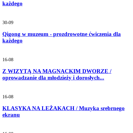
każdego
30-09
Qigong w muzeum - prozdrowotne ćwiczenia dla
każdego
16-08
Z WIZYTĄ NA MAGNACKIM DWORZE /
oprowadzanie dla młodzieży i dorosłych...
16-08
KLASYKA NA LEŻAKACH / Muzyka srebrnego
ekranu