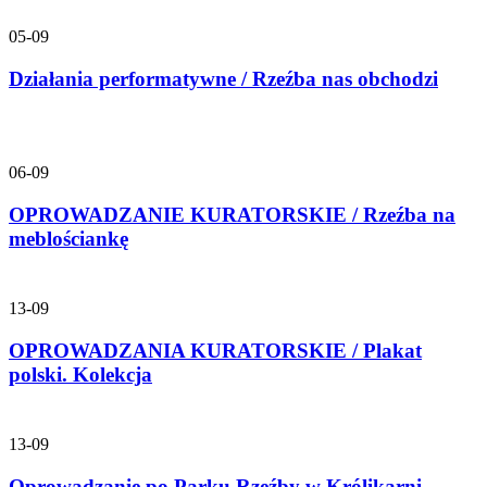
05-09
Działania performatywne / Rzeźba nas obchodzi
06-09
OPROWADZANIE KURATORSKIE / Rzeźba na
meblościankę
13-09
OPROWADZANIA KURATORSKIE / Plakat
polski. Kolekcja
13-09
Oprowadzanie po Parku Rzeźby w Królikarni