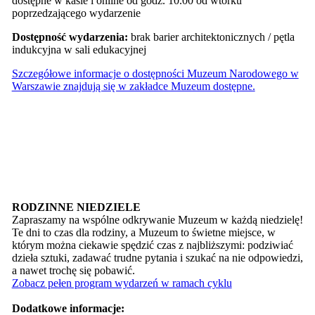
dostępne w kasie i online od godz. 10.00 od wtorku
poprzedzającego wydarzenie
Dostępność wydarzenia:
brak barier architektonicznych / pętla
indukcyjna w sali edukacyjnej
Szczegółowe informacje o dostępności Muzeum Narodowego w
Warszawie znajdują się w zakładce Muzeum dostępne.
RODZINNE NIEDZIELE
Zapraszamy na wspólne odkrywanie Muzeum w każdą niedzielę!
Te dni to czas dla rodziny, a Muzeum to świetne miejsce, w
którym można ciekawie spędzić czas z najbliższymi: podziwiać
dzieła sztuki, zadawać trudne pytania i szukać na nie odpowiedzi,
a nawet trochę się pobawić.
Zobacz pełen program wydarzeń w ramach cyklu
Dodatkowe informacje: