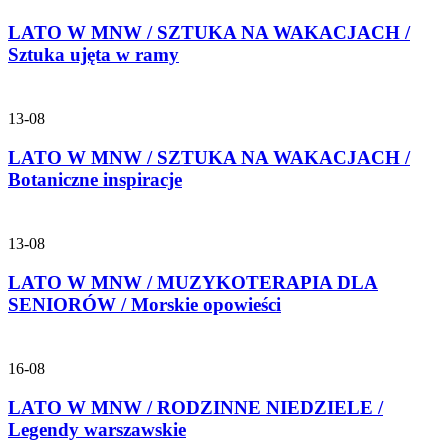
LATO W MNW / SZTUKA NA WAKACJACH /
Sztuka ujęta w ramy
13-08
LATO W MNW / SZTUKA NA WAKACJACH /
Botaniczne inspiracje
13-08
LATO W MNW / MUZYKOTERAPIA DLA
SENIORÓW / Morskie opowieści
16-08
LATO W MNW / RODZINNE NIEDZIELE /
Legendy warszawskie