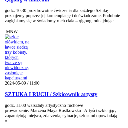
godz. 10.30 prozdrowotne ćwiczenia dla każdego Sztukę
poznajemy poprzez jej kontemplację i doświadczanie. Podobnie
zagłębiamy się w świadomy ruch ciała – qigong, odnajdując...
MNW
2024-05-09 / 11:00
SZTUKA I RUCH / Szkicownik artysty
godz. 11.00 warsztaty artystyczno-ruchowe
prowadzenie: Marzena Maya Rostkowska Artyści szkicując,
zapamiętują miejsca, zdarzenia, sytuacje, szkicami opowiadają
o...