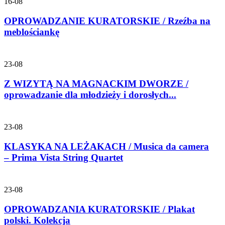
16-08
OPROWADZANIE KURATORSKIE / Rzeźba na
meblościankę
23-08
Z WIZYTĄ NA MAGNACKIM DWORZE /
oprowadzanie dla młodzieży i dorosłych...
23-08
KLASYKA NA LEŻAKACH / Musica da camera
– Prima Vista String Quartet
23-08
OPROWADZANIA KURATORSKIE / Plakat
polski. Kolekcja