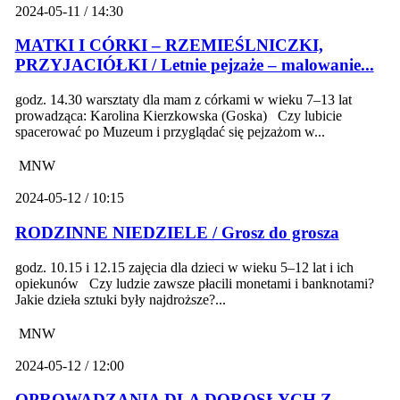
2024-05-11 / 14:30
MATKI I CÓRKI – RZEMIEŚLNICZKI,
PRZYJACIÓŁKI / Letnie pejzaże – malowanie...
godz. 14.30 warsztaty dla mam z córkami w wieku 7–13 lat
prowadząca: Karolina Kierzkowska (Goska) Czy lubicie
spacerować po Muzeum i przyglądać się pejzażom w...
MNW
2024-05-12 / 10:15
RODZINNE NIEDZIELE / Grosz do grosza
godz. 10.15 i 12.15 zajęcia dla dzieci w wieku 5–12 lat i ich
opiekunów Czy ludzie zawsze płacili monetami i banknotami?
Jakie dzieła sztuki były najdroższe?...
MNW
2024-05-12 / 12:00
OPROWADZANIA DLA DOROSŁYCH Z