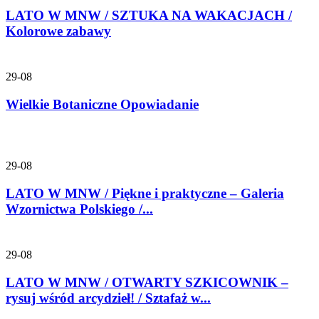
LATO W MNW / SZTUKA NA WAKACJACH /
Kolorowe zabawy
29-08
Wielkie Botaniczne Opowiadanie
29-08
LATO W MNW / Piękne i praktyczne – Galeria
Wzornictwa Polskiego /...
29-08
LATO W MNW / OTWARTY SZKICOWNIK –
rysuj wśród arcydzieł! / Sztafaż w...