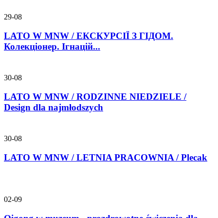
29-08
LATO W MNW / ЕКСКУРСІЇ З ГІДОМ.
Колекціонер. Ігнацій...
30-08
LATO W MNW / RODZINNE NIEDZIELE /
Design dla najmłodszych
30-08
LATO W MNW / LETNIA PRACOWNIA / Plecak
02-09