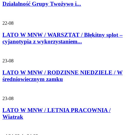
Działalność Grupy Twożywo i...
22-08
LATO W MNW / WARSZTAT / Błękitny splot –
cyjanotypia z wykorzystaniem...
23-08
LATO W MNW / RODZINNE NIEDZIELE / W
średniowiecznym zamku
23-08
LATO W MNW / LETNIA PRACOWNIA /
Wiatrak