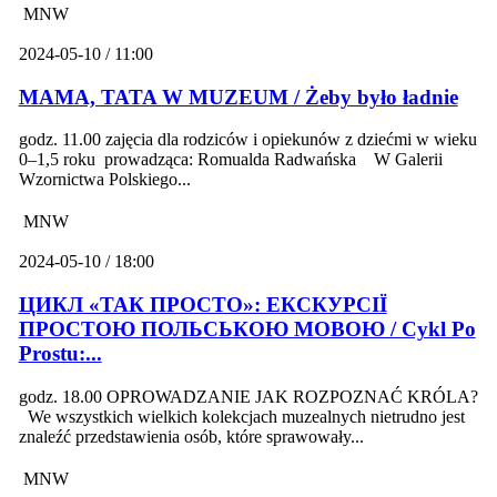
MNW
2024-05-10 / 11:00
MAMA, TATA W MUZEUM / Żeby było ładnie
godz. 11.00 zajęcia dla rodziców i opiekunów z dziećmi w wieku
0–1,5 roku prowadząca: Romualda Radwańska W Galerii
Wzornictwa Polskiego...
MNW
2024-05-10 / 18:00
ЦИКЛ «ТАК ПРОСТО»: ЕКСКУРСІЇ
ПРОСТОЮ ПОЛЬСЬКОЮ МОВОЮ / Cykl Po
Prostu:...
godz. 18.00 OPROWADZANIE JAK ROZPOZNAĆ KRÓLA?
We wszystkich wielkich kolekcjach muzealnych nietrudno jest
znaleźć przedstawienia osób, które sprawowały...
MNW