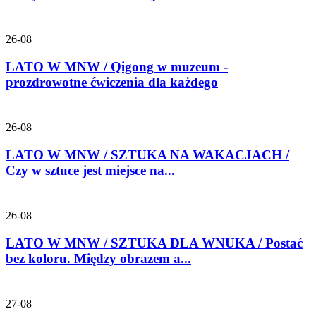
26-08
LATO W MNW / Qigong w muzeum -
prozdrowotne ćwiczenia dla każdego
26-08
LATO W MNW / SZTUKA NA WAKACJACH /
Czy w sztuce jest miejsce na...
26-08
LATO W MNW / SZTUKA DLA WNUKA / Postać
bez koloru. Między obrazem a...
27-08