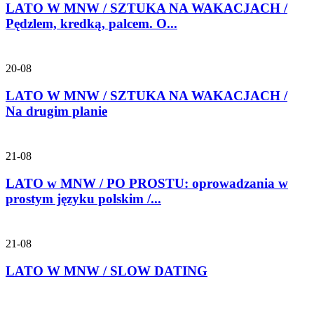
LATO W MNW / SZTUKA NA WAKACJACH /
Pędzlem, kredką, palcem. O...
20-08
LATO W MNW / SZTUKA NA WAKACJACH /
Na drugim planie
21-08
LATO w MNW / PO PROSTU: oprowadzania w
prostym języku polskim /...
21-08
LATO W MNW / SLOW DATING