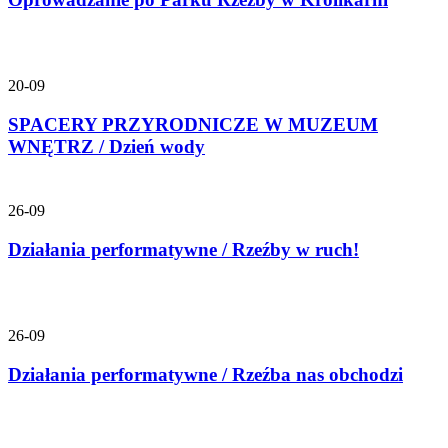
20-09
SPACERY PRZYRODNICZE W MUZEUM
WNĘTRZ / Dzień wody
26-09
Działania performatywne / Rzeźby w ruch!
26-09
Działania performatywne / Rzeźba nas obchodzi