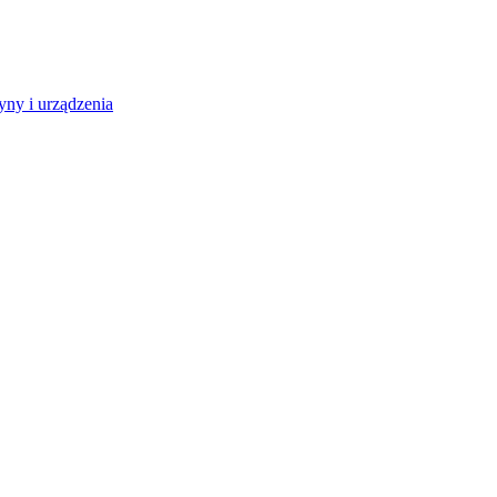
ny i urządzenia