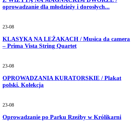
oprowadzanie dla młodzieży i dorosłych...
23-08
KLASYKA NA LEŻAKACH / Musica da camera
– Prima Vista String Quartet
23-08
OPROWADZANIA KURATORSKIE / Plakat
polski. Kolekcja
23-08
Oprowadzanie po Parku Rzeźby w Królikarni