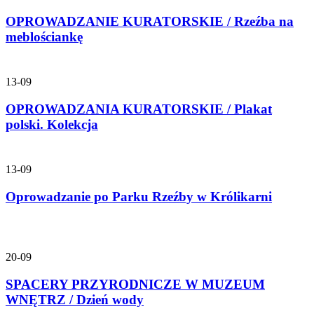
OPROWADZANIE KURATORSKIE / Rzeźba na
meblościankę
13-09
OPROWADZANIA KURATORSKIE / Plakat
polski. Kolekcja
13-09
Oprowadzanie po Parku Rzeźby w Królikarni
20-09
SPACERY PRZYRODNICZE W MUZEUM
WNĘTRZ / Dzień wody