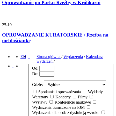
Oprowadzanie po Parku Rzeźby w Królikarni
25-10
OPROWADZANIE KURATORSKIE / Rzeźba na
meblościankę
EN
Strona główna
/
Wydarzenia
/
Kalendarz
wydarzeń
/
Od:
Do:
Gdzie:
Spotkania i oprowadzania
Wykłady
Warsztaty
Koncerty
Filmy
Wystawy
Konferencje naukowe
Wydarzenia tłumaczone na PJM
Wydarzenia dla osób z dysfukcją wzroku