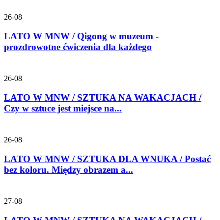
26-08
LATO W MNW / Qigong w muzeum -
prozdrowotne ćwiczenia dla każdego
26-08
LATO W MNW / SZTUKA NA WAKACJACH /
Czy w sztuce jest miejsce na...
26-08
LATO W MNW / SZTUKA DLA WNUKA / Postać
bez koloru. Między obrazem a...
27-08