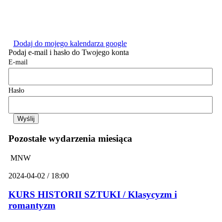
Dodaj do mojego kalendarza google
Podaj e-mail i hasło do Twojego konta
E-mail
Hasło
Pozostałe wydarzenia miesiąca
MNW
2024-04-02 / 18:00
KURS HISTORII SZTUKI / Klasycyzm i
romantyzm