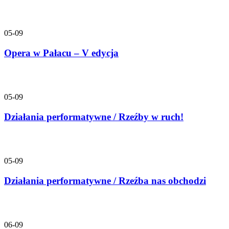
05-09
Opera w Pałacu – V edycja
05-09
Działania performatywne / Rzeźby w ruch!
05-09
Działania performatywne / Rzeźba nas obchodzi
06-09