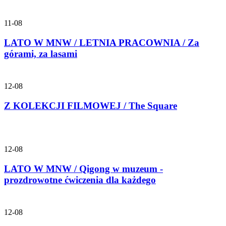
11-08
LATO W MNW / LETNIA PRACOWNIA / Za
górami, za lasami
12-08
Z KOLEKCJI FILMOWEJ / The Square
12-08
LATO W MNW / Qigong w muzeum -
prozdrowotne ćwiczenia dla każdego
12-08