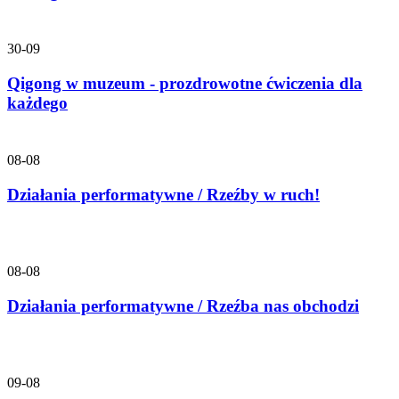
30-09
Qigong w muzeum - prozdrowotne ćwiczenia dla
każdego
08-08
Działania performatywne / Rzeźby w ruch!
08-08
Działania performatywne / Rzeźba nas obchodzi
09-08