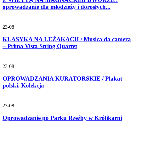
oprowadzanie dla młodzieży i dorosłych...
23-08
KLASYKA NA LEŻAKACH / Musica da camera
– Prima Vista String Quartet
23-08
OPROWADZANIA KURATORSKIE / Plakat
polski. Kolekcja
23-08
Oprowadzanie po Parku Rzeźby w Królikarni