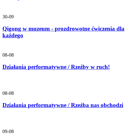
30-09
Qigong w muzeum - prozdrowotne ćwiczenia dla
każdego
08-08
Działania performatywne / Rzeźby w ruch!
08-08
Działania performatywne / Rzeźba nas obchodzi
09-08