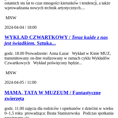
ostatnich stu lat to czas mnogości kierunków i tendencji, a także
wprowadzania nowych technik artystycznych....
MNW
2024-04-04 / 18:00
WYKŁAD CZWARTKOWY /
Teraz każde z nas
jest świadkiem.
Sztuka...
godz. 18.00 Prowadzenie: Anna Łazar Wykład w Kinie MUZ,
transmitowany on-line realizowany w ramach cyklu Wykładów
Czwartkowych Wykład poświęcony będzie...
MNW
2024-04-05 / 11:00
MAMA, TATA W MUZEUM / Fantastyczne
zwierzęta
godz. 11.00 zajęcia dla rodziców i opiekunów z dziećmi w wieku
0–1,5 roku prowadząca: Beata Staniszewska Podczas spotkania
przyjrzymy się...