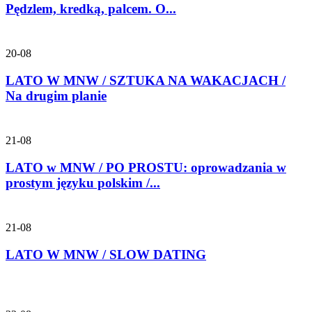
Pędzlem, kredką, palcem. O...
20-08
LATO W MNW / SZTUKA NA WAKACJACH /
Na drugim planie
21-08
LATO w MNW / PO PROSTU: oprowadzania w
prostym języku polskim /...
21-08
LATO W MNW / SLOW DATING