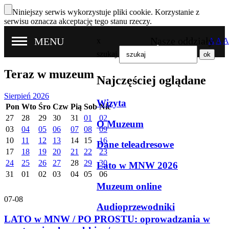
Niniejszy serwis wykorzystuje pliki cookie. Korzystanie z
serwisu oznacza akceptację tego stanu rzeczy.
Nasze oddziały
MENU
x
A
A
A
szukaj
Teraz w muzeum
Najczęściej oglądane
Sierpień 2026
Wizyta
Pon
Wto
Śro
Czw
Pią
Sob
Nie
27
28
29
30
31
01
02
O Muzeum
03
04
05
06
07
08
09
10
11
12
13
14
15
16
Dane teleadresowe
17
18
19
20
21
22
23
24
25
26
27
28
29
30
Lato w MNW 2026
31
01
02
03
04
05
06
Muzeum online
07-08
Audioprzewodniki
LATO w MNW / PO PROSTU: oprowadzania w