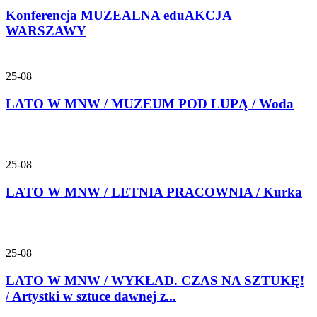
Konferencja MUZEALNA eduAKCJA
WARSZAWY
25-08
LATO W MNW / MUZEUM POD LUPĄ / Woda
25-08
LATO W MNW / LETNIA PRACOWNIA / Kurka
25-08
LATO W MNW / WYKŁAD. CZAS NA SZTUKĘ!
/ Artystki w sztuce dawnej z...