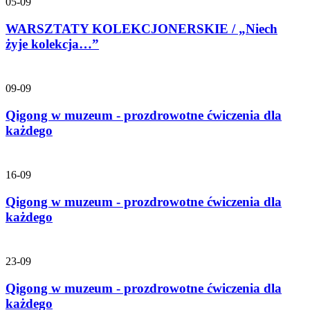
05-09
WARSZTATY KOLEKCJONERSKIE / „Niech
żyje kolekcja…”
09-09
Qigong w muzeum - prozdrowotne ćwiczenia dla
każdego
16-09
Qigong w muzeum - prozdrowotne ćwiczenia dla
każdego
23-09
Qigong w muzeum - prozdrowotne ćwiczenia dla
każdego