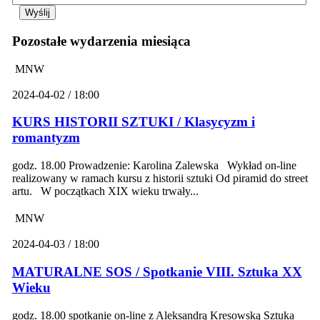
Pozostałe wydarzenia miesiąca
MNW
2024-04-02 / 18:00
KURS HISTORII SZTUKI / Klasycyzm i
romantyzm
godz. 18.00 Prowadzenie: Karolina Zalewska Wykład on-line
realizowany w ramach kursu z historii sztuki Od piramid do street
artu. W początkach XIX wieku trwały...
MNW
2024-04-03 / 18:00
MATURALNE SOS / Spotkanie VIII. Sztuka XX
Wieku
godz. 18.00 spotkanie on-line z Aleksandrą Kresowską Sztuka