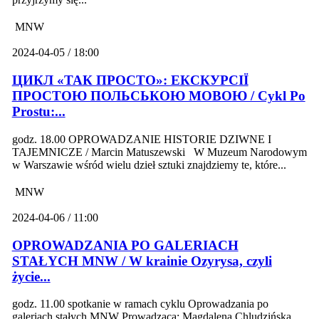
MNW
2024-04-05 / 18:00
ЦИКЛ «ТАК ПРОСТО»: ЕКСКУРСІЇ
ПРОСТОЮ ПОЛЬСЬКОЮ МОВОЮ / Cykl Po
Prostu:...
godz. 18.00 OPROWADZANIE HISTORIE DZIWNE I
TAJEMNICZE / Marcin Matuszewski W Muzeum Narodowym
w Warszawie wśród wielu dzieł sztuki znajdziemy te, które...
MNW
2024-04-06 / 11:00
OPROWADZANIA PO GALERIACH
STAŁYCH MNW / W krainie Ozyrysa, czyli
życie...
godz. 11.00 spotkanie w ramach cyklu Oprowadzania po
galeriach stałych MNW Prowadząca: Magdalena Chludzińska