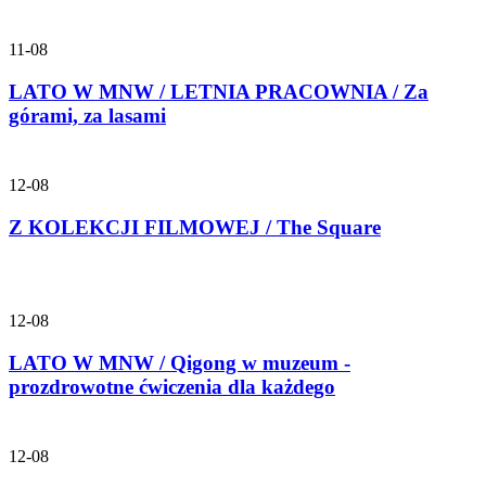
11-08
LATO W MNW / LETNIA PRACOWNIA / Za
górami, za lasami
12-08
Z KOLEKCJI FILMOWEJ / The Square
12-08
LATO W MNW / Qigong w muzeum -
prozdrowotne ćwiczenia dla każdego
12-08