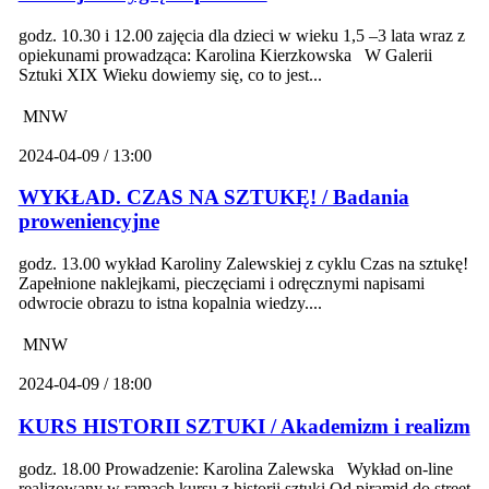
godz. 10.30 i 12.00 zajęcia dla dzieci w wieku 1,5 –3 lata wraz z
opiekunami prowadząca: Karolina Kierzkowska W Galerii
Sztuki XIX Wieku dowiemy się, co to jest...
MNW
2024-04-09 / 13:00
WYKŁAD. CZAS NA SZTUKĘ! / Badania
proweniencyjne
godz. 13.00 wykład Karoliny Zalewskiej z cyklu Czas na sztukę!
Zapełnione naklejkami, pieczęciami i odręcznymi napisami
odwrocie obrazu to istna kopalnia wiedzy....
MNW
2024-04-09 / 18:00
KURS HISTORII SZTUKI / Akademizm i realizm
godz. 18.00 Prowadzenie: Karolina Zalewska Wykład on-line
realizowany w ramach kursu z historii sztuki Od piramid do street