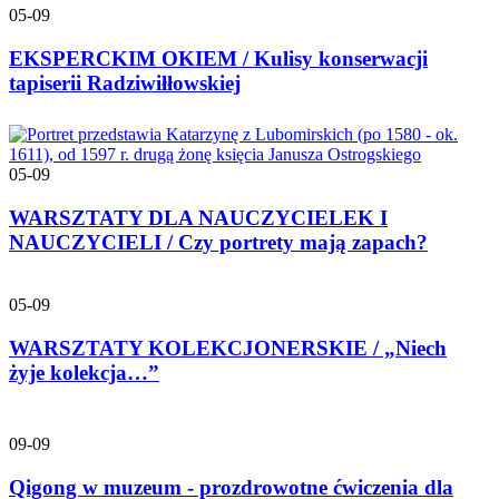
05-09
EKSPERCKIM OKIEM / Kulisy konserwacji
tapiserii Radziwiłłowskiej
05-09
WARSZTATY DLA NAUCZYCIELEK I
NAUCZYCIELI / Czy portrety mają zapach?
05-09
WARSZTATY KOLEKCJONERSKIE / „Niech
żyje kolekcja…”
09-09
Qigong w muzeum - prozdrowotne ćwiczenia dla