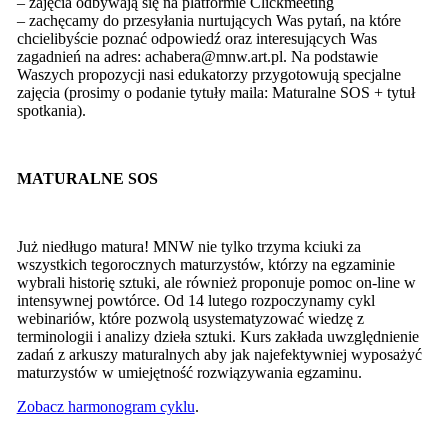
– zajęcia odbywają się na platformie Clickmeeting
– zachęcamy do przesyłania nurtujących Was pytań, na które
chcielibyście poznać odpowiedź oraz interesujących Was
zagadnień na adres: achabera@mnw.art.pl. Na podstawie
Waszych propozycji nasi edukatorzy przygotowują specjalne
zajęcia (prosimy o podanie tytuły maila: Maturalne SOS + tytuł
spotkania).
MATURALNE SOS
Już niedługo matura! MNW nie tylko trzyma kciuki za
wszystkich tegorocznych maturzystów, którzy na egzaminie
wybrali historię sztuki, ale również proponuje pomoc on-line w
intensywnej powtórce. Od 14 lutego rozpoczynamy cykl
webinariów, które pozwolą usystematyzować wiedzę z
terminologii i analizy dzieła sztuki. Kurs zakłada uwzględnienie
zadań z arkuszy maturalnych aby jak najefektywniej wyposażyć
maturzystów w umiejętność rozwiązywania egzaminu.
Zobacz harmonogram cyklu
.