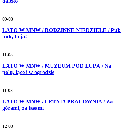
daleko
09-08
LATO W MNW / RODZINNE NIEDZIELE / Puk
puk, to ja!
11-08
LATO W MNW / MUZEUM POD LUPĄ / Na
polu, łące i w ogrodzie
11-08
LATO W MNW / LETNIA PRACOWNIA / Za
górami, za lasami
12-08