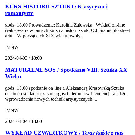
KURS HISTORII SZTUKI / Klasycyzm i
romantyzm
godz. 18.00 Prowadzenie: Karolina Zalewska Wykład on-line
realizowany w ramach kursu z historii sztuki Od piramid do street
artu. W początkach XIX wieku trwały...
MNW
2024-04-03 / 18:00
MATURALNE SOS / Spotkanie VIII. Sztuka XX
Wieku
godz. 18.00 spotkanie on-line z Aleksandrą Kresowską Sztuka
ostatnich stu lat to czas mnogości kierunków i tendencji, a także
wprowadzania nowych technik artystycznych....
MNW
2024-04-04 / 18:00
WYKŁAD CZWARTKOWY /
Teraz każde z nas