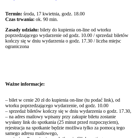
Termin:
środa, 17 kwietnia, godz. 18.00
Czas trwania:
ok. 90 min.
Zasady udziału:
bilety do kupienia on-line od wtorku
poprzedzającego wydarzenie od godz. 10.00 / sprzedaż biletów
kończy się w dniu wydarzenia o godz. 17.30 / liczba miejsc
ograniczona
Ważne informacje:
– bilet w cenie 20 zł do kupienia on-line (tu podać link), od
wtorku poprzedzającego wydarzenie, od godz. 10.00
– sprzedaż biletów kończy się w dniu wydarzenia o godz. 17.30,
– na adres mailowy wpisany przy zakupie biletu zostanie
wysłany link do spotkania (25 minut przed rozpoczęciem),
rejestracja na spotkanie będzie możliwa tylko za pomocą tego
samego adresu mailowego,