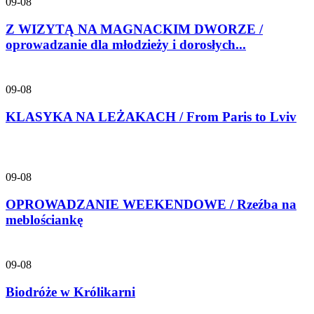
09-08
Z WIZYTĄ NA MAGNACKIM DWORZE /
oprowadzanie dla młodzieży i dorosłych...
09-08
KLASYKA NA LEŻAKACH / From Paris to Lviv
09-08
OPROWADZANIE WEEKENDOWE / Rzeźba na
meblościankę
09-08
Biodróże w Królikarni