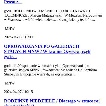
Prostu:...
godz. 18.00 OPROWADZANIE HISTORIE DZIWNE I
TAJEMNICZE / Marcin Matuszewski W Muzeum Narodowym
w Warszawie wśród wielu dzieł sztuki znajdziemy te, które...
MNW
2024-04-06 / 11:00
OPROWADZANIA PO GALERIACH
STAŁYCH MNW / W krainie Ozyrysa, czyli
życie...
godz. 11.00 spotkanie w ramach cyklu Oprowadzania po
galeriach stałych MNW Prowadząca: Magdalena Chludzińska
Starożytni Egipcjanie wierzyli, że egzystencja...
MNW
2024-04-07 / 10:15
RODZINNE NIEDZIELE / Dlaczego w sztuce roi