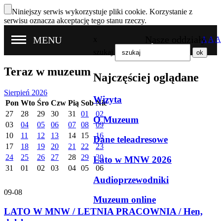
Niniejszy serwis wykorzystuje pliki cookie. Korzystanie z
serwisu oznacza akceptację tego stanu rzeczy.
Nasze oddziały
MENU
x
A
A
A
szukaj
Teraz w muzeum
Najczęściej oglądane
Sierpień 2026
Wizyta
Pon
Wto
Śro
Czw
Pią
Sob
Nie
27
28
29
30
31
01
02
O Muzeum
03
04
05
06
07
08
09
10
11
12
13
14
15
16
Dane teleadresowe
17
18
19
20
21
22
23
24
25
26
27
28
29
30
Lato w MNW 2026
31
01
02
03
04
05
06
Audioprzewodniki
09-08
Muzeum online
LATO W MNW / LETNIA PRACOWNIA / Hen,