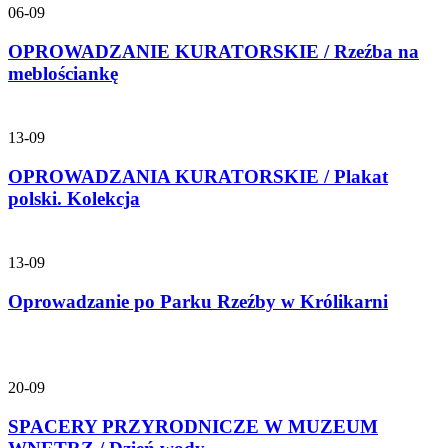
06-09
OPROWADZANIE KURATORSKIE / Rzeźba na
meblościankę
13-09
OPROWADZANIA KURATORSKIE / Plakat
polski. Kolekcja
13-09
Oprowadzanie po Parku Rzeźby w Królikarni
20-09
SPACERY PRZYRODNICZE W MUZEUM