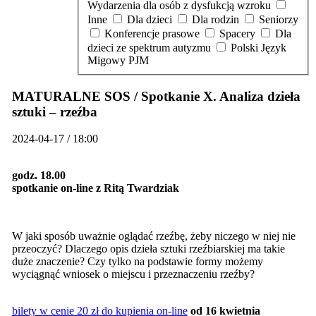
Wydarzenia dla osób z dysfukcją wzroku
Inne
Dla dzieci
Dla rodzin
Seniorzy
Konferencje prasowe
Spacery
Dla
dzieci ze spektrum autyzmu
Polski Język
Migowy PJM
MATURALNE SOS / Spotkanie X. Analiza dzieła
sztuki – rzeźba
2024-04-17 / 18:00
godz. 18.00
spotkanie on-line z Ritą Twardziak
W jaki sposób uważnie oglądać rzeźbę, żeby niczego w niej nie
przeoczyć? Dlaczego opis dzieła sztuki rzeźbiarskiej ma takie
duże znaczenie? Czy tylko na podstawie formy możemy
wyciągnąć wniosek o miejscu i przeznaczeniu rzeźby?
bilety w cenie 20 zł do kupienia on-line
od 16 kwietnia