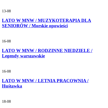
13-08
LATO W MNW / MUZYKOTERAPIA DLA
SENIORÓW / Morskie opowieści
16-08
LATO W MNW / RODZINNE NIEDZIELE /
Legendy warszawskie
16-08
LATO W MNW / LETNIA PRACOWNIA /
Huśtawka
18-08