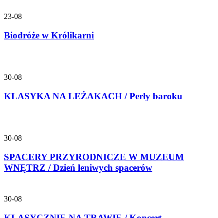
23-08
Biodróże w Królikarni
30-08
KLASYKA NA LEŻAKACH / Perły baroku
30-08
SPACERY PRZYRODNICZE W MUZEUM
WNĘTRZ / Dzień leniwych spacerów
30-08
KLASYCZNIE NA TRAWIE / Koncert