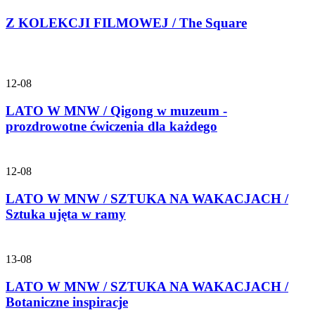
Z KOLEKCJI FILMOWEJ / The Square
12-08
LATO W MNW / Qigong w muzeum -
prozdrowotne ćwiczenia dla każdego
12-08
LATO W MNW / SZTUKA NA WAKACJACH /
Sztuka ujęta w ramy
13-08
LATO W MNW / SZTUKA NA WAKACJACH /
Botaniczne inspiracje