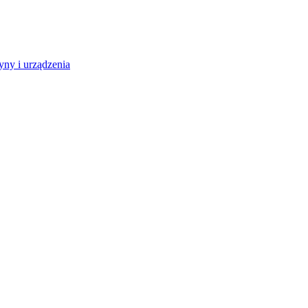
ny i urządzenia