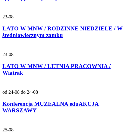
23-08
LATO W MNW / RODZINNE NIEDZIELE / W
średniowiecznym zamku
23-08
LATO W MNW / LETNIA PRACOWNIA /
Wiatrak
od 24-08 do 24-08
Konferencja MUZEALNA eduAKCJA
WARSZAWY
25-08