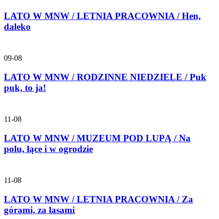
LATO W MNW / LETNIA PRACOWNIA / Hen,
daleko
09-08
LATO W MNW / RODZINNE NIEDZIELE / Puk
puk, to ja!
11-08
LATO W MNW / MUZEUM POD LUPĄ / Na
polu, łące i w ogrodzie
11-08
LATO W MNW / LETNIA PRACOWNIA / Za
górami, za lasami