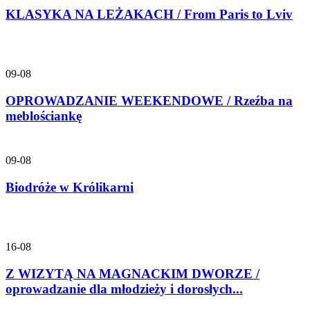
KLASYKA NA LEŻAKACH / From Paris to Lviv
09-08
OPROWADZANIE WEEKENDOWE / Rzeźba na
meblościankę
09-08
Biodróże w Królikarni
16-08
Z WIZYTĄ NA MAGNACKIM DWORZE /
oprowadzanie dla młodzieży i dorosłych...