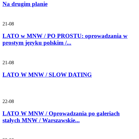
Na drugim planie
21-08
LATO w MNW / PO PROSTU: oprowadzania w
prostym języku polskim /...
21-08
LATO W MNW / SLOW DATING
22-08
LATO W MNW / Oprowadzania po galeriach
stałych MNW / Warszawskie...