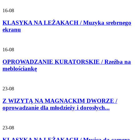
16-08
KLASYKA NA LEŻAKACH / Muzyka srebrnego
ekranu
16-08
OPROWADZANIE KURATORSKIE / Rzeźba na
meblościankę
23-08
Z WIZYTĄ NA MAGNACKIM DWORZE /
oprowadzanie dla młodzieży i dorosłych...
23-08
KLASYKA NA LEŻAKACH / Musica da camera