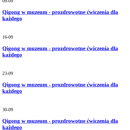
09-09
Qigong w muzeum - prozdrowotne ćwiczenia dla
każdego
16-09
Qigong w muzeum - prozdrowotne ćwiczenia dla
każdego
23-09
Qigong w muzeum - prozdrowotne ćwiczenia dla
każdego
30-09
Qigong w muzeum - prozdrowotne ćwiczenia dla
każdego