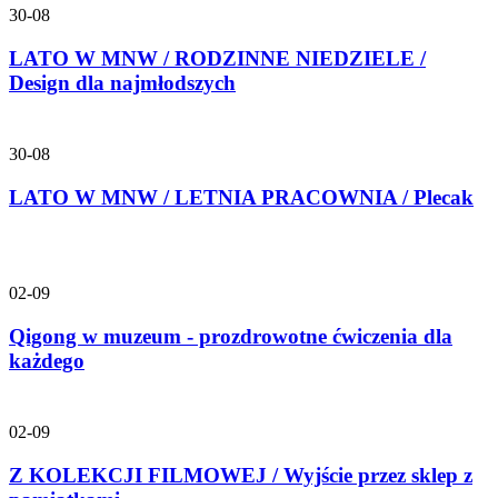
30-08
LATO W MNW / RODZINNE NIEDZIELE /
Design dla najmłodszych
30-08
LATO W MNW / LETNIA PRACOWNIA / Plecak
02-09
Qigong w muzeum - prozdrowotne ćwiczenia dla
każdego
02-09
Z KOLEKCJI FILMOWEJ / Wyjście przez sklep z