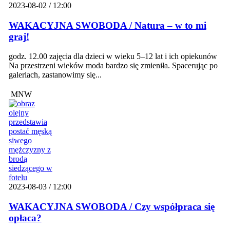
2023-08-02 / 12:00
WAKACYJNA SWOBODA / Natura – w to mi
graj!
godz. 12.00 zajęcia dla dzieci w wieku 5–12 lat i ich opiekunów
Na przestrzeni wieków moda bardzo się zmieniła. Spacerując po
galeriach, zastanowimy się...
MNW
2023-08-03 / 12:00
WAKACYJNA SWOBODA / Czy współpraca się
opłaca?