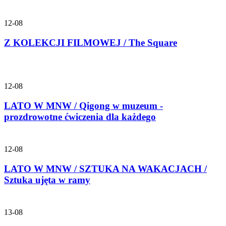
12-08
Z KOLEKCJI FILMOWEJ / The Square
12-08
LATO W MNW / Qigong w muzeum -
prozdrowotne ćwiczenia dla każdego
12-08
LATO W MNW / SZTUKA NA WAKACJACH /
Sztuka ujęta w ramy
13-08