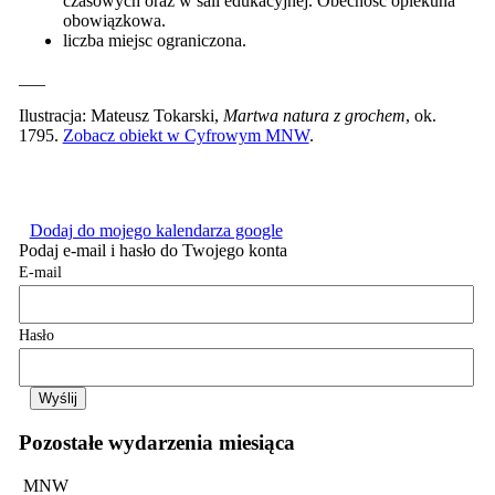
czasowych oraz w sali edukacyjnej. Obecność opiekuna
obowiązkowa.
liczba miejsc ograniczona.
___
Ilustracja: Mateusz Tokarski,
Martwa natura z grochem
, ok.
1795.
Zobacz obiekt w Cyfrowym MNW
.
Dodaj do mojego kalendarza google
Podaj e-mail i hasło do Twojego konta
E-mail
Hasło
Pozostałe wydarzenia miesiąca
MNW