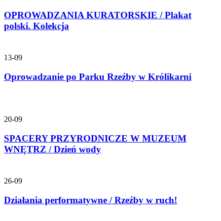
OPROWADZANIA KURATORSKIE / Plakat
polski. Kolekcja
13-09
Oprowadzanie po Parku Rzeźby w Królikarni
20-09
SPACERY PRZYRODNICZE W MUZEUM
WNĘTRZ / Dzień wody
26-09
Działania performatywne / Rzeźby w ruch!