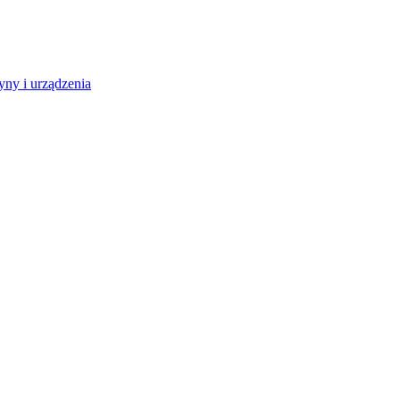
ny i urządzenia