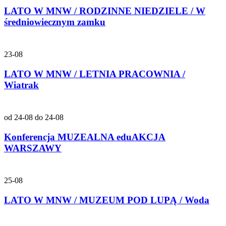
LATO W MNW / RODZINNE NIEDZIELE / W
średniowiecznym zamku
23-08
LATO W MNW / LETNIA PRACOWNIA /
Wiatrak
od 24-08 do 24-08
Konferencja MUZEALNA eduAKCJA
WARSZAWY
25-08
LATO W MNW / MUZEUM POD LUPĄ / Woda