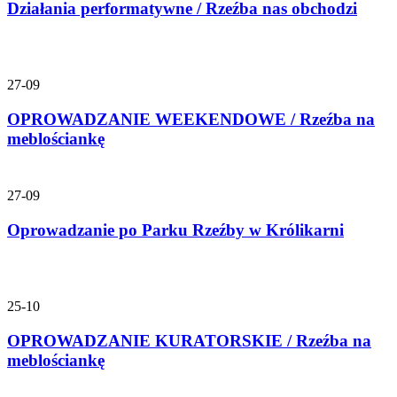
Działania performatywne / Rzeźba nas obchodzi
27-09
OPROWADZANIE WEEKENDOWE / Rzeźba na
meblościankę
27-09
Oprowadzanie po Parku Rzeźby w Królikarni
25-10
OPROWADZANIE KURATORSKIE / Rzeźba na
meblościankę