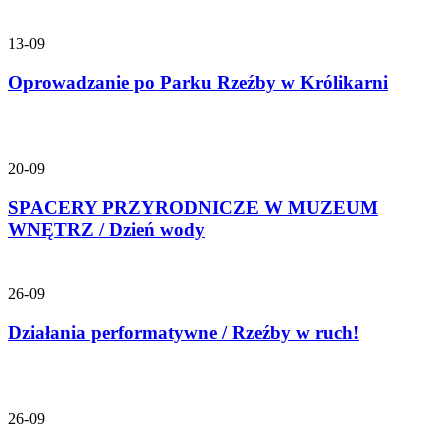
13-09
Oprowadzanie po Parku Rzeźby w Królikarni
20-09
SPACERY PRZYRODNICZE W MUZEUM
WNĘTRZ / Dzień wody
26-09
Działania performatywne / Rzeźby w ruch!
26-09