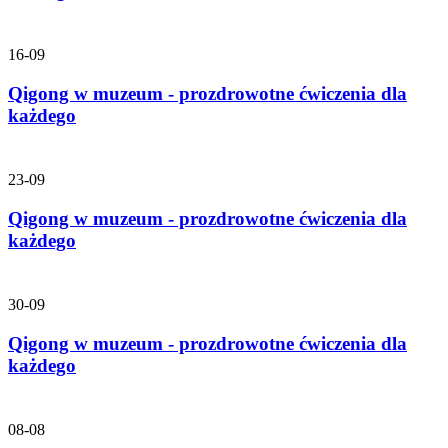
16-09
Qigong w muzeum - prozdrowotne ćwiczenia dla
każdego
23-09
Qigong w muzeum - prozdrowotne ćwiczenia dla
każdego
30-09
Qigong w muzeum - prozdrowotne ćwiczenia dla
każdego
08-08