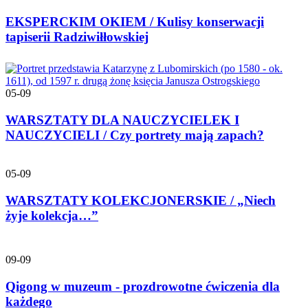
EKSPERCKIM OKIEM / Kulisy konserwacji
tapiserii Radziwiłłowskiej
05-09
WARSZTATY DLA NAUCZYCIELEK I
NAUCZYCIELI / Czy portrety mają zapach?
05-09
WARSZTATY KOLEKCJONERSKIE / „Niech
żyje kolekcja…”
09-09
Qigong w muzeum - prozdrowotne ćwiczenia dla
każdego