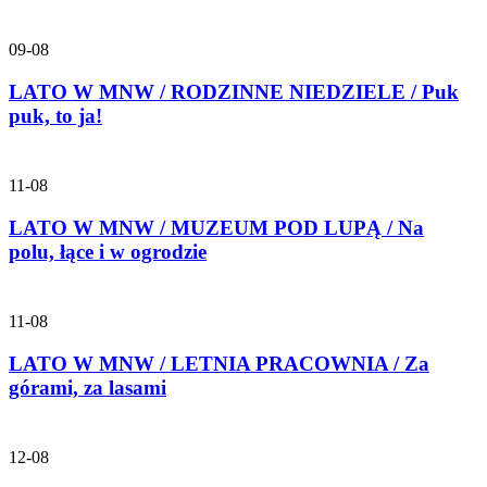
09-08
LATO W MNW / RODZINNE NIEDZIELE / Puk
puk, to ja!
11-08
LATO W MNW / MUZEUM POD LUPĄ / Na
polu, łące i w ogrodzie
11-08
LATO W MNW / LETNIA PRACOWNIA / Za
górami, za lasami
12-08