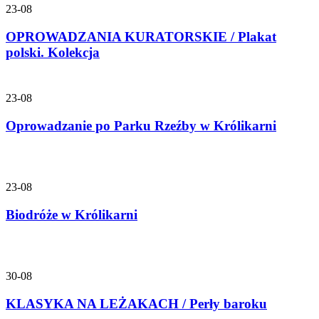
23-08
OPROWADZANIA KURATORSKIE / Plakat
polski. Kolekcja
23-08
Oprowadzanie po Parku Rzeźby w Królikarni
23-08
Biodróże w Królikarni
30-08
KLASYKA NA LEŻAKACH / Perły baroku