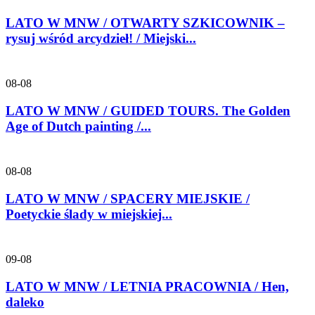
LATO W MNW / OTWARTY SZKICOWNIK –
rysuj wśród arcydzieł! / Miejski...
08-08
LATO W MNW / GUIDED TOURS. The Golden
Age of Dutch painting /...
08-08
LATO W MNW / SPACERY MIEJSKIE /
Poetyckie ślady w miejskiej...
09-08
LATO W MNW / LETNIA PRACOWNIA / Hen,
daleko