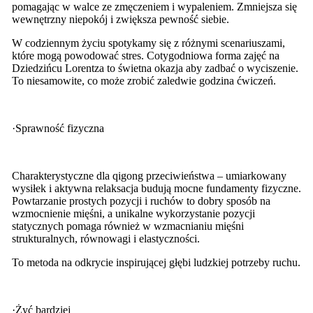
pomagając w walce ze zmęczeniem i wypaleniem. Zmniejsza się
wewnętrzny niepokój i zwiększa pewność siebie.
W codziennym życiu spotykamy się z różnymi scenariuszami,
które mogą powodować stres. Cotygodniowa forma zajęć na
Dziedzińcu Lorentza to świetna okazja aby zadbać o wyciszenie.
To niesamowite, co może zrobić zaledwie godzina ćwiczeń.
·Sprawność fizyczna
Charakterystyczne dla qigong przeciwieństwa – umiarkowany
wysiłek i aktywna relaksacja budują mocne fundamenty fizyczne.
Powtarzanie prostych pozycji i ruchów to dobry sposób na
wzmocnienie mięśni, a unikalne wykorzystanie pozycji
statycznych pomaga również w wzmacnianiu mięśni
strukturalnych, równowagi i elastyczności.
To metoda na odkrycie inspirującej głębi ludzkiej potrzeby ruchu.
·Żyć bardziej