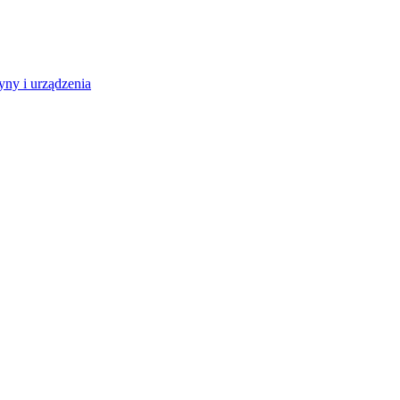
ny i urządzenia