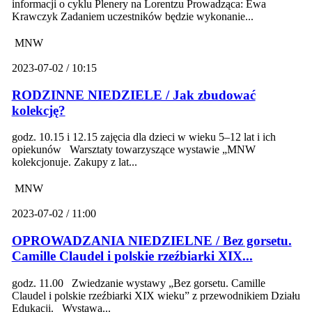
informacji o cyklu Plenery na Lorentzu Prowadząca: Ewa
Krawczyk Zadaniem uczestników będzie wykonanie...
MNW
2023-07-02 / 10:15
RODZINNE NIEDZIELE / Jak zbudować
kolekcję?
godz. 10.15 i 12.15 zajęcia dla dzieci w wieku 5–12 lat i ich
opiekunów Warsztaty towarzyszące wystawie „MNW
kolekcjonuje. Zakupy z lat...
MNW
2023-07-02 / 11:00
OPROWADZANIA NIEDZIELNE / Bez gorsetu.
Camille Claudel i polskie rzeźbiarki XIX...
godz. 11.00 Zwiedzanie wystawy „Bez gorsetu. Camille
Claudel i polskie rzeźbiarki XIX wieku” z przewodnikiem Działu
Edukacji. Wystawa...