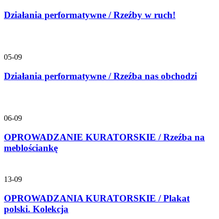
Działania performatywne / Rzeźby w ruch!
05-09
Działania performatywne / Rzeźba nas obchodzi
06-09
OPROWADZANIE KURATORSKIE / Rzeźba na
meblościankę
13-09
OPROWADZANIA KURATORSKIE / Plakat
polski. Kolekcja