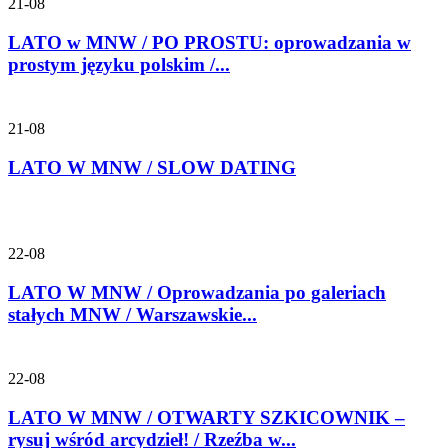
21-08
LATO w MNW / PO PROSTU: oprowadzania w
prostym języku polskim /...
21-08
LATO W MNW / SLOW DATING
22-08
LATO W MNW / Oprowadzania po galeriach
stałych MNW / Warszawskie...
22-08
LATO W MNW / OTWARTY SZKICOWNIK –
rysuj wśród arcydzieł! / Rzeźba w...