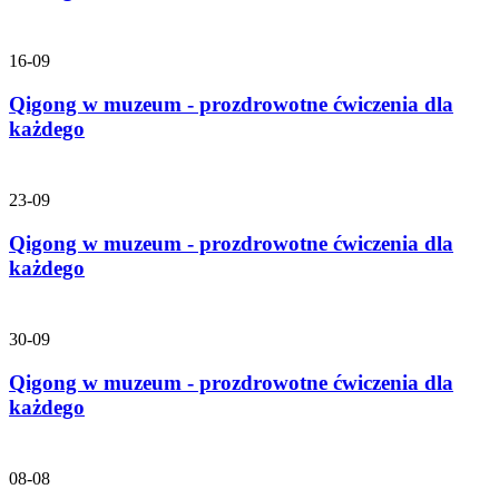
16-09
Qigong w muzeum - prozdrowotne ćwiczenia dla
każdego
23-09
Qigong w muzeum - prozdrowotne ćwiczenia dla
każdego
30-09
Qigong w muzeum - prozdrowotne ćwiczenia dla
każdego
08-08