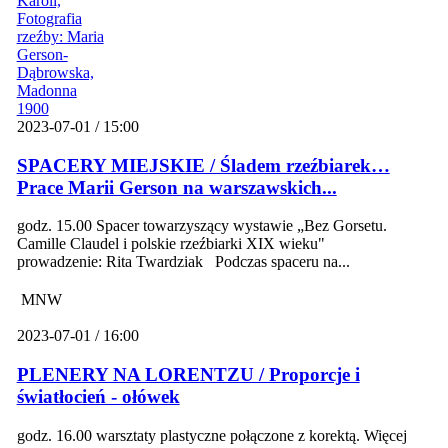
2023-07-01 / 15:00
SPACERY MIEJSKIE / Śladem rzeźbiarek…
Prace Marii Gerson na warszawskich...
godz. 15.00 Spacer towarzyszący wystawie „Bez Gorsetu.
Camille Claudel i polskie rzeźbiarki XIX wieku"
prowadzenie: Rita Twardziak Podczas spaceru na...
MNW
2023-07-01 / 16:00
PLENERY NA LORENTZU / Proporcje i
światłocień - ołówek
godz. 16.00 warsztaty plastyczne połączone z korektą. Więcej