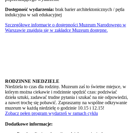
Dostępność wydarzenia:
brak barier architektonicznych / pętla
indukcyjna w sali edukacyjnej
Szczegółowe informacje o dostępności Muzeum Narodowego w
Warszawie znajdują się w zakładce Muzeum dostępne.
RODZINNE NIEDZIELE
Niedziela to czas dla rodziny. Muzeum zaś to świetne miejsce, w
którym można ciekawie i rodzinnie spędzić czas: podziwiać
dzieła sztuki, zadawać trudne pytania i szukać na nie odpowiedzi,
a nawet trochę się pobawić. Zapraszamy na wspólne odkrywanie
muzeum w każdą niedzielę o godzinie 10.15 i 12.15!
Zobacz pełen program wydarzeń w ramach cyklu
Dodatkowe informacje: