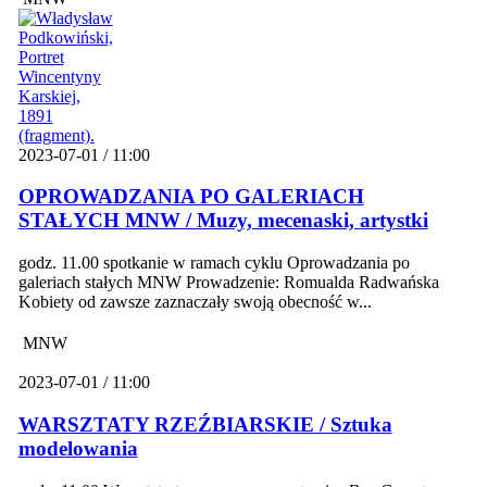
2023-07-01 / 11:00
OPROWADZANIA PO GALERIACH
STAŁYCH MNW / Muzy, mecenaski, artystki
godz. 11.00 spotkanie w ramach cyklu Oprowadzania po
galeriach stałych MNW Prowadzenie: Romualda Radwańska
Kobiety od zawsze zaznaczały swoją obecność w...
MNW
2023-07-01 / 11:00
WARSZTATY RZEŹBIARSKIE / Sztuka
modelowania