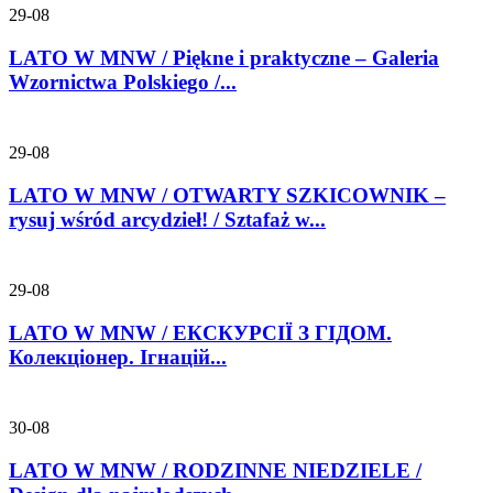
29-08
LATO W MNW / Piękne i praktyczne – Galeria
Wzornictwa Polskiego /...
29-08
LATO W MNW / OTWARTY SZKICOWNIK –
rysuj wśród arcydzieł! / Sztafaż w...
29-08
LATO W MNW / ЕКСКУРСІЇ З ГІДОМ.
Колекціонер. Ігнацій...
30-08
LATO W MNW / RODZINNE NIEDZIELE /