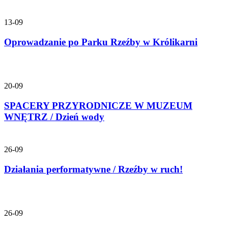
13-09
Oprowadzanie po Parku Rzeźby w Królikarni
20-09
SPACERY PRZYRODNICZE W MUZEUM
WNĘTRZ / Dzień wody
26-09
Działania performatywne / Rzeźby w ruch!
26-09