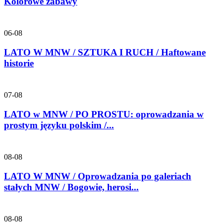
Kolorowe zabawy
06-08
LATO W MNW / SZTUKA I RUCH / Haftowane
historie
07-08
LATO w MNW / PO PROSTU: oprowadzania w
prostym języku polskim /...
08-08
LATO W MNW / Oprowadzania po galeriach
stałych MNW / Bogowie, herosi...
08-08