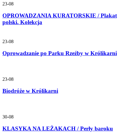
23-08
OPROWADZANIA KURATORSKIE / Plakat
polski. Kolekcja
23-08
Oprowadzanie po Parku Rzeźby w Królikarni
23-08
Biodróże w Królikarni
30-08
KLASYKA NA LEŻAKACH / Perły baroku