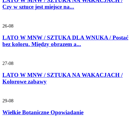
LATO W MNW / SZTUKA NA WAKACJACH /
Czy w sztuce jest miejsce na...
26-08
LATO W MNW / SZTUKA DLA WNUKA / Postać
bez koloru. Między obrazem a...
27-08
LATO W MNW / SZTUKA NA WAKACJACH /
Kolorowe zabawy
29-08
Wielkie Botaniczne Opowiadanie