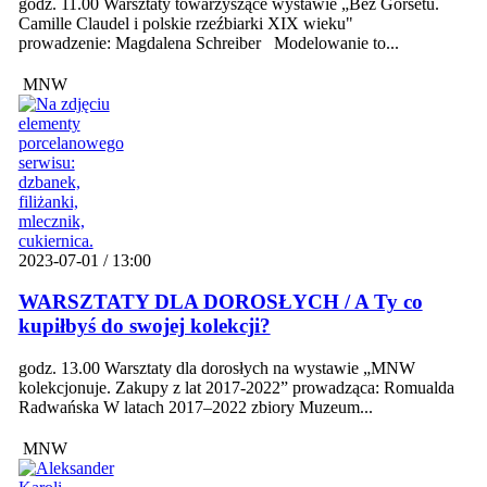
godz. 11.00 Warsztaty towarzyszące wystawie „Bez Gorsetu.
Camille Claudel i polskie rzeźbiarki XIX wieku"
prowadzenie: Magdalena Schreiber Modelowanie to...
MNW
2023-07-01 / 13:00
WARSZTATY DLA DOROSŁYCH / A Ty co
kupiłbyś do swojej kolekcji?
godz. 13.00 Warsztaty dla dorosłych na wystawie „MNW
kolekcjonuje. Zakupy z lat 2017-2022” prowadząca: Romualda
Radwańska W latach 2017–2022 zbiory Muzeum...
MNW