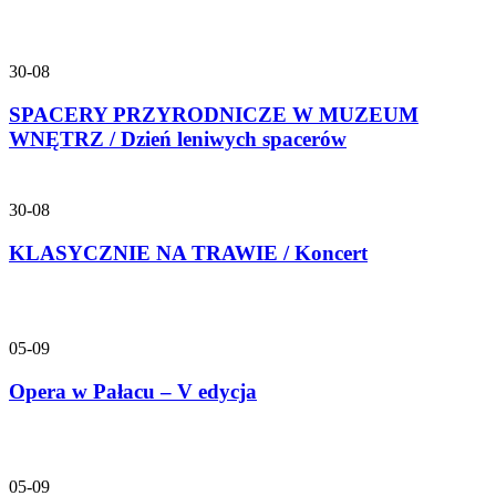
30-08
SPACERY PRZYRODNICZE W MUZEUM
WNĘTRZ / Dzień leniwych spacerów
30-08
KLASYCZNIE NA TRAWIE / Koncert
05-09
Opera w Pałacu – V edycja
05-09