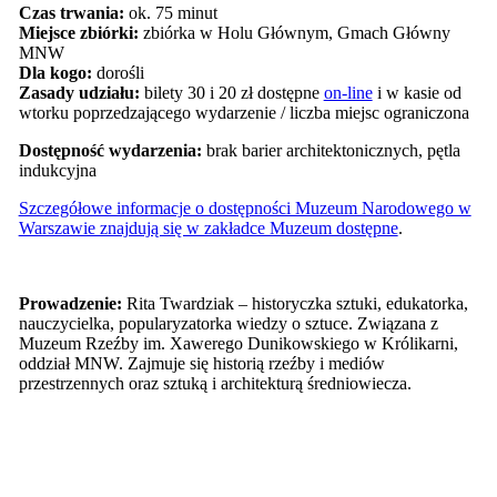
Czas trwania:
ok. 75 minut
Miejsce zbiórki:
zbiórka w Holu Głównym, Gmach Główny
MNW
Dla kogo:
dorośli
Zasady udziału:
bilety 30 i 20 zł dostępne
on-line
i w kasie od
wtorku poprzedzającego wydarzenie / liczba miejsc ograniczona
Dostępność wydarzenia:
brak barier architektonicznych, pętla
indukcyjna
Szczegółowe informacje o dostępności Muzeum Narodowego w
Warszawie znajdują się w zakładce Muzeum dostępne
.
Prowadzenie:
Rita Twardziak – historyczka sztuki, edukatorka,
nauczycielka, popularyzatorka wiedzy o sztuce. Związana z
Muzeum Rzeźby im. Xawerego Dunikowskiego w Królikarni,
oddział MNW. Zajmuje się historią rzeźby i mediów
przestrzennych oraz sztuką i architekturą średniowiecza.