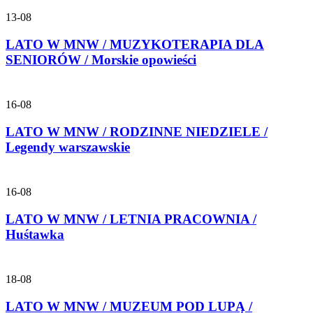
13-08
LATO W MNW / MUZYKOTERAPIA DLA
SENIORÓW / Morskie opowieści
16-08
LATO W MNW / RODZINNE NIEDZIELE /
Legendy warszawskie
16-08
LATO W MNW / LETNIA PRACOWNIA /
Huśtawka
18-08
LATO W MNW / MUZEUM POD LUPĄ /