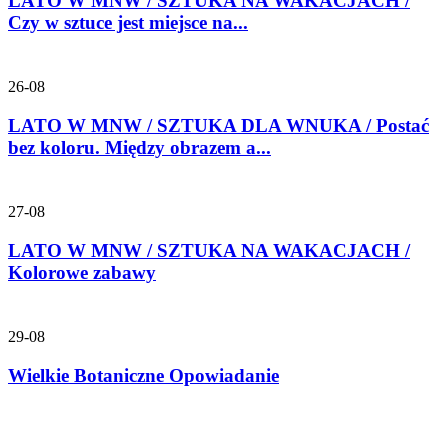
LATO W MNW / SZTUKA NA WAKACJACH /
Czy w sztuce jest miejsce na...
26-08
LATO W MNW / SZTUKA DLA WNUKA / Postać
bez koloru. Między obrazem a...
27-08
LATO W MNW / SZTUKA NA WAKACJACH /
Kolorowe zabawy
29-08
Wielkie Botaniczne Opowiadanie