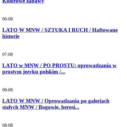
Kolorowe zabawy
06-08
LATO W MNW / SZTUKA I RUCH / Haftowane
historie
07-08
LATO w MNW / PO PROSTU: oprowadzania w
prostym języku polskim /...
08-08
LATO W MNW / Oprowadzania po galeriach
stałych MNW / Bogowie, herosi...
08-08