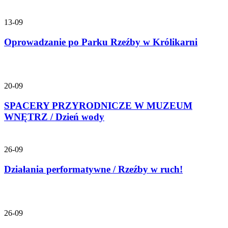
13-09
Oprowadzanie po Parku Rzeźby w Królikarni
20-09
SPACERY PRZYRODNICZE W MUZEUM
WNĘTRZ / Dzień wody
26-09
Działania performatywne / Rzeźby w ruch!
26-09