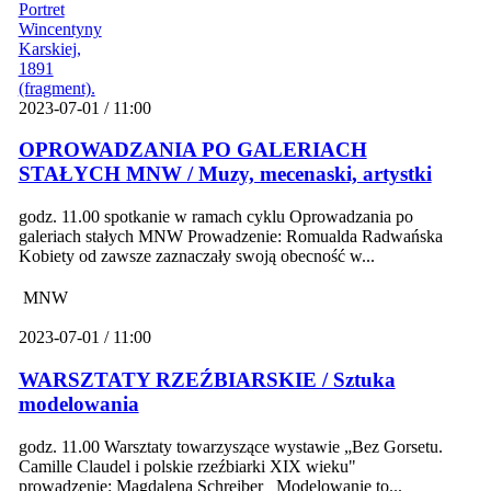
2023-07-01 / 11:00
OPROWADZANIA PO GALERIACH
STAŁYCH MNW / Muzy, mecenaski, artystki
godz. 11.00 spotkanie w ramach cyklu Oprowadzania po
galeriach stałych MNW Prowadzenie: Romualda Radwańska
Kobiety od zawsze zaznaczały swoją obecność w...
MNW
2023-07-01 / 11:00
WARSZTATY RZEŹBIARSKIE / Sztuka
modelowania
godz. 11.00 Warsztaty towarzyszące wystawie „Bez Gorsetu.
Camille Claudel i polskie rzeźbiarki XIX wieku"
prowadzenie: Magdalena Schreiber Modelowanie to...