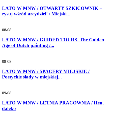
LATO W MNW / OTWARTY SZKICOWNIK –
rysuj wśród arcydzieł! / Miejski...
08-08
LATO W MNW / GUIDED TOURS. The Golden
Age of Dutch painting /...
08-08
LATO W MNW / SPACERY MIEJSKIE /
Poetyckie ślady w miejskiej...
09-08
LATO W MNW / LETNIA PRACOWNIA / Hen,
daleko