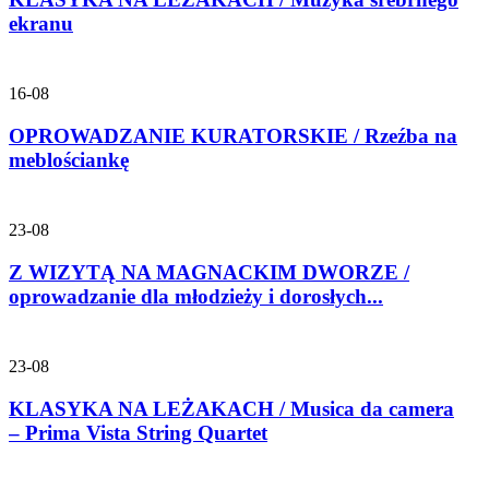
ekranu
16-08
OPROWADZANIE KURATORSKIE / Rzeźba na
meblościankę
23-08
Z WIZYTĄ NA MAGNACKIM DWORZE /
oprowadzanie dla młodzieży i dorosłych...
23-08
KLASYKA NA LEŻAKACH / Musica da camera
– Prima Vista String Quartet