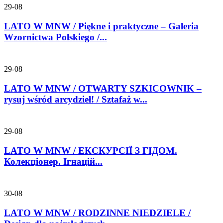
29-08
LATO W MNW / Piękne i praktyczne – Galeria
Wzornictwa Polskiego /...
29-08
LATO W MNW / OTWARTY SZKICOWNIK –
rysuj wśród arcydzieł! / Sztafaż w...
29-08
LATO W MNW / ЕКСКУРСІЇ З ГІДОМ.
Колекціонер. Ігнацій...
30-08
LATO W MNW / RODZINNE NIEDZIELE /