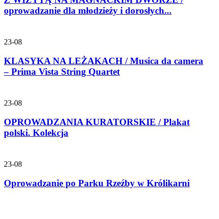
oprowadzanie dla młodzieży i dorosłych...
23-08
KLASYKA NA LEŻAKACH / Musica da camera
– Prima Vista String Quartet
23-08
OPROWADZANIA KURATORSKIE / Plakat
polski. Kolekcja
23-08
Oprowadzanie po Parku Rzeźby w Królikarni