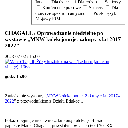
Inne
Dla dzieci
Dla rodzin
Seniorzy
Konferencje prasowe
Spacery
Dla
dzieci ze spektrum autyzmu
Polski Język
Migowy PJM
CHAGALL / Oprowadzanie niedzielne po
wystawie „MNW kolekcjonuje: zakupy z lat 2017-
2022”
2023-07-02 / 15:00
godz. 15.00
Zwiedzanie wystawy „
MNW kolekcjonuje. Zakupy z lat 2017–
2022
” z przewodnikiem z Działu Edukacji.
Pokaz obejmuje niedawno zakupioną kolekcję 14 prac na
papierze Marca Chagalla, powstałych w latach 60. i 70. XX