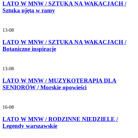
LATO W MNW / SZTUKA NA WAKACJACH /
Sztuka ujęta w ramy
13-08
LATO W MNW / SZTUKA NA WAKACJACH /
Botaniczne inspiracje
13-08
LATO W MNW / MUZYKOTERAPIA DLA
SENIORÓW / Morskie opowieści
16-08
LATO W MNW / RODZINNE NIEDZIELE /
Legendy warszawskie