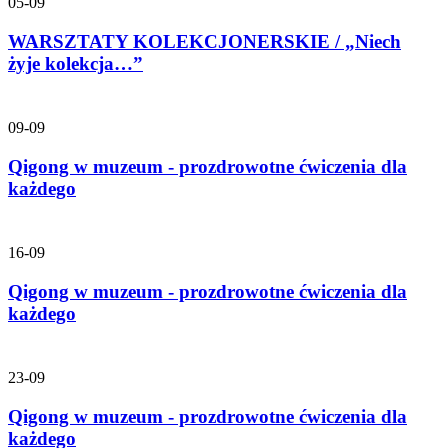
05-09
WARSZTATY KOLEKCJONERSKIE / „Niech
żyje kolekcja…”
09-09
Qigong w muzeum - prozdrowotne ćwiczenia dla
każdego
16-09
Qigong w muzeum - prozdrowotne ćwiczenia dla
każdego
23-09
Qigong w muzeum - prozdrowotne ćwiczenia dla
każdego