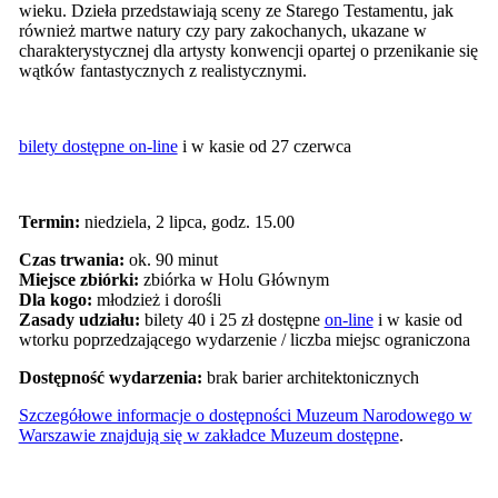
wieku. Dzieła przedstawiają sceny ze Starego Testamentu, jak
również martwe natury czy pary zakochanych, ukazane w
charakterystycznej dla artysty konwencji opartej o przenikanie się
wątków fantastycznych z realistycznymi.
bilety dostępne on-line
i w kasie od 27 czerwca
Termin:
niedziela, 2 lipca, godz. 15.00
Czas trwania:
ok. 90 minut
Miejsce zbiórki:
zbiórka w Holu Głównym
Dla kogo:
młodzież i dorośli
Zasady udziału:
bilety 40 i 25 zł dostępne
on-line
i w kasie od
wtorku poprzedzającego wydarzenie / liczba miejsc ograniczona
Dostępność wydarzenia:
brak barier architektonicznych
Szczegółowe informacje o dostępności Muzeum Narodowego w
Warszawie znajdują się w zakładce Muzeum dostępne
.