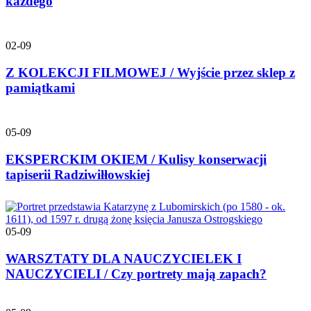
każdego
02-09
Z KOLEKCJI FILMOWEJ / Wyjście przez sklep z
pamiątkami
05-09
EKSPERCKIM OKIEM / Kulisy konserwacji
tapiserii Radziwiłłowskiej
05-09
WARSZTATY DLA NAUCZYCIELEK I
NAUCZYCIELI / Czy portrety mają zapach?