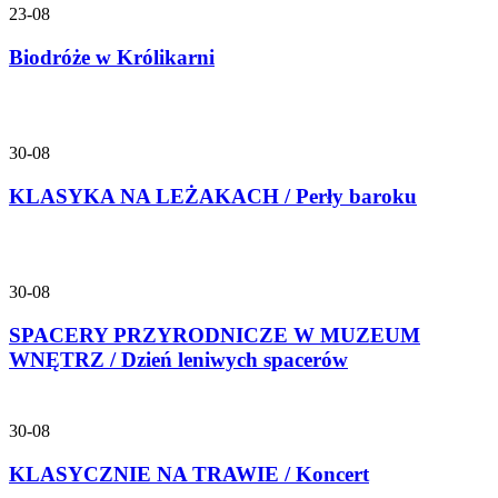
23-08
Biodróże w Królikarni
30-08
KLASYKA NA LEŻAKACH / Perły baroku
30-08
SPACERY PRZYRODNICZE W MUZEUM
WNĘTRZ / Dzień leniwych spacerów
30-08
KLASYCZNIE NA TRAWIE / Koncert