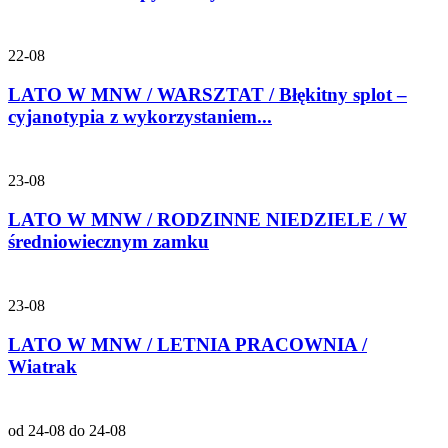
22-08
LATO W MNW / WARSZTAT / Błękitny splot –
cyjanotypia z wykorzystaniem...
23-08
LATO W MNW / RODZINNE NIEDZIELE / W
średniowiecznym zamku
23-08
LATO W MNW / LETNIA PRACOWNIA /
Wiatrak
od 24-08 do 24-08