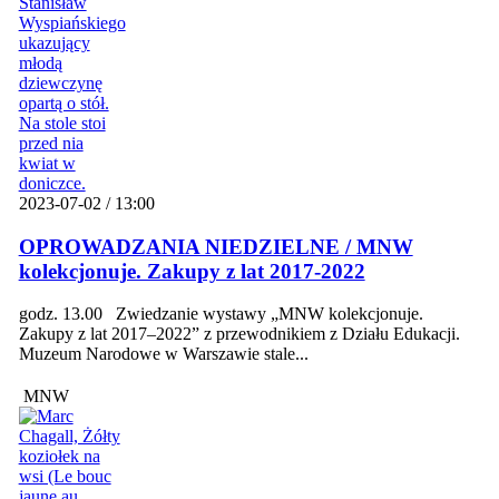
2023-07-02 / 13:00
OPROWADZANIA NIEDZIELNE / MNW
kolekcjonuje. Zakupy z lat 2017-2022
godz. 13.00 Zwiedzanie wystawy „MNW kolekcjonuje.
Zakupy z lat 2017–2022” z przewodnikiem z Działu Edukacji.
Muzeum Narodowe w Warszawie stale...
MNW