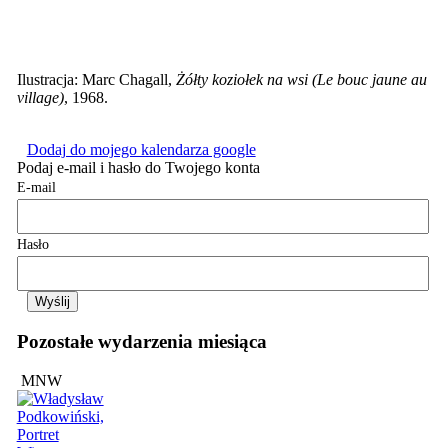
Ilustracja: Marc Chagall,
Żółty koziołek na wsi (Le bouc jaune au
village)
, 1968.
Dodaj do mojego kalendarza google
Podaj e-mail i hasło do Twojego konta
E-mail
Hasło
Pozostałe wydarzenia miesiąca
MNW