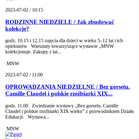
2023-07-02 / 10:15
RODZINNE NIEDZIELE / Jak zbudować
kolekcję?
godz. 10.15 i 12.15 zajęcia dla dzieci w wieku 5–12 lat i ich
opiekunów Warsztaty towarzyszące wystawie „MNW
kolekcjonuje. Zakupy z lat...
MNW
2023-07-02 / 11:00
OPROWADZANIA NIEDZIELNE / Bez gorsetu.
Camille Claudel i polskie rzeźbiarki XIX...
godz. 11.00 Zwiedzanie wystawy „Bez gorsetu. Camille
Claudel i polskie rzeźbiarki XIX wieku” z przewodnikiem Działu
Edukacji. Wystawa...
MNW