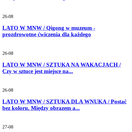
26-08
LATO W MNW / Qigong w muzeum -
prozdrowotne ćwiczenia dla każdego
26-08
LATO W MNW / SZTUKA NA WAKACJACH /
Czy w sztuce jest miejsce na...
26-08
LATO W MNW / SZTUKA DLA WNUKA / Postać
bez koloru. Między obrazem a...
27-08