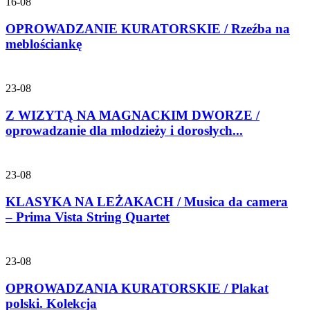
16-08
OPROWADZANIE KURATORSKIE / Rzeźba na
meblościankę
23-08
Z WIZYTĄ NA MAGNACKIM DWORZE /
oprowadzanie dla młodzieży i dorosłych...
23-08
KLASYKA NA LEŻAKACH / Musica da camera
– Prima Vista String Quartet
23-08
OPROWADZANIA KURATORSKIE / Plakat
polski. Kolekcja