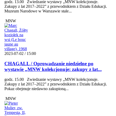
godz. 13.00 Zwiedzanie wystawy „MNW kolekcjonuje.
Zakupy z lat 2017–2022” z przewodnikiem z Działu Edukacji.
Muzeum Narodowe w Warszawie stale...
MNW
2023-07-02 / 15:00
CHAGALL / Oprowadzanie niedzielne po
wystawie „MNW kolekcjonuje: zakupy z lat...
godz. 15.00 Zwiedzanie wystawy „MNW kolekcjonuje.
Zakupy z lat 2017–2022” z przewodnikiem z Działu Edukacji.
Pokaz obejmuje niedawno zakupioną...
MNW