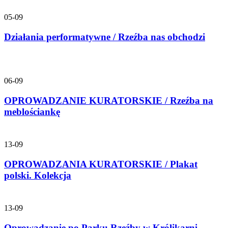
05-09
Działania performatywne / Rzeźba nas obchodzi
06-09
OPROWADZANIE KURATORSKIE / Rzeźba na
meblościankę
13-09
OPROWADZANIA KURATORSKIE / Plakat
polski. Kolekcja
13-09
Oprowadzanie po Parku Rzeźby w Królikarni