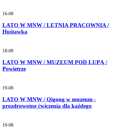
16-08
LATO W MNW / LETNIA PRACOWNIA /
Huśtawka
18-08
LATO W MNW / MUZEUM POD LUPĄ /
Powietrze
19-08
LATO W MNW / Qigong w muzeum -
prozdrowotne ćwiczenia dla każdego
19-08