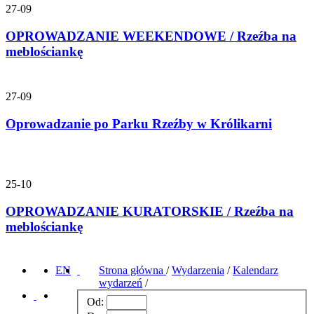
27-09
OPROWADZANIE WEEKENDOWE / Rzeźba na
meblościankę
27-09
Oprowadzanie po Parku Rzeźby w Królikarni
25-10
OPROWADZANIE KURATORSKIE / Rzeźba na
meblościankę
EN
Strona główna
/
Wydarzenia
/
Kalendarz
wydarzeń
/
Od: