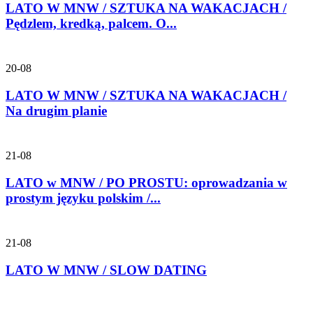
LATO W MNW / SZTUKA NA WAKACJACH /
Pędzlem, kredką, palcem. O...
20-08
LATO W MNW / SZTUKA NA WAKACJACH /
Na drugim planie
21-08
LATO w MNW / PO PROSTU: oprowadzania w
prostym języku polskim /...
21-08
LATO W MNW / SLOW DATING