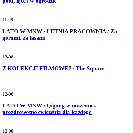
polu, łące i w ogrodzie
11-08
LATO W MNW / LETNIA PRACOWNIA / Za
górami, za lasami
12-08
Z KOLEKCJI FILMOWEJ / The Square
12-08
LATO W MNW / Qigong w muzeum -
prozdrowotne ćwiczenia dla każdego
12-08