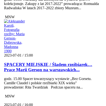
kolekcjonuje. Zakupy z lat 2017-2022” prowadząca: Romualda
Radwańska W latach 2017–2022 zbiory Muzeum...
MNW
2023-07-01 / 15:00
SPACERY MIEJSKIE / Śladem rzeźbiarek…
Prace Marii Gerson na warszawskich...
godz. 15.00 Spacer towarzyszący wystawie „Bez Gorsetu.
Camille Claudel i polskie rzeźbiarki XIX wieku"
prowadzenie: Rita Twardziak Podczas spaceru na...
MNW
2023-07-01 / 16:00