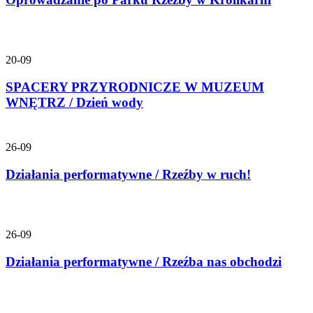
20-09
SPACERY PRZYRODNICZE W MUZEUM
WNĘTRZ / Dzień wody
26-09
Działania performatywne / Rzeźby w ruch!
26-09
Działania performatywne / Rzeźba nas obchodzi