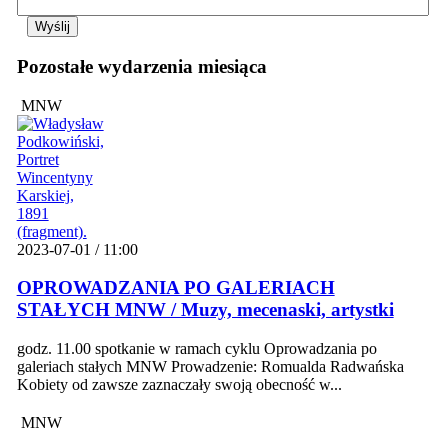
Pozostałe wydarzenia miesiąca
MNW
2023-07-01 / 11:00
OPROWADZANIA PO GALERIACH
STAŁYCH MNW / Muzy, mecenaski, artystki
godz. 11.00 spotkanie w ramach cyklu Oprowadzania po
galeriach stałych MNW Prowadzenie: Romualda Radwańska
Kobiety od zawsze zaznaczały swoją obecność w...
MNW