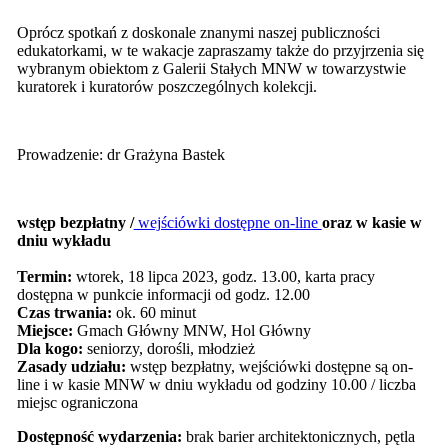
Oprócz spotkań z doskonale znanymi naszej publiczności
edukatorkami, w te wakacje zapraszamy także do przyjrzenia się
wybranym obiektom z Galerii Stałych MNW w towarzystwie
kuratorek i kuratorów poszczególnych kolekcji.
Prowadzenie: dr Grażyna Bastek
wstęp bezpłatny /
wejściówki dostępne on-line
oraz w kasie w
dniu wykładu
Termin:
wtorek, 18 lipca 2023, godz. 13.00, karta pracy
dostępna w punkcie informacji od godz. 12.00
Czas trwania:
ok. 60 minut
Miejsce:
Gmach Główny MNW, Hol Główny
Dla kogo:
seniorzy, dorośli, młodzież
Zasady udziału:
wstęp bezpłatny, wejściówki dostępne są on-
line i w kasie MNW w dniu wykładu od godziny 10.00 / liczba
miejsc ograniczona
Dostępność wydarzenia:
brak barier architektonicznych, pętla