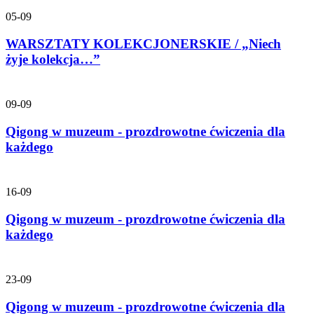
05-09
WARSZTATY KOLEKCJONERSKIE / „Niech
żyje kolekcja…”
09-09
Qigong w muzeum - prozdrowotne ćwiczenia dla
każdego
16-09
Qigong w muzeum - prozdrowotne ćwiczenia dla
każdego
23-09
Qigong w muzeum - prozdrowotne ćwiczenia dla