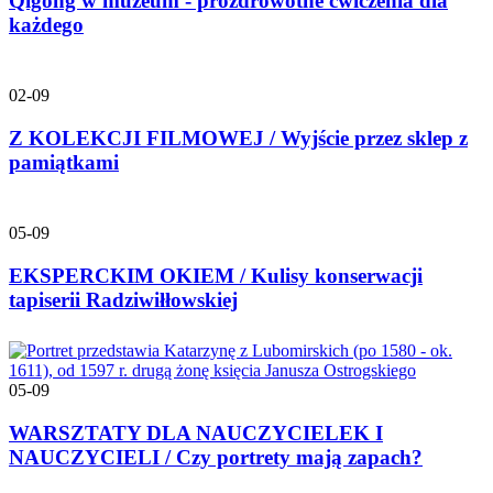
Qigong w muzeum - prozdrowotne ćwiczenia dla
każdego
02-09
Z KOLEKCJI FILMOWEJ / Wyjście przez sklep z
pamiątkami
05-09
EKSPERCKIM OKIEM / Kulisy konserwacji
tapiserii Radziwiłłowskiej
05-09
WARSZTATY DLA NAUCZYCIELEK I
NAUCZYCIELI / Czy portrety mają zapach?