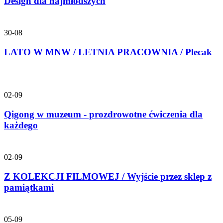
Design dla najmłodszych
30-08
LATO W MNW / LETNIA PRACOWNIA / Plecak
02-09
Qigong w muzeum - prozdrowotne ćwiczenia dla
każdego
02-09
Z KOLEKCJI FILMOWEJ / Wyjście przez sklep z
pamiątkami
05-09