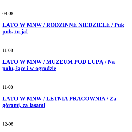
09-08
LATO W MNW / RODZINNE NIEDZIELE / Puk
puk, to ja!
11-08
LATO W MNW / MUZEUM POD LUPĄ / Na
polu, łące i w ogrodzie
11-08
LATO W MNW / LETNIA PRACOWNIA / Za
górami, za lasami
12-08