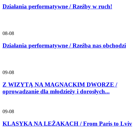
Działania performatywne / Rzeźby w ruch!
08-08
Działania performatywne / Rzeźba nas obchodzi
09-08
Z WIZYTĄ NA MAGNACKIM DWORZE /
oprowadzanie dla młodzieży i dorosłych...
09-08
KLASYKA NA LEŻAKACH / From Paris to Lviv