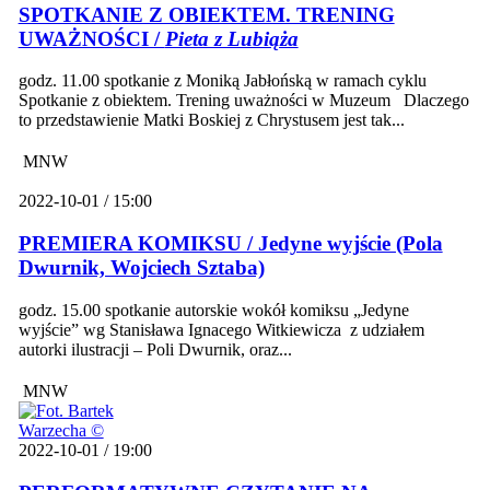
SPOTKANIE Z OBIEKTEM. TRENING
UWAŻNOŚCI /
Pieta z Lubiąża
godz. 11.00 spotkanie z Moniką Jabłońską w ramach cyklu
Spotkanie z obiektem. Trening uważności w Muzeum Dlaczego
to przedstawienie Matki Boskiej z Chrystusem jest tak...
MNW
2022-10-01 / 15:00
PREMIERA KOMIKSU / Jedyne wyjście (Pola
Dwurnik, Wojciech Sztaba)
godz. 15.00 spotkanie autorskie wokół komiksu „Jedyne
wyjście” wg Stanisława Ignacego Witkiewicza z udziałem
autorki ilustracji – Poli Dwurnik, oraz...
MNW
2022-10-01 / 19:00