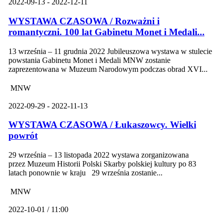
2022-09-13 - 2022-12-11
WYSTAWA CZASOWA / Rozważni i
romantyczni. 100 lat Gabinetu Monet i Medali...
13 września – 11 grudnia 2022 Jubileuszowa wystawa w stulecie
powstania Gabinetu Monet i Medali MNW zostanie
zaprezentowana w Muzeum Narodowym podczas obrad XVI...
MNW
2022-09-29 - 2022-11-13
WYSTAWA CZASOWA / Łukaszowcy. Wielki
powrót
29 września – 13 listopada 2022 wystawa zorganizowana
przez Muzeum Historii Polski Skarby polskiej kultury po 83
latach ponownie w kraju 29 września zostanie...
MNW
2022-10-01 / 11:00