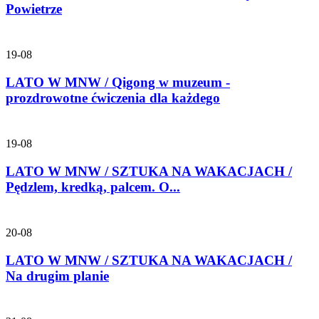
Powietrze
19-08
LATO W MNW / Qigong w muzeum -
prozdrowotne ćwiczenia dla każdego
19-08
LATO W MNW / SZTUKA NA WAKACJACH /
Pędzlem, kredką, palcem. O...
20-08
LATO W MNW / SZTUKA NA WAKACJACH /
Na drugim planie