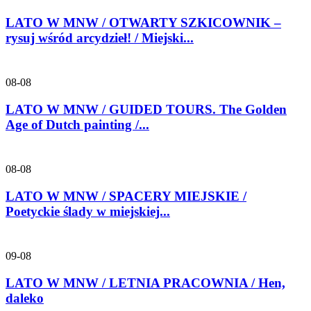
LATO W MNW / OTWARTY SZKICOWNIK –
rysuj wśród arcydzieł! / Miejski...
08-08
LATO W MNW / GUIDED TOURS. The Golden
Age of Dutch painting /...
08-08
LATO W MNW / SPACERY MIEJSKIE /
Poetyckie ślady w miejskiej...
09-08
LATO W MNW / LETNIA PRACOWNIA / Hen,
daleko