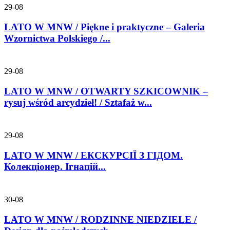
29-08
LATO W MNW / Piękne i praktyczne – Galeria
Wzornictwa Polskiego /...
29-08
LATO W MNW / OTWARTY SZKICOWNIK –
rysuj wśród arcydzieł! / Sztafaż w...
29-08
LATO W MNW / ЕКСКУРСІЇ З ГІДОМ.
Колекціонер. Ігнацій...
30-08
LATO W MNW / RODZINNE NIEDZIELE /