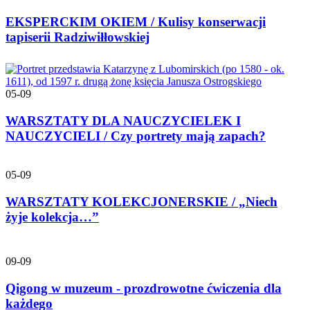
EKSPERCKIM OKIEM / Kulisy konserwacji
tapiserii Radziwiłłowskiej
05-09
WARSZTATY DLA NAUCZYCIELEK I
NAUCZYCIELI / Czy portrety mają zapach?
05-09
WARSZTATY KOLEKCJONERSKIE / „Niech
żyje kolekcja…”
09-09
Qigong w muzeum - prozdrowotne ćwiczenia dla
każdego