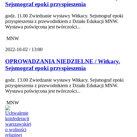
Sejsmograf epoki przyspieszenia
godz. 11.00 Zwiedzanie wystawy Witkacy. Sejsmograf epoki
przyspieszenia z przewodnikiem z Działu Edukacji MNW.
Wystawa poświęcona jest twórczości...
MNW
2022-10-02 / 13:00
OPROWADZANIA NIEDZIELNE / Witkacy.
Sejsmograf epoki przyspieszenia
godz. 13.00 Zwiedzanie wystawy Witkacy. Sejsmograf epoki
przyspieszenia z przewodnikiem z Działu Edukacji MNW.
Wystawa poświęcona jest twórczości...
MNW