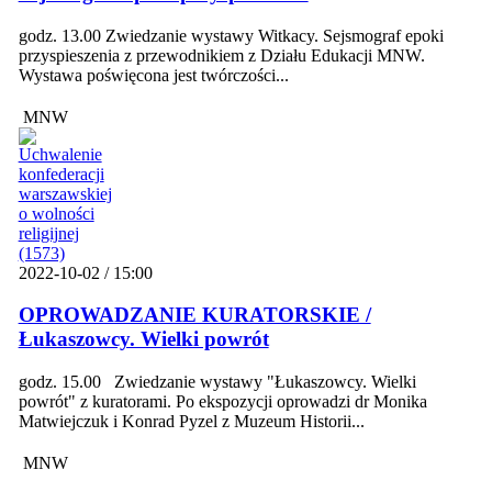
godz. 13.00 Zwiedzanie wystawy Witkacy. Sejsmograf epoki
przyspieszenia z przewodnikiem z Działu Edukacji MNW.
Wystawa poświęcona jest twórczości...
MNW
2022-10-02 / 15:00
OPROWADZANIE KURATORSKIE /
Łukaszowcy. Wielki powrót
godz. 15.00 Zwiedzanie wystawy "Łukaszowcy. Wielki
powrót" z kuratorami. Po ekspozycji oprowadzi dr Monika
Matwiejczuk i Konrad Pyzel z Muzeum Historii...
MNW