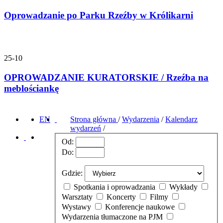
Oprowadzanie po Parku Rzeźby w Królikarni
25-10
OPROWADZANIE KURATORSKIE / Rzeźba na
meblościankę
EN
Strona główna
/
Wydarzenia
/
Kalendarz
wydarzeń
/
Od:
Do:
Gdzie:
Spotkania i oprowadzania
Wykłady
Warsztaty
Koncerty
Filmy
Wystawy
Konferencje naukowe
Wydarzenia tłumaczone na PJM