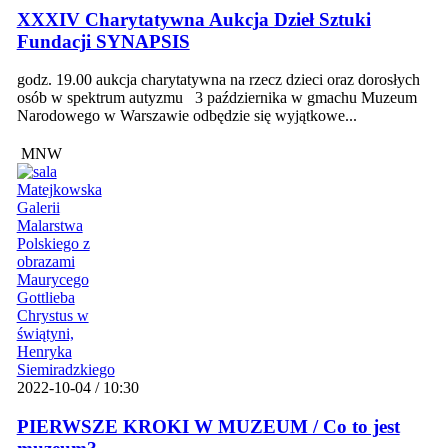
XXXIV Charytatywna Aukcja Dzieł Sztuki
Fundacji SYNAPSIS
godz. 19.00 aukcja charytatywna na rzecz dzieci oraz dorosłych
osób w spektrum autyzmu 3 października w gmachu Muzeum
Narodowego w Warszawie odbędzie się wyjątkowe...
MNW
2022-10-04 / 10:30
PIERWSZE KROKI W MUZEUM / Co to jest