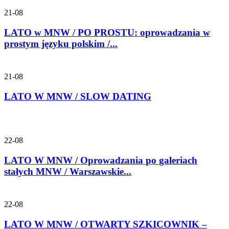
21-08
LATO w MNW / PO PROSTU: oprowadzania w
prostym języku polskim /...
21-08
LATO W MNW / SLOW DATING
22-08
LATO W MNW / Oprowadzania po galeriach
stałych MNW / Warszawskie...
22-08
LATO W MNW / OTWARTY SZKICOWNIK –