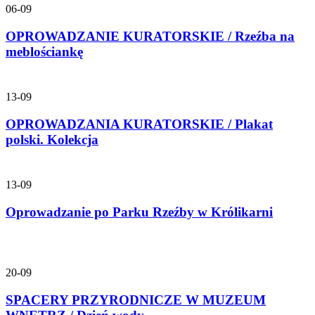
06-09
OPROWADZANIE KURATORSKIE / Rzeźba na
meblościankę
13-09
OPROWADZANIA KURATORSKIE / Plakat
polski. Kolekcja
13-09
Oprowadzanie po Parku Rzeźby w Królikarni
20-09
SPACERY PRZYRODNICZE W MUZEUM