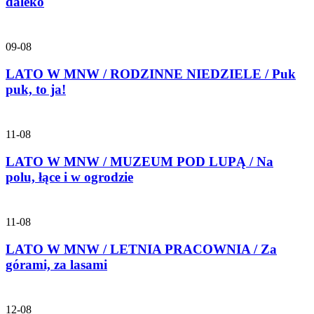
daleko
09-08
LATO W MNW / RODZINNE NIEDZIELE / Puk
puk, to ja!
11-08
LATO W MNW / MUZEUM POD LUPĄ / Na
polu, łące i w ogrodzie
11-08
LATO W MNW / LETNIA PRACOWNIA / Za
górami, za lasami
12-08