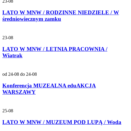
23-08
LATO W MNW / RODZINNE NIEDZIELE / W
średniowiecznym zamku
23-08
LATO W MNW / LETNIA PRACOWNIA /
Wiatrak
od 24-08 do 24-08
Konferencja MUZEALNA eduAKCJA
WARSZAWY
25-08
LATO W MNW / MUZEUM POD LUPĄ / Woda