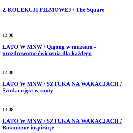
Z KOLEKCJI FILMOWEJ / The Square
12-08
LATO W MNW / Qigong w muzeum -
prozdrowotne ćwiczenia dla każdego
12-08
LATO W MNW / SZTUKA NA WAKACJACH /
Sztuka ujęta w ramy
13-08
LATO W MNW / SZTUKA NA WAKACJACH /
Botaniczne inspiracje