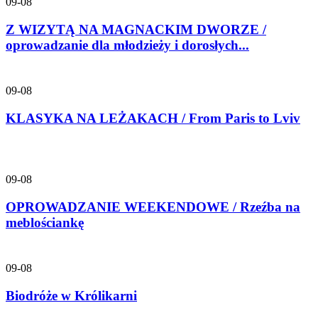
09-08
Z WIZYTĄ NA MAGNACKIM DWORZE /
oprowadzanie dla młodzieży i dorosłych...
09-08
KLASYKA NA LEŻAKACH / From Paris to Lviv
09-08
OPROWADZANIE WEEKENDOWE / Rzeźba na
meblościankę
09-08
Biodróże w Królikarni