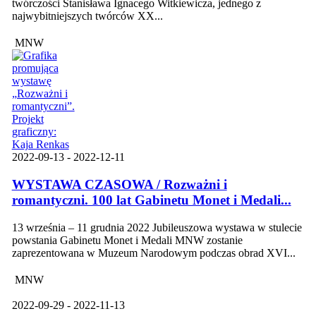
twórczości Stanisława Ignacego Witkiewicza, jednego z
najwybitniejszych twórców XX...
MNW
2022-09-13 - 2022-12-11
WYSTAWA CZASOWA / Rozważni i
romantyczni. 100 lat Gabinetu Monet i Medali...
13 września – 11 grudnia 2022 Jubileuszowa wystawa w stulecie
powstania Gabinetu Monet i Medali MNW zostanie
zaprezentowana w Muzeum Narodowym podczas obrad XVI...
MNW
2022-09-29 - 2022-11-13