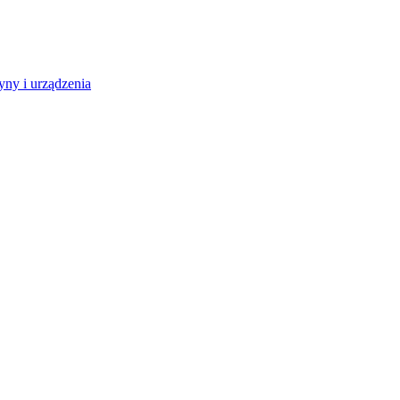
ny i urządzenia