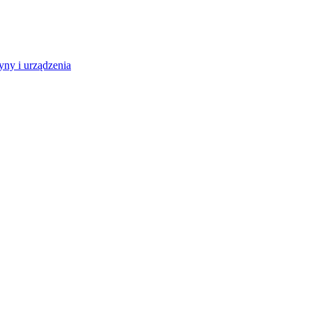
ny i urządzenia