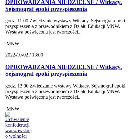
OPROWADZANIA NIEDZIELNE / Witkacy.
Sejsmograf epoki przyspieszenia
godz. 11.00 Zwiedzanie wystawy Witkacy. Sejsmograf epoki
przyspieszenia z przewodnikiem z Działu Edukacji MNW.
Wystawa poświęcona jest twórczości...
MNW
2022-10-02 / 13:00
OPROWADZANIA NIEDZIELNE / Witkacy.
Sejsmograf epoki przyspieszenia
godz. 13.00 Zwiedzanie wystawy Witkacy. Sejsmograf epoki
przyspieszenia z przewodnikiem z Działu Edukacji MNW.
Wystawa poświęcona jest twórczości...
MNW