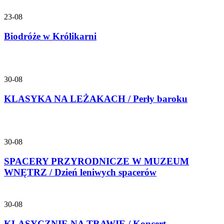
23-08
Biodróże w Królikarni
30-08
KLASYKA NA LEŻAKACH / Perły baroku
30-08
SPACERY PRZYRODNICZE W MUZEUM
WNĘTRZ / Dzień leniwych spacerów
30-08
KLASYCZNIE NA TRAWIE / Koncert