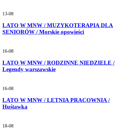
13-08
LATO W MNW / MUZYKOTERAPIA DLA
SENIORÓW / Morskie opowieści
16-08
LATO W MNW / RODZINNE NIEDZIELE /
Legendy warszawskie
16-08
LATO W MNW / LETNIA PRACOWNIA /
Huśtawka
18-08