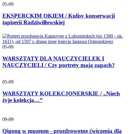
05-09
EKSPERCKIM OKIEM / Kulisy konserwacji
tapiserii Radziwiłłowskiej
05-09
WARSZTATY DLA NAUCZYCIELEK I
NAUCZYCIELI / Czy portrety mają zapach?
05-09
WARSZTATY KOLEKCJONERSKIE / „Niech
żyje kolekcja…”
09-09
Qigong w muzeum - prozdrowotne ćwiczenia dla