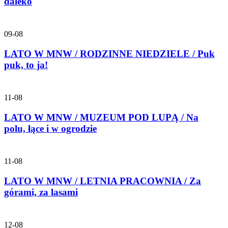
daleko
09-08
LATO W MNW / RODZINNE NIEDZIELE / Puk
puk, to ja!
11-08
LATO W MNW / MUZEUM POD LUPĄ / Na
polu, łące i w ogrodzie
11-08
LATO W MNW / LETNIA PRACOWNIA / Za
górami, za lasami
12-08