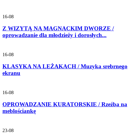
16-08
Z WIZYTĄ NA MAGNACKIM DWORZE /
oprowadzanie dla młodzieży i dorosłych...
16-08
KLASYKA NA LEŻAKACH / Muzyka srebrnego
ekranu
16-08
OPROWADZANIE KURATORSKIE / Rzeźba na
meblościankę
23-08