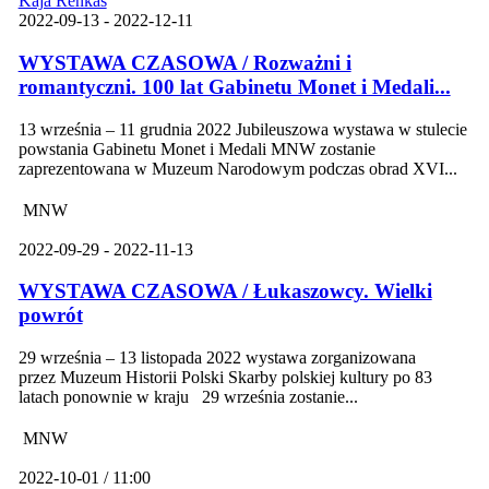
2022-09-13 - 2022-12-11
WYSTAWA CZASOWA / Rozważni i
romantyczni. 100 lat Gabinetu Monet i Medali...
13 września – 11 grudnia 2022 Jubileuszowa wystawa w stulecie
powstania Gabinetu Monet i Medali MNW zostanie
zaprezentowana w Muzeum Narodowym podczas obrad XVI...
MNW
2022-09-29 - 2022-11-13
WYSTAWA CZASOWA / Łukaszowcy. Wielki
powrót
29 września – 13 listopada 2022 wystawa zorganizowana
przez Muzeum Historii Polski Skarby polskiej kultury po 83
latach ponownie w kraju 29 września zostanie...
MNW
2022-10-01 / 11:00