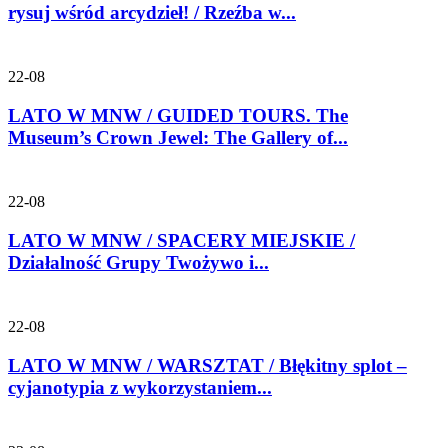
rysuj wśród arcydzieł! / Rzeźba w...
22-08
LATO W MNW / GUIDED TOURS. The
Museum’s Crown Jewel: The Gallery of...
22-08
LATO W MNW / SPACERY MIEJSKIE /
Działalność Grupy Twożywo i...
22-08
LATO W MNW / WARSZTAT / Błękitny splot –
cyjanotypia z wykorzystaniem...