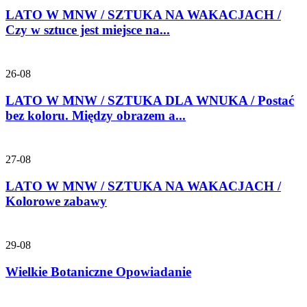
LATO W MNW / SZTUKA NA WAKACJACH /
Czy w sztuce jest miejsce na...
26-08
LATO W MNW / SZTUKA DLA WNUKA / Postać
bez koloru. Między obrazem a...
27-08
LATO W MNW / SZTUKA NA WAKACJACH /
Kolorowe zabawy
29-08
Wielkie Botaniczne Opowiadanie