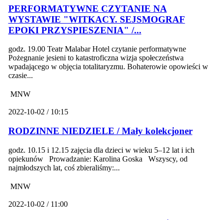
PERFORMATYWNE CZYTANIE NA
WYSTAWIE "WITKACY. SEJSMOGRAF
EPOKI PRZYSPIESZENIA" /...
godz. 19.00 Teatr Malabar Hotel czytanie performatywne
Pożegnanie jesieni to katastroficzna wizja społeczeństwa
wpadającego w objęcia totalitaryzmu. Bohaterowie opowieści w
czasie...
MNW
2022-10-02 / 10:15
RODZINNE NIEDZIELE / Mały kolekcjoner
godz. 10.15 i 12.15 zajęcia dla dzieci w wieku 5–12 lat i ich
opiekunów Prowadzanie: Karolina Goska Wszyscy, od
najmłodszych lat, coś zbieraliśmy:...
MNW
2022-10-02 / 11:00