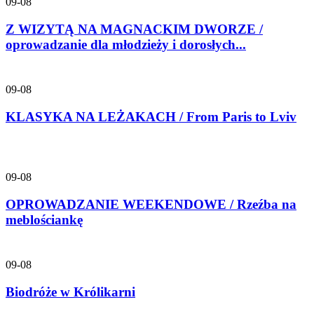
09-08
Z WIZYTĄ NA MAGNACKIM DWORZE /
oprowadzanie dla młodzieży i dorosłych...
09-08
KLASYKA NA LEŻAKACH / From Paris to Lviv
09-08
OPROWADZANIE WEEKENDOWE / Rzeźba na
meblościankę
09-08
Biodróże w Królikarni