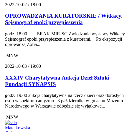
2022-10-02 / 18:00
OPROWADZANIA KURATORSKIE / Witkacy.
Sejsmograf epoki przyspieszenia
godz. 18.00 BRAK MIEJSC Zwiedzanie wystawy Witkacy.
Sejsmograf epoki przyspieszenia z kuratorami. Po ekspozycji
oprowadzą Zofia...
MNW
2022-10-03 / 19:00
XXXIV Charytatywna Aukcja Dzieł Sztuki
Fundacji SYNAPSIS
godz. 19.00 aukcja charytatywna na rzecz dzieci oraz dorosłych
osób w spektrum autyzmu 3 października w gmachu Muzeum
Narodowego w Warszawie odbędzie się wyjątkowe...
MNW