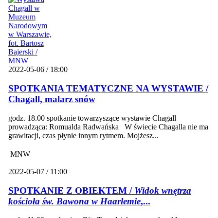
2022-05-06 / 18:00
SPOTKANIA TEMATYCZNE NA WYSTAWIE /
Chagall, malarz snów
godz. 18.00 spotkanie towarzyszące wystawie Chagall
prowadząca: Romualda Radwańska W świecie Chagalla nie ma
grawitacji, czas płynie innym rytmem. Mojżesz...
MNW
2022-05-07 / 11:00
SPOTKANIE Z OBIEKTEM /
Widok wnętrza
kościoła św. Bawona w Haarlemie
,...