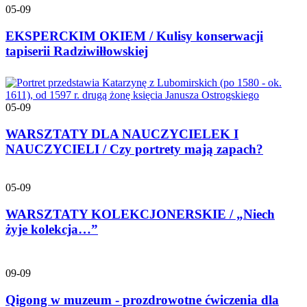
05-09
EKSPERCKIM OKIEM / Kulisy konserwacji
tapiserii Radziwiłłowskiej
05-09
WARSZTATY DLA NAUCZYCIELEK I
NAUCZYCIELI / Czy portrety mają zapach?
05-09
WARSZTATY KOLEKCJONERSKIE / „Niech
żyje kolekcja…”
09-09
Qigong w muzeum - prozdrowotne ćwiczenia dla