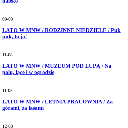
daleko
09-08
LATO W MNW / RODZINNE NIEDZIELE / Puk
puk, to ja!
11-08
LATO W MNW / MUZEUM POD LUPĄ / Na
polu, łące i w ogrodzie
11-08
LATO W MNW / LETNIA PRACOWNIA / Za
górami, za lasami
12-08