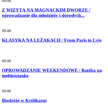
09-08
Z WIZYTĄ NA MAGNACKIM DWORZE /
oprowadzanie dla młodzieży i dorosłych...
09-08
KLASYKA NA LEŻAKACH / From Paris to Lviv
09-08
OPROWADZANIE WEEKENDOWE / Rzeźba na
meblościankę
09-08
Biodróże w Królikarni