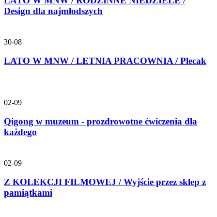
LATO W MNW / RODZINNE NIEDZIELE /
Design dla najmłodszych
30-08
LATO W MNW / LETNIA PRACOWNIA / Plecak
02-09
Qigong w muzeum - prozdrowotne ćwiczenia dla
każdego
02-09
Z KOLEKCJI FILMOWEJ / Wyjście przez sklep z
pamiątkami