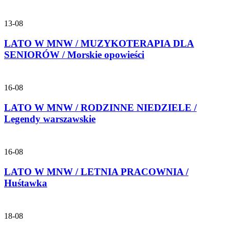
13-08
LATO W MNW / MUZYKOTERAPIA DLA
SENIORÓW / Morskie opowieści
16-08
LATO W MNW / RODZINNE NIEDZIELE /
Legendy warszawskie
16-08
LATO W MNW / LETNIA PRACOWNIA /
Huśtawka
18-08