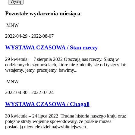
Pozostałe wydarzenia miesiąca
MNW
2022-04-29 - 2022-08-07
WYSTAWA CZASOWA / Stan rzeczy
29 kwietnia – 7 sierpnia 2022 Otaczają nas rzeczy. Służą w
codziennych czynnościach, które nie zmieniły się od tysięcy lat:
wstajemy, jemy, pracujemy, bawimy...
MNW
2022-04-30 - 2022-07-24
WYSTAWA CZASOWA / Chagall
30 kwietnia – 24 lipca 2022 Trudna historia naszego kraju oraz
potężne straty wojenne spowodowały, że polskie muzea
posiadają niewiele dzieł najwybitniejszych...