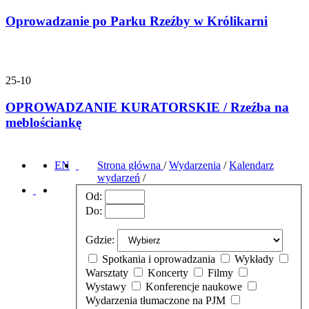
Oprowadzanie po Parku Rzeźby w Królikarni
25-10
OPROWADZANIE KURATORSKIE / Rzeźba na
meblościankę
EN
Strona główna
/
Wydarzenia
/
Kalendarz
wydarzeń
/
Od:
Do:
Gdzie:
Spotkania i oprowadzania
Wykłady
Warsztaty
Koncerty
Filmy
Wystawy
Konferencje naukowe
Wydarzenia tłumaczone na PJM