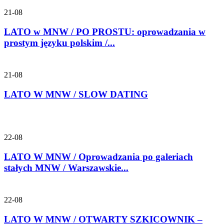
21-08
LATO w MNW / PO PROSTU: oprowadzania w
prostym języku polskim /...
21-08
LATO W MNW / SLOW DATING
22-08
LATO W MNW / Oprowadzania po galeriach
stałych MNW / Warszawskie...
22-08
LATO W MNW / OTWARTY SZKICOWNIK –