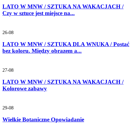
LATO W MNW / SZTUKA NA WAKACJACH /
Czy w sztuce jest miejsce na...
26-08
LATO W MNW / SZTUKA DLA WNUKA / Postać
bez koloru. Między obrazem a...
27-08
LATO W MNW / SZTUKA NA WAKACJACH /
Kolorowe zabawy
29-08
Wielkie Botaniczne Opowiadanie