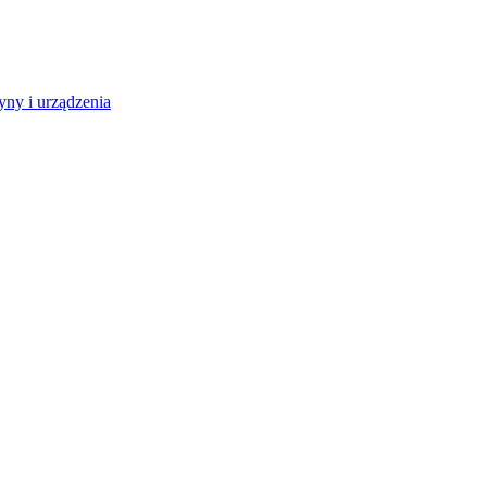
ny i urządzenia