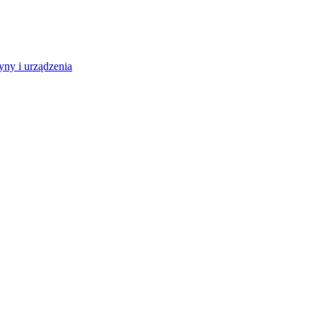
ny i urządzenia