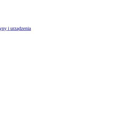
ny i urządzenia