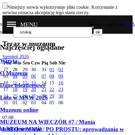
Niniejszy serwis wykorzystuje pliki cookie. Korzystanie z
serwisu oznacza akceptację tego stanu rzeczy.
Nasze oddziały
MENU
x
A
A
A
szukaj
Teraz w muzeum
Najczęściej oglądane
Sierpień 2026
Wizyta
Pon
Wto
Śro
Czw
Pią
Sob
Nie
27
28
29
30
31
01
02
O Muzeum
03
04
05
06
07
08
09
10
11
12
13
14
15
16
Dane teleadresowe
17
18
19
20
21
22
23
24
25
26
27
28
29
30
Lato w MNW 2026
31
01
02
03
04
05
06
Muzeum online
07-08
MUZEUM NA WIECZÓR #7 / Mania
kolekcjonowania
LATO w MNW / PO PROSTU: oprowadzania w