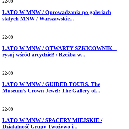
22-08
LATO W MNW / Oprowadzania po galeriach
stałych MNW / Warszawskie...
22-08
LATO W MNW / OTWARTY SZKICOWNIK –
rysuj wśród arcydzieł! / Rzeźba w...
22-08
LATO W MNW / GUIDED TOURS. The
Museum’s Crown Jewel: The Gallery of...
22-08
LATO W MNW / SPACERY MIEJSKIE /
Działalność Grupy Twożywo i...