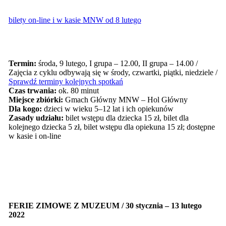
bilety on-line i w kasie MNW od 8 lutego
Termin:
środa, 9 lutego, I grupa – 12.00, II grupa – 14.00 /
Zajęcia z cyklu odbywają się w środy, czwartki, piątki, niedziele /
Sprawdź terminy kolejnych spotkań
Czas trwania:
ok. 80 minut
Miejsce zbiórki:
Gmach Główny MNW – Hol Główny
Dla kogo:
dzieci w wieku 5–12 lat i ich opiekunów
Zasady udziału:
bilet wstępu dla dziecka 15 zł, bilet dla
kolejnego dziecka 5 zł, bilet wstępu dla opiekuna 15 zł; dostępne
w kasie i on-line
FERIE ZIMOWE Z MUZEUM / 30 stycznia – 13 lutego
2022