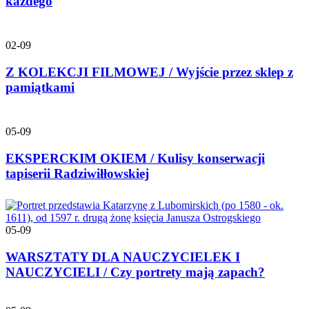
każdego
02-09
Z KOLEKCJI FILMOWEJ / Wyjście przez sklep z
pamiątkami
05-09
EKSPERCKIM OKIEM / Kulisy konserwacji
tapiserii Radziwiłłowskiej
05-09
WARSZTATY DLA NAUCZYCIELEK I
NAUCZYCIELI / Czy portrety mają zapach?