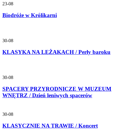
23-08
Biodróże w Królikarni
30-08
KLASYKA NA LEŻAKACH / Perły baroku
30-08
SPACERY PRZYRODNICZE W MUZEUM
WNĘTRZ / Dzień leniwych spacerów
30-08
KLASYCZNIE NA TRAWIE / Koncert