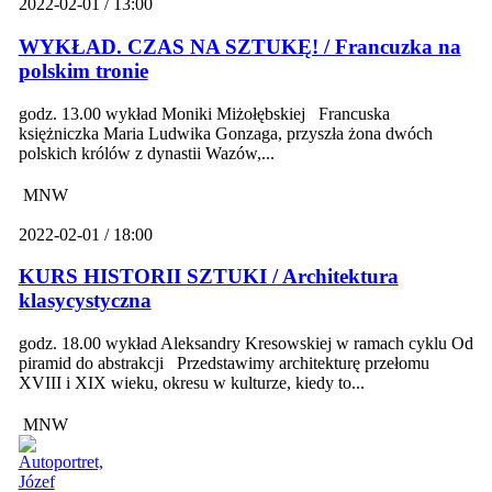
2022-02-01 / 13:00
WYKŁAD. CZAS NA SZTUKĘ! / Francuzka na
polskim tronie
godz. 13.00 wykład Moniki Miżołębskiej Francuska
księżniczka Maria Ludwika Gonzaga, przyszła żona dwóch
polskich królów z dynastii Wazów,...
MNW
2022-02-01 / 18:00
KURS HISTORII SZTUKI / Architektura
klasycystyczna
godz. 18.00 wykład Aleksandry Kresowskiej w ramach cyklu Od
piramid do abstrakcji Przedstawimy architekturę przełomu
XVIII i XIX wieku, okresu w kulturze, kiedy to...
MNW