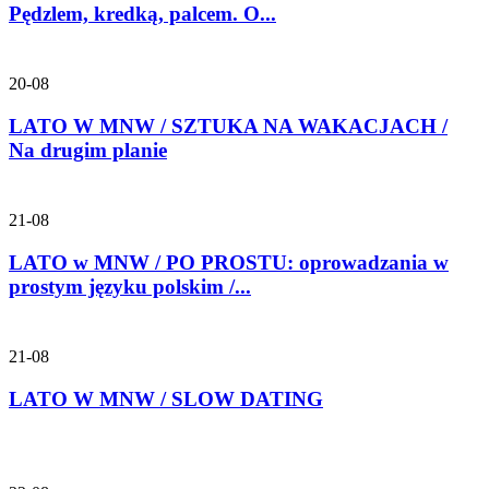
Pędzlem, kredką, palcem. O...
20-08
LATO W MNW / SZTUKA NA WAKACJACH /
Na drugim planie
21-08
LATO w MNW / PO PROSTU: oprowadzania w
prostym języku polskim /...
21-08
LATO W MNW / SLOW DATING