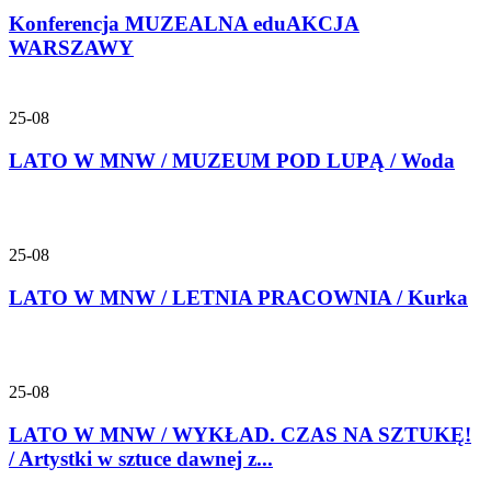
Konferencja MUZEALNA eduAKCJA
WARSZAWY
25-08
LATO W MNW / MUZEUM POD LUPĄ / Woda
25-08
LATO W MNW / LETNIA PRACOWNIA / Kurka
25-08
LATO W MNW / WYKŁAD. CZAS NA SZTUKĘ!
/ Artystki w sztuce dawnej z...