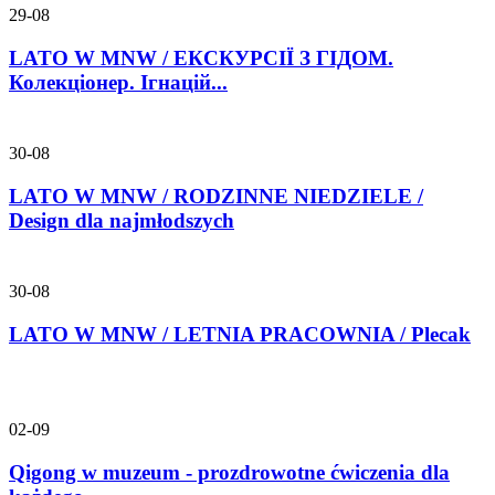
29-08
LATO W MNW / ЕКСКУРСІЇ З ГІДОМ.
Колекціонер. Ігнацій...
30-08
LATO W MNW / RODZINNE NIEDZIELE /
Design dla najmłodszych
30-08
LATO W MNW / LETNIA PRACOWNIA / Plecak
02-09
Qigong w muzeum - prozdrowotne ćwiczenia dla