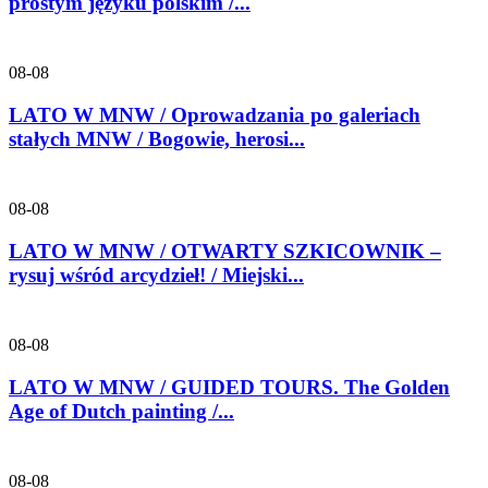
prostym języku polskim /...
08-08
LATO W MNW / Oprowadzania po galeriach
stałych MNW / Bogowie, herosi...
08-08
LATO W MNW / OTWARTY SZKICOWNIK –
rysuj wśród arcydzieł! / Miejski...
08-08
LATO W MNW / GUIDED TOURS. The Golden
Age of Dutch painting /...
08-08