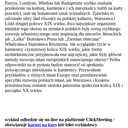
Paryża, Londynu, Wiednia lub Budapesztu szybko znalazła
przełożenie na kulturę, kamienice i ich mieszkańcy trafili na karty
powieści, stali się bohaterami sztuk wizualnych. Zjawisko to
odcisnęło silny ślad również na polskiej kulturze, Warszawa i
Łódź drugiej połowy XIX wieku, dwa największe organizmy
miejskie tego okresu na ziemiach polskich były sceną szybkiego
rozwoju urbanistycznego oraz inspiracją dla utworów literackich,
jak „Lalka” Bolesława Prusa lub „Ziemian obiecana”
Władysława Stanisława Reymonta. Jak wyglądało życie w
kamienicy czynszowej końca XIX wieku, jakie formy
architektoniczne przyjmowała ona najczęściej, jakie były główne
metody rozwoju miast europejskich omawianego okresy? Próba
odpowiedzi na te pytania będzie stanowić oś spotkania
poświęconego mieszkaniu w kamienicy. Przywołanie
przykładów z różnych miast Europy oraz przedstawienie
specyfiki rozwoju polskich miast, jak Warszawa i Kraków
przedstawiona zostanie szeroka panorama społeczna końca XIX i
początku XX wieku.
wykład odbędzie się
on-line na platformie ClickMeeting /
obowiazuje
karnet na kurs
lub bilet wykładowy