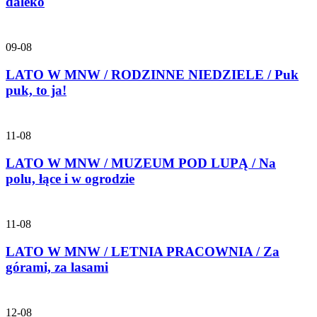
daleko
09-08
LATO W MNW / RODZINNE NIEDZIELE / Puk
puk, to ja!
11-08
LATO W MNW / MUZEUM POD LUPĄ / Na
polu, łące i w ogrodzie
11-08
LATO W MNW / LETNIA PRACOWNIA / Za
górami, za lasami
12-08