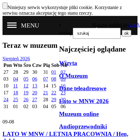
Niniejszy serwis wykorzystuje pliki cookie. Korzystanie z
serwisu oznacza akceptację tego stanu rzeczy.
Nasze oddziały
MENU
x
A
A
A
szukaj
Teraz w muzeum
Najczęściej oglądane
Sierpień 2026
Wizyta
Pon
Wto
Śro
Czw
Pią
Sob
Nie
27
28
29
30
31
01
02
O Muzeum
03
04
05
06
07
08
09
10
11
12
13
14
15
16
Dane teleadresowe
17
18
19
20
21
22
23
24
25
26
27
28
29
30
Lato w MNW 2026
31
01
02
03
04
05
06
Muzeum online
09-08
Audioprzewodniki
LATO W MNW / LETNIA PRACOWNIA / Hen,