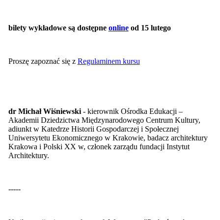
bilety
wykładowe są dostępne
online
od 15 lutego
Proszę zapoznać się z
Regulaminem kursu
dr Michał Wiśniewski
- kierownik Ośrodka Edukacji –
Akademii Dziedzictwa Międzynarodowego Centrum Kultury,
adiunkt w Katedrze Historii Gospodarczej i Społecznej
Uniwersytetu Ekonomicznego w Krakowie, badacz architektury
Krakowa i Polski XX w, członek zarządu fundacji Instytut
Architektury.
-----