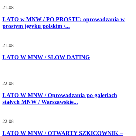
21-08
LATO w MNW / PO PROSTU: oprowadzania w
prostym języku polskim /...
21-08
LATO W MNW / SLOW DATING
22-08
LATO W MNW / Oprowadzania po galeriach
stałych MNW / Warszawskie...
22-08
LATO W MNW / OTWARTY SZKICOWNIK –