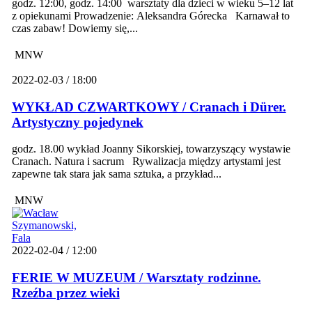
godz. 12:00, godz. 14:00 warsztaty dla dzieci w wieku 5–12 lat
z opiekunami Prowadzenie: Aleksandra Górecka Karnawał to
czas zabaw! Dowiemy się,...
MNW
2022-02-03 / 18:00
WYKŁAD CZWARTKOWY / Cranach i Dürer.
Artystyczny pojedynek
godz. 18.00 wykład Joanny Sikorskiej, towarzyszący wystawie
Cranach. Natura i sacrum Rywalizacja między artystami jest
zapewne tak stara jak sama sztuka, a przykład...
MNW
2022-02-04 / 12:00
FERIE W MUZEUM / Warsztaty rodzinne.
Rzeźba przez wieki