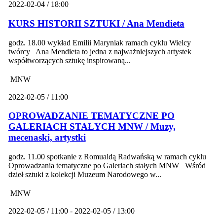
2022-02-04 / 18:00
KURS HISTORII SZTUKI / Ana Mendieta
godz. 18.00 wykład Emilii Maryniak ramach cyklu Wielcy
twórcy Ana Mendieta to jedna z najważniejszych artystek
współtworzących sztukę inspirowaną...
MNW
2022-02-05 / 11:00
OPROWADZANIE TEMATYCZNE PO
GALERIACH STAŁYCH MNW / Muzy,
mecenaski, artystki
godz. 11.00 spotkanie z Romualdą Radwańską w ramach cyklu
Oprowadzania tematyczne po Galeriach stałych MNW Wśród
dzieł sztuki z kolekcji Muzeum Narodowego w...
MNW
2022-02-05 / 11:00 - 2022-02-05 / 13:00