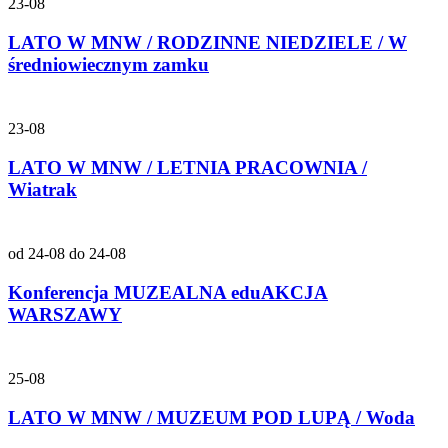
23-08
LATO W MNW / RODZINNE NIEDZIELE / W
średniowiecznym zamku
23-08
LATO W MNW / LETNIA PRACOWNIA /
Wiatrak
od 24-08 do 24-08
Konferencja MUZEALNA eduAKCJA
WARSZAWY
25-08
LATO W MNW / MUZEUM POD LUPĄ / Woda