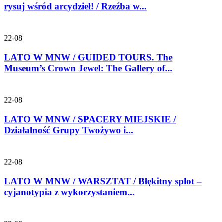
rysuj wśród arcydzieł! / Rzeźba w...
22-08
LATO W MNW / GUIDED TOURS. The
Museum’s Crown Jewel: The Gallery of...
22-08
LATO W MNW / SPACERY MIEJSKIE /
Działalność Grupy Twożywo i...
22-08
LATO W MNW / WARSZTAT / Błękitny splot –
cyjanotypia z wykorzystaniem...