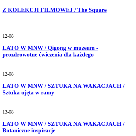
Z KOLEKCJI FILMOWEJ / The Square
12-08
LATO W MNW / Qigong w muzeum -
prozdrowotne ćwiczenia dla każdego
12-08
LATO W MNW / SZTUKA NA WAKACJACH /
Sztuka ujęta w ramy
13-08
LATO W MNW / SZTUKA NA WAKACJACH /
Botaniczne inspiracje