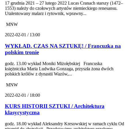
17 grudnia 2021 – 27 lutego 2022 Lucas Cranach starszy (1472–
1553) należy do czołowych artystów niemieckiego renesansu.
Utalentowany malarz i rytownik, wprawny...
MNW
2022-02-01 / 13:00
WYKŁAD. CZAS NA SZTUKĘ! / Francuzka na
polskim tronie
godz. 13.00 wykład Moniki Miżołębskiej Francuska
księżniczka Maria Ludwika Gonzaga, przyszła żona dwóch
polskich królów z dynastii Wazów,...
MNW
2022-02-01 / 18:00
KURS HISTORII SZTUKI / Architektura
klasycystyczna
godz. 18.00 wykład Aleksandry Kresowskiej w ramach cyklu Od
piramid do abstrakcji Przedstawimy architekturę przełomu