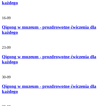
każdego
16-09
Qigong w muzeum - prozdrowotne ćwiczenia dla
każdego
23-09
Qigong w muzeum - prozdrowotne ćwiczenia dla
każdego
30-09
Qigong w muzeum - prozdrowotne ćwiczenia dla
każdego