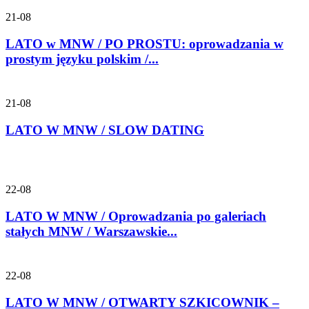
21-08
LATO w MNW / PO PROSTU: oprowadzania w
prostym języku polskim /...
21-08
LATO W MNW / SLOW DATING
22-08
LATO W MNW / Oprowadzania po galeriach
stałych MNW / Warszawskie...
22-08
LATO W MNW / OTWARTY SZKICOWNIK –