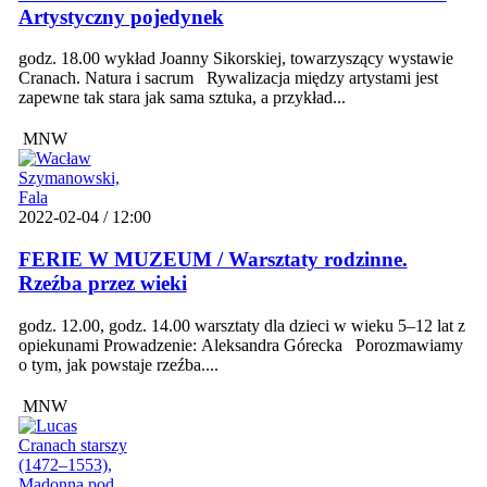
Artystyczny pojedynek
godz. 18.00 wykład Joanny Sikorskiej, towarzyszący wystawie
Cranach. Natura i sacrum Rywalizacja między artystami jest
zapewne tak stara jak sama sztuka, a przykład...
MNW
2022-02-04 / 12:00
FERIE W MUZEUM / Warsztaty rodzinne.
Rzeźba przez wieki
godz. 12.00, godz. 14.00 warsztaty dla dzieci w wieku 5–12 lat z
opiekunami Prowadzenie: Aleksandra Górecka Porozmawiamy
o tym, jak powstaje rzeźba....
MNW