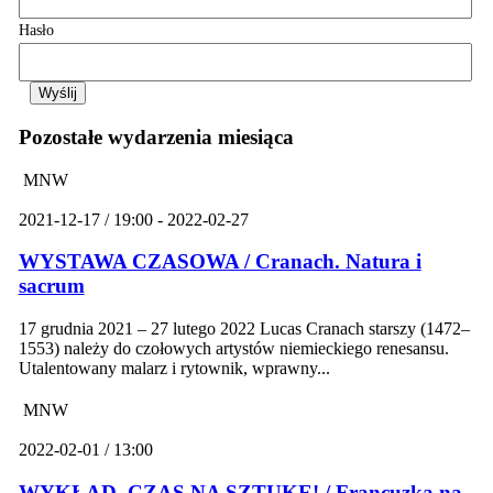
Hasło
Pozostałe wydarzenia miesiąca
MNW
2021-12-17 / 19:00 - 2022-02-27
WYSTAWA CZASOWA / Cranach. Natura i
sacrum
17 grudnia 2021 – 27 lutego 2022 Lucas Cranach starszy (1472–
1553) należy do czołowych artystów niemieckiego renesansu.
Utalentowany malarz i rytownik, wprawny...
MNW
2022-02-01 / 13:00
WYKŁAD. CZAS NA SZTUKĘ! / Francuzka na