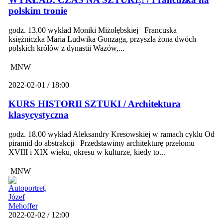
polskim tronie
godz. 13.00 wykład Moniki Miżołębskiej Francuska
księżniczka Maria Ludwika Gonzaga, przyszła żona dwóch
polskich królów z dynastii Wazów,...
MNW
2022-02-01 / 18:00
KURS HISTORII SZTUKI / Architektura
klasycystyczna
godz. 18.00 wykład Aleksandry Kresowskiej w ramach cyklu Od
piramid do abstrakcji Przedstawimy architekturę przełomu
XVIII i XIX wieku, okresu w kulturze, kiedy to...
MNW
2022-02-02 / 12:00