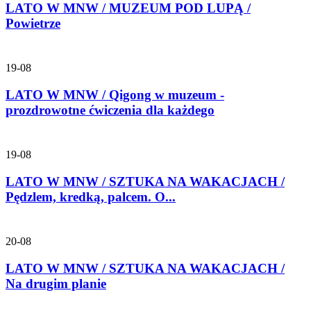
LATO W MNW / MUZEUM POD LUPĄ /
Powietrze
19-08
LATO W MNW / Qigong w muzeum -
prozdrowotne ćwiczenia dla każdego
19-08
LATO W MNW / SZTUKA NA WAKACJACH /
Pędzlem, kredką, palcem. O...
20-08
LATO W MNW / SZTUKA NA WAKACJACH /
Na drugim planie