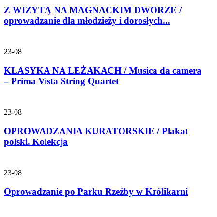
Z WIZYTĄ NA MAGNACKIM DWORZE /
oprowadzanie dla młodzieży i dorosłych...
23-08
KLASYKA NA LEŻAKACH / Musica da camera
– Prima Vista String Quartet
23-08
OPROWADZANIA KURATORSKIE / Plakat
polski. Kolekcja
23-08
Oprowadzanie po Parku Rzeźby w Królikarni