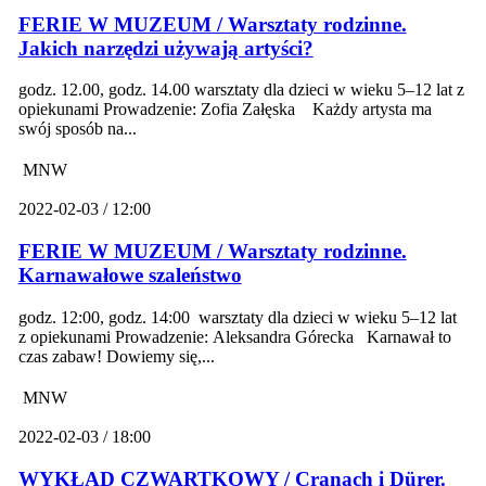
FERIE W MUZEUM / Warsztaty rodzinne.
Jakich narzędzi używają artyści?
godz. 12.00, godz. 14.00 warsztaty dla dzieci w wieku 5–12 lat z
opiekunami Prowadzenie: Zofia Załęska Każdy artysta ma
swój sposób na...
MNW
2022-02-03 / 12:00
FERIE W MUZEUM / Warsztaty rodzinne.
Karnawałowe szaleństwo
godz. 12:00, godz. 14:00 warsztaty dla dzieci w wieku 5–12 lat
z opiekunami Prowadzenie: Aleksandra Górecka Karnawał to
czas zabaw! Dowiemy się,...
MNW
2022-02-03 / 18:00
WYKŁAD CZWARTKOWY / Cranach i Dürer.