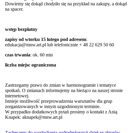
Dowiemy się dokąd chodziło się na przykład na zakupy, a dokąd
na spacer.
wstęp bezpłatny
zapisy od wtorku 15 lutego pod adresem
:
edukacja@mnw.art.pl lub telefonicznie + 48 22 629 50 60
czas trwania
: ok. 60 min
liczba miejsc ograniczona
Zastrzegamy prawo do zmian w harmonogramie i tematyce
spotkań. O zmianach informujemy na bieżąco na naszej stronie
internetowej.
Istnieje możliwość przeprowadzenia warsztatów dla grup
zorganizowanych w innym uzgodnionym terminie.
W przypadku dodatkowych pytań prosimy o kontakt z Anią
Knapek: aknapek@mnw.art.pl
Zachęcamy do wysłuchania audiodeskrypcji dzieł ze zbiorów