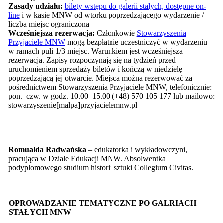
Zasady udziału:
bilety wstępu do galerii stałych, dostępne on-
line
i w kasie MNW od wtorku poprzedzającego wydarzenie /
liczba miejsc ograniczona
Wcześniejsza rezerwacja:
Członkowie
Stowarzyszenia
Przyjaciele MNW
mogą bezpłatnie uczestniczyć w wydarzeniu
w ramach puli 1/3 miejsc. Warunkiem jest wcześniejsza
rezerwacja. Zapisy rozpoczynają się na tydzień przed
uruchomieniem sprzedaży biletów i kończą w niedzielę
poprzedzającą jej otwarcie. Miejsca można rezerwować za
pośrednictwem Stowarzyszenia Przyjaciele MNW, telefonicznie:
pon.–czw. w godz. 10.00–15.00 (+48) 570 105 177 lub mailowo:
stowarzyszenie[malpa]przyjacielemnw.pl
Romualda Radwańska
– edukatorka i wykładowczyni,
pracująca w Dziale Edukacji MNW. Absolwentka
podyplomowego studium historii sztuki Collegium Civitas.
OPROWADZANIE TEMATYCZNE PO GALRIACH
STAŁYCH MNW