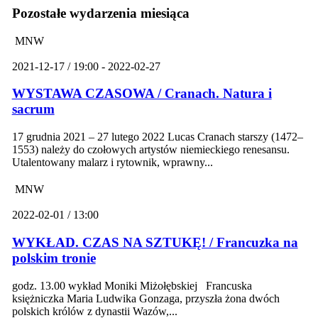
Pozostałe wydarzenia miesiąca
MNW
2021-12-17 / 19:00 - 2022-02-27
WYSTAWA CZASOWA / Cranach. Natura i
sacrum
17 grudnia 2021 – 27 lutego 2022 Lucas Cranach starszy (1472–
1553) należy do czołowych artystów niemieckiego renesansu.
Utalentowany malarz i rytownik, wprawny...
MNW
2022-02-01 / 13:00
WYKŁAD. CZAS NA SZTUKĘ! / Francuzka na
polskim tronie
godz. 13.00 wykład Moniki Miżołębskiej Francuska
księżniczka Maria Ludwika Gonzaga, przyszła żona dwóch
polskich królów z dynastii Wazów,...