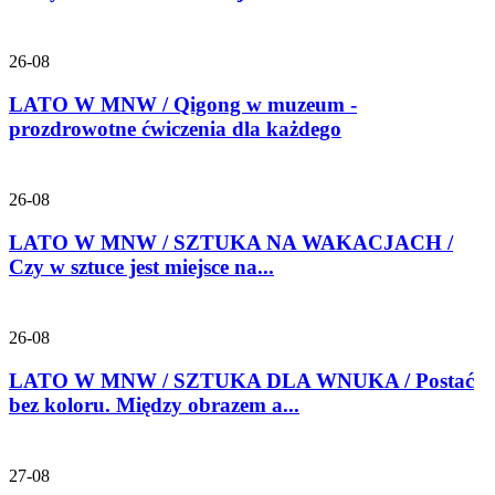
26-08
LATO W MNW / Qigong w muzeum -
prozdrowotne ćwiczenia dla każdego
26-08
LATO W MNW / SZTUKA NA WAKACJACH /
Czy w sztuce jest miejsce na...
26-08
LATO W MNW / SZTUKA DLA WNUKA / Postać
bez koloru. Między obrazem a...
27-08