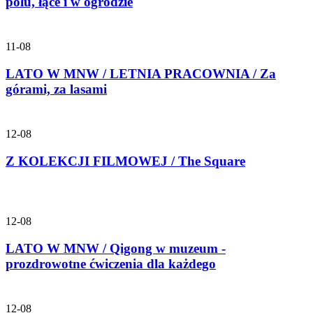
polu, łące i w ogrodzie
11-08
LATO W MNW / LETNIA PRACOWNIA / Za
górami, za lasami
12-08
Z KOLEKCJI FILMOWEJ / The Square
12-08
LATO W MNW / Qigong w muzeum -
prozdrowotne ćwiczenia dla każdego
12-08