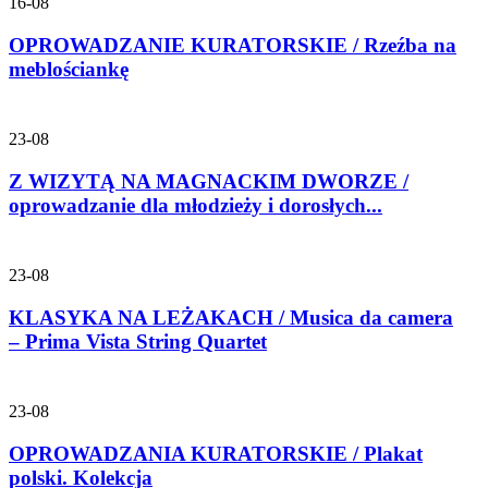
16-08
OPROWADZANIE KURATORSKIE / Rzeźba na
meblościankę
23-08
Z WIZYTĄ NA MAGNACKIM DWORZE /
oprowadzanie dla młodzieży i dorosłych...
23-08
KLASYKA NA LEŻAKACH / Musica da camera
– Prima Vista String Quartet
23-08
OPROWADZANIA KURATORSKIE / Plakat
polski. Kolekcja