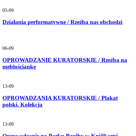
05-09
Działania performatywne / Rzeźba nas obchodzi
06-09
OPROWADZANIE KURATORSKIE / Rzeźba na
meblościankę
13-09
OPROWADZANIA KURATORSKIE / Plakat
polski. Kolekcja
13-09
Oprowadzanie po Parku Rzeźby w Królikarni