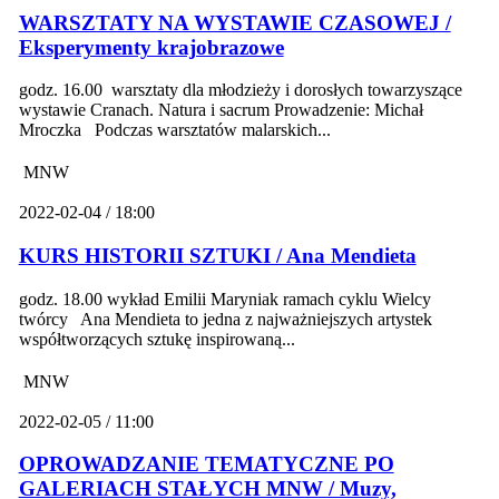
WARSZTATY NA WYSTAWIE CZASOWEJ /
Eksperymenty krajobrazowe
godz. 16.00 warsztaty dla młodzieży i dorosłych towarzyszące
wystawie Cranach. Natura i sacrum Prowadzenie: Michał
Mroczka Podczas warsztatów malarskich...
MNW
2022-02-04 / 18:00
KURS HISTORII SZTUKI / Ana Mendieta
godz. 18.00 wykład Emilii Maryniak ramach cyklu Wielcy
twórcy Ana Mendieta to jedna z najważniejszych artystek
współtworzących sztukę inspirowaną...
MNW
2022-02-05 / 11:00
OPROWADZANIE TEMATYCZNE PO
GALERIACH STAŁYCH MNW / Muzy,