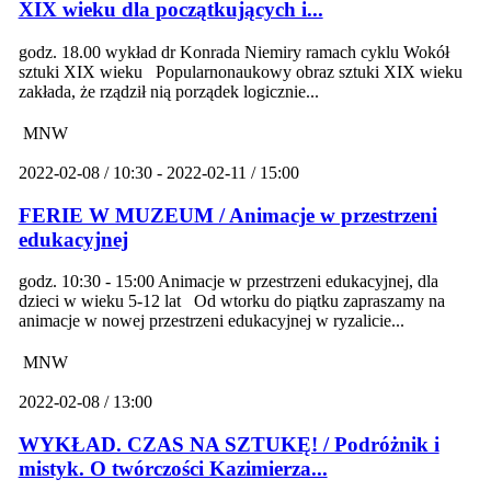
XIX wieku dla początkujących i...
godz. 18.00 wykład dr Konrada Niemiry ramach cyklu Wokół
sztuki XIX wieku Popularnonaukowy obraz sztuki XIX wieku
zakłada, że rządził nią porządek logicznie...
MNW
2022-02-08 / 10:30 - 2022-02-11 / 15:00
FERIE W MUZEUM / Animacje w przestrzeni
edukacyjnej
godz. 10:30 - 15:00 Animacje w przestrzeni edukacyjnej, dla
dzieci w wieku 5-12 lat Od wtorku do piątku zapraszamy na
animacje w nowej przestrzeni edukacyjnej w ryzalicie...
MNW
2022-02-08 / 13:00
WYKŁAD. CZAS NA SZTUKĘ! / Podróżnik i
mistyk. O twórczości Kazimierza...