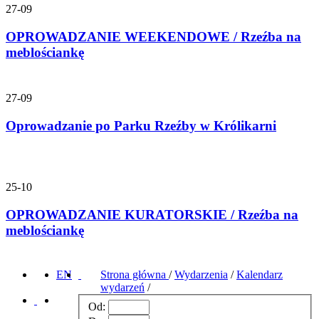
27-09
OPROWADZANIE WEEKENDOWE / Rzeźba na
meblościankę
27-09
Oprowadzanie po Parku Rzeźby w Królikarni
25-10
OPROWADZANIE KURATORSKIE / Rzeźba na
meblościankę
EN
Strona główna
/
Wydarzenia
/
Kalendarz
wydarzeń
/
Od: