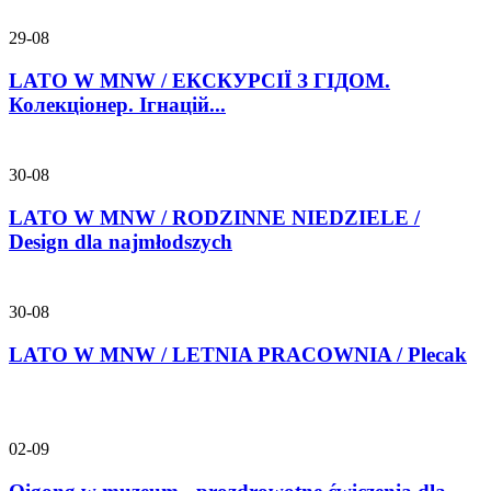
29-08
LATO W MNW / ЕКСКУРСІЇ З ГІДОМ.
Колекціонер. Ігнацій...
30-08
LATO W MNW / RODZINNE NIEDZIELE /
Design dla najmłodszych
30-08
LATO W MNW / LETNIA PRACOWNIA / Plecak
02-09