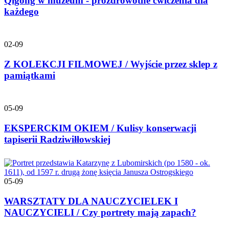
Qigong w muzeum - prozdrowotne ćwiczenia dla
każdego
02-09
Z KOLEKCJI FILMOWEJ / Wyjście przez sklep z
pamiątkami
05-09
EKSPERCKIM OKIEM / Kulisy konserwacji
tapiserii Radziwiłłowskiej
05-09
WARSZTATY DLA NAUCZYCIELEK I
NAUCZYCIELI / Czy portrety mają zapach?