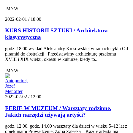
MNW
2022-02-01 / 18:00
KURS HISTORII SZTUKI / Architektura
klasycystyczna
godz. 18.00 wykład Aleksandry Kresowskiej w ramach cyklu Od
piramid do abstrakcji Przedstawimy architekturę przełomu
XVIII i XIX wieku, okresu w kulturze, kiedy to...
MNW
2022-02-02 / 12:00
FERIE W MUZEUM / Warsztaty rodzinne.
Jakich narzędzi używają artyści?
godz. 12.00, godz. 14.00 warsztaty dla dzieci w wieku 5–12 lat z
opiekunami Prowadzenie: Zofia Załęska Każdy artysta ma