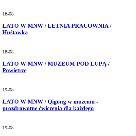
16-08
LATO W MNW / LETNIA PRACOWNIA /
Huśtawka
18-08
LATO W MNW / MUZEUM POD LUPĄ /
Powietrze
19-08
LATO W MNW / Qigong w muzeum -
prozdrowotne ćwiczenia dla każdego
19-08