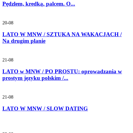
Pędzlem, kredką, palcem. O...
20-08
LATO W MNW / SZTUKA NA WAKACJACH /
Na drugim planie
21-08
LATO w MNW / PO PROSTU: oprowadzania w
prostym języku polskim /...
21-08
LATO W MNW / SLOW DATING