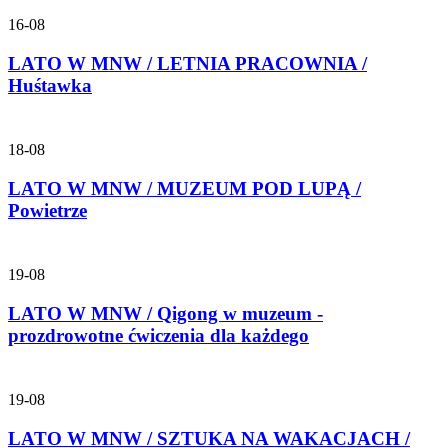
16-08
LATO W MNW / LETNIA PRACOWNIA /
Huśtawka
18-08
LATO W MNW / MUZEUM POD LUPĄ /
Powietrze
19-08
LATO W MNW / Qigong w muzeum -
prozdrowotne ćwiczenia dla każdego
19-08
LATO W MNW / SZTUKA NA WAKACJACH /