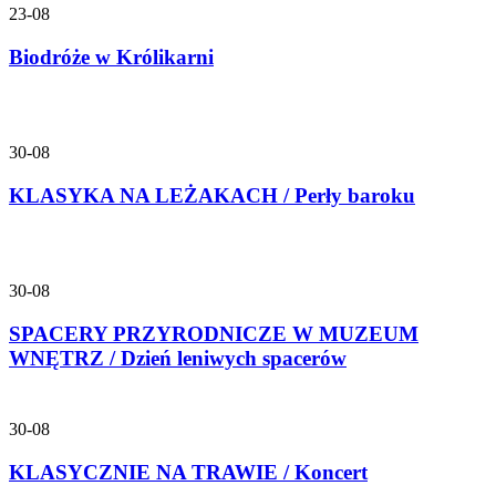
23-08
Biodróże w Królikarni
30-08
KLASYKA NA LEŻAKACH / Perły baroku
30-08
SPACERY PRZYRODNICZE W MUZEUM
WNĘTRZ / Dzień leniwych spacerów
30-08
KLASYCZNIE NA TRAWIE / Koncert