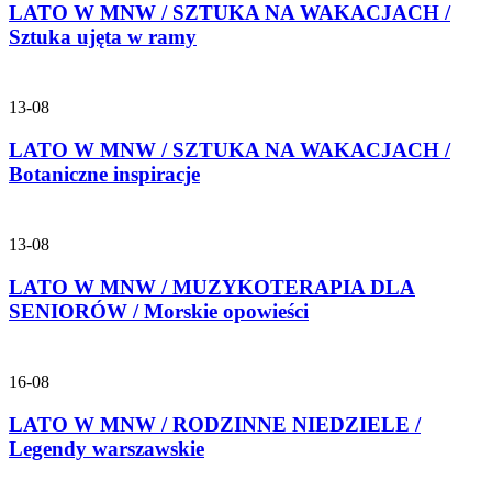
LATO W MNW / SZTUKA NA WAKACJACH /
Sztuka ujęta w ramy
13-08
LATO W MNW / SZTUKA NA WAKACJACH /
Botaniczne inspiracje
13-08
LATO W MNW / MUZYKOTERAPIA DLA
SENIORÓW / Morskie opowieści
16-08
LATO W MNW / RODZINNE NIEDZIELE /
Legendy warszawskie