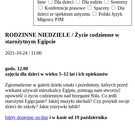
Inne
Dla dzieci
Dla rodzin
Seniorzy
Konferencje prasowe
Spacery
Dla
dzieci ze spektrum autyzmu
Polski Język
Migowy PJM
RODZINNE NIEDZIELE / Życie codzienne w
starożytnym Egipcie
2021-10-24 / 11:00
godz. 12.00
zajęcia dla dzieci w wieku 5–12 lat i ich opiekunów
Zgromadzone w galerii dzieła sztuki i przedmioty, których przed
wiekami używali mieszkańcy Egiptu, pomogą nam stworzyć
opowieść o życiu codziennym nad brzegami Nilu. Co jedli
starożytni Egipcjanie? Jakiej muzyki słuchali? Czy posyłali swoje
dzieci do szkoły? Jakie rozrywki lubili?
bilety dostępne on-line
i w kasie od 19 października