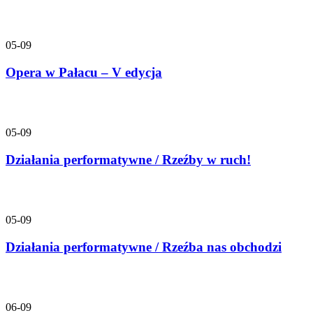
05-09
Opera w Pałacu – V edycja
05-09
Działania performatywne / Rzeźby w ruch!
05-09
Działania performatywne / Rzeźba nas obchodzi
06-09