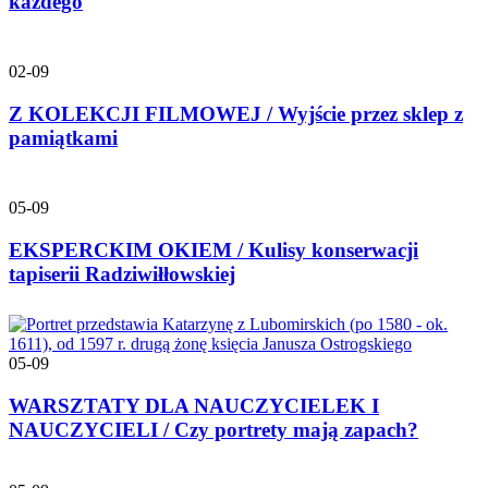
każdego
02-09
Z KOLEKCJI FILMOWEJ / Wyjście przez sklep z
pamiątkami
05-09
EKSPERCKIM OKIEM / Kulisy konserwacji
tapiserii Radziwiłłowskiej
05-09
WARSZTATY DLA NAUCZYCIELEK I
NAUCZYCIELI / Czy portrety mają zapach?