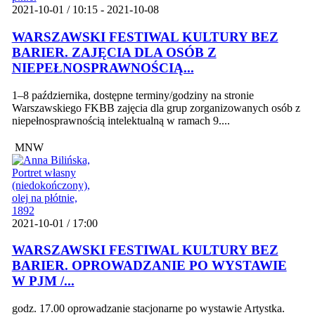
2021-10-01 / 10:15 - 2021-10-08
WARSZAWSKI FESTIWAL KULTURY BEZ
BARIER. ZAJĘCIA DLA OSÓB Z
NIEPEŁNOSPRAWNOŚCIĄ...
1–8 października, dostępne terminy/godziny na stronie
Warszawskiego FKBB zajęcia dla grup zorganizowanych osób z
niepełnosprawnością intelektualną w ramach 9....
MNW
2021-10-01 / 17:00
WARSZAWSKI FESTIWAL KULTURY BEZ
BARIER. OPROWADZANIE PO WYSTAWIE
W PJM /...
godz. 17.00 oprowadzanie stacjonarne po wystawie Artystka.