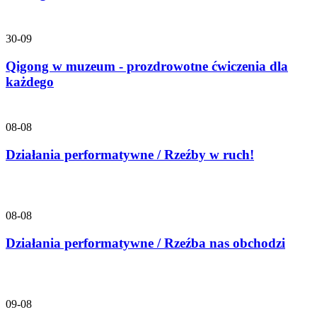
30-09
Qigong w muzeum - prozdrowotne ćwiczenia dla
każdego
08-08
Działania performatywne / Rzeźby w ruch!
08-08
Działania performatywne / Rzeźba nas obchodzi
09-08