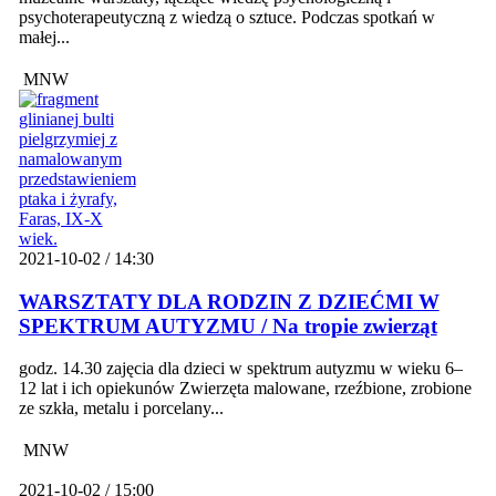
psychoterapeutyczną z wiedzą o sztuce. Podczas spotkań w
małej...
MNW
2021-10-02 / 14:30
WARSZTATY DLA RODZIN Z DZIEĆMI W
SPEKTRUM AUTYZMU / Na tropie zwierząt
godz. 14.30 zajęcia dla dzieci w spektrum autyzmu w wieku 6–
12 lat i ich opiekunów Zwierzęta malowane, rzeźbione, zrobione
ze szkła, metalu i porcelany...
MNW
2021-10-02 / 15:00