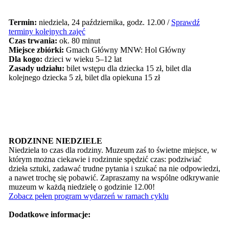
Termin:
niedziela, 24 października, godz. 12.00 /
Sprawdź
terminy kolejnych zajęć
Czas trwania:
ok. 80 minut
Miejsce zbiórki:
Gmach Główny MNW: Hol Główny
Dla kogo:
dzieci w wieku 5–12 lat
Zasady udziału:
bilet wstępu dla dziecka 15 zł, bilet dla
kolejnego dziecka 5 zł, bilet dla opiekuna 15 zł
RODZINNE NIEDZIELE
Niedziela to czas dla rodziny. Muzeum zaś to świetne miejsce, w
którym można ciekawie i rodzinnie spędzić czas: podziwiać
dzieła sztuki, zadawać trudne pytania i szukać na nie odpowiedzi,
a nawet trochę się pobawić. Zapraszamy na wspólne odkrywanie
muzeum w każdą niedzielę o godzinie 12.00!
Zobacz pełen program wydarzeń w ramach cyklu
Dodatkowe informacje: