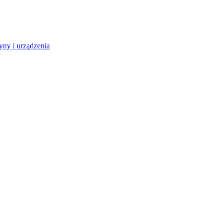
ny i urządzenia