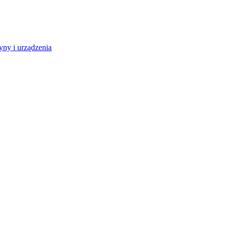
ny i urządzenia