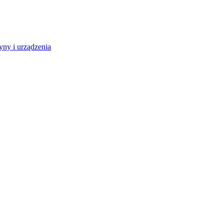
ny i urządzenia