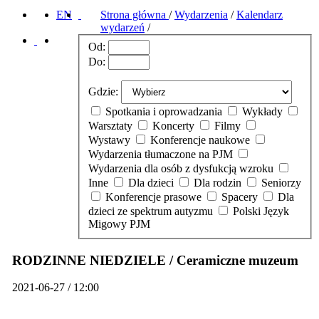
EN
Strona główna
/
Wydarzenia
/
Kalendarz
wydarzeń
/
Od:
Do:
Gdzie:
Spotkania i oprowadzania
Wykłady
Warsztaty
Koncerty
Filmy
Wystawy
Konferencje naukowe
Wydarzenia tłumaczone na PJM
Wydarzenia dla osób z dysfukcją wzroku
Inne
Dla dzieci
Dla rodzin
Seniorzy
Konferencje prasowe
Spacery
Dla
dzieci ze spektrum autyzmu
Polski Język
Migowy PJM
RODZINNE NIEDZIELE / Ceramiczne muzeum
2021-06-27 / 12:00