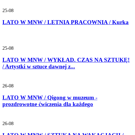
25-08
LATO W MNW / LETNIA PRACOWNIA / Kurka
25-08
LATO W MNW / WYKŁAD. CZAS NA SZTUKĘ!
/ Artystki w sztuce dawnej z...
26-08
LATO W MNW / Qigong w muzeum -
prozdrowotne ćwiczenia dla każdego
26-08