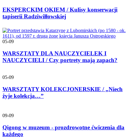
EKSPERCKIM OKIEM / Kulisy konserwacji
tapiserii Radziwiłłowskiej
05-09
WARSZTATY DLA NAUCZYCIELEK I
NAUCZYCIELI / Czy portrety mają zapach?
05-09
WARSZTATY KOLEKCJONERSKIE / „Niech
żyje kolekcja…”
09-09
Qigong w muzeum - prozdrowotne ćwiczenia dla
każdego