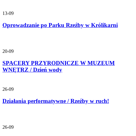
13-09
Oprowadzanie po Parku Rzeźby w Królikarni
20-09
SPACERY PRZYRODNICZE W MUZEUM
WNĘTRZ / Dzień wody
26-09
Działania performatywne / Rzeźby w ruch!
26-09