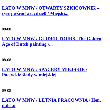
LATO W MNW / OTWARTY SZKICOWNIK –
rysuj wśród arcydzieł! / Miejski...
08-08
LATO W MNW / GUIDED TOURS. The Golden
Age of Dutch painting /...
08-08
LATO W MNW / SPACERY MIEJSKIE /
Poetyckie ślady w miejskiej...
09-08
LATO W MNW / LETNIA PRACOWNIA / Hen,
daleko