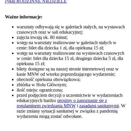
cyklu RODZINNE NIEDZIELE
Ważne informacje:
warsztaty odbywają się w galeriach stałych, na wystawach
czasowych oraz w sali edukacyjnej;
zajęcia trwają ok. 80 minut;
wstęp na warsztaty realizowane w galeriach stałych w
cenie: bilet dla dziecka 1 zł, dla opiekuna 15 zł;
wstęp na warsztaty realizowane na wystawach czasowych
w cenie: bilet dla dziecka 15 zł, drugiego dziecka 5 zł, dla
opiekuna 15 zł;
bilety dostępne są na naszej stronie internetowej oraz w
kasie MNW od wtorku poprzedzającego wydarzenie;
obecność opiekuna obowiązkowa;
zbiórka w Holu Głównym;
ilość miejsc ograniczona;
przed podjęciem decyzji o uczestnictwie w wydarzeniach
edukacyjnych bardzo
prosimy o zapoznanie się z
regulaminem zwiedzania MNW
i
zasadami sanitarnymi
. W
razie zmiany sytuacji sanitarnej w związku z pandemią
wydarzenia mogą zostać odwołane.