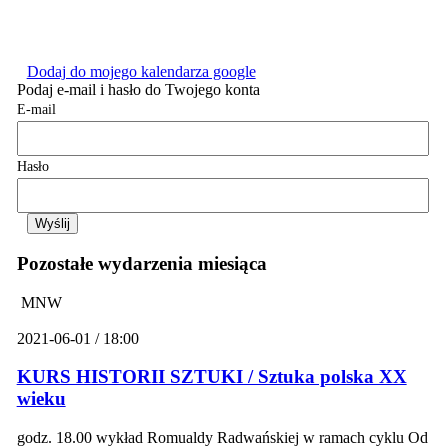
Dodaj do mojego kalendarza google
Podaj e-mail i hasło do Twojego konta
E-mail
Hasło
Pozostałe wydarzenia miesiąca
MNW
2021-06-01 / 18:00
KURS HISTORII SZTUKI / Sztuka polska XX
wieku
godz. 18.00 wykład Romualdy Radwańskiej w ramach cyklu Od