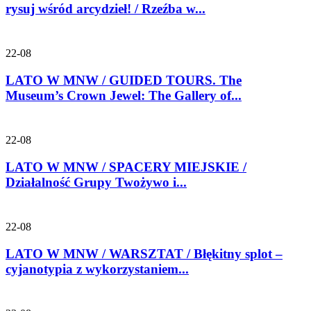
rysuj wśród arcydzieł! / Rzeźba w...
22-08
LATO W MNW / GUIDED TOURS. The
Museum’s Crown Jewel: The Gallery of...
22-08
LATO W MNW / SPACERY MIEJSKIE /
Działalność Grupy Twożywo i...
22-08
LATO W MNW / WARSZTAT / Błękitny splot –
cyjanotypia z wykorzystaniem...