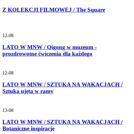
Z KOLEKCJI FILMOWEJ / The Square
12-08
LATO W MNW / Qigong w muzeum -
prozdrowotne ćwiczenia dla każdego
12-08
LATO W MNW / SZTUKA NA WAKACJACH /
Sztuka ujęta w ramy
13-08
LATO W MNW / SZTUKA NA WAKACJACH /
Botaniczne inspiracje