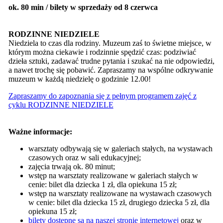
ok. 80 min / bilety w sprzedaży od 8 czerwca
RODZINNE NIEDZIELE
Niedziela to czas dla rodziny. Muzeum zaś to świetne miejsce, w
którym można ciekawie i rodzinnie spędzić czas: podziwiać
dzieła sztuki, zadawać trudne pytania i szukać na nie odpowiedzi,
a nawet trochę się pobawić. Zapraszamy na wspólne odkrywanie
muzeum w każdą niedzielę o godzinie 12.00!
Zapraszamy do zapoznania się z pełnym programem zajęć z
cyklu RODZINNE NIEDZIELE
Ważne informacje:
warsztaty odbywają się w galeriach stałych, na wystawach
czasowych oraz w sali edukacyjnej;
zajęcia trwają ok. 80 minut;
wstęp na warsztaty realizowane w galeriach stałych w
cenie: bilet dla dziecka 1 zł, dla opiekuna 15 zł;
wstęp na warsztaty realizowane na wystawach czasowych
w cenie: bilet dla dziecka 15 zł, drugiego dziecka 5 zł, dla
opiekuna 15 zł;
bilety dostępne są na naszej stronie internetowej
oraz w