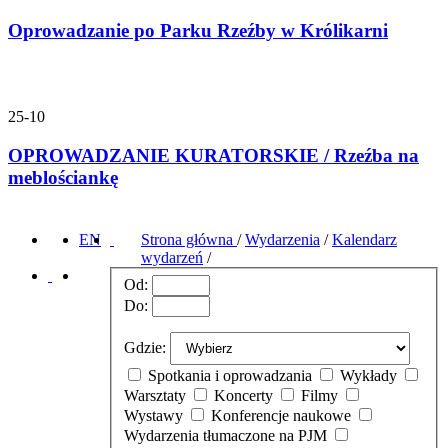
Oprowadzanie po Parku Rzeźby w Królikarni
25-10
OPROWADZANIE KURATORSKIE / Rzeźba na
meblościankę
EN
Strona główna
/
Wydarzenia
/
Kalendarz
wydarzeń
/
Od:
Do:
Gdzie:
Spotkania i oprowadzania
Wykłady
Warsztaty
Koncerty
Filmy
Wystawy
Konferencje naukowe
Wydarzenia tłumaczone na PJM