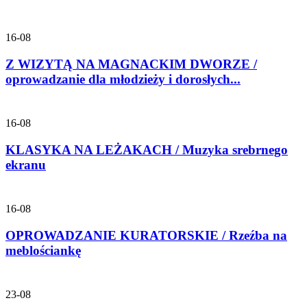
16-08
Z WIZYTĄ NA MAGNACKIM DWORZE /
oprowadzanie dla młodzieży i dorosłych...
16-08
KLASYKA NA LEŻAKACH / Muzyka srebrnego
ekranu
16-08
OPROWADZANIE KURATORSKIE / Rzeźba na
meblościankę
23-08