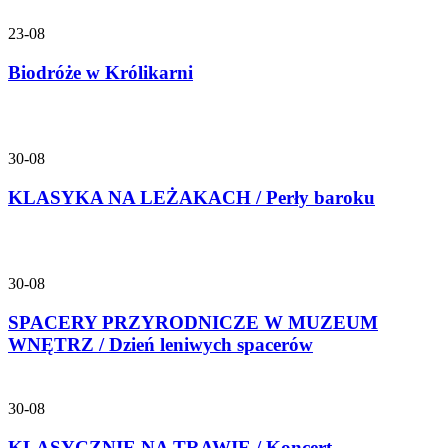
23-08
Biodróże w Królikarni
30-08
KLASYKA NA LEŻAKACH / Perły baroku
30-08
SPACERY PRZYRODNICZE W MUZEUM
WNĘTRZ / Dzień leniwych spacerów
30-08
KLASYCZNIE NA TRAWIE / Koncert