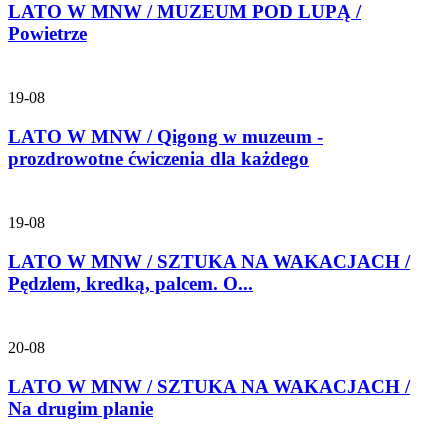
LATO W MNW / MUZEUM POD LUPĄ /
Powietrze
19-08
LATO W MNW / Qigong w muzeum -
prozdrowotne ćwiczenia dla każdego
19-08
LATO W MNW / SZTUKA NA WAKACJACH /
Pędzlem, kredką, palcem. O...
20-08
LATO W MNW / SZTUKA NA WAKACJACH /
Na drugim planie