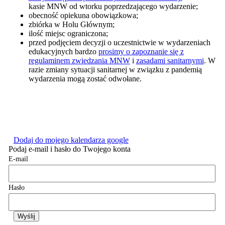
kasie MNW od wtorku poprzedzającego wydarzenie;
obecność opiekuna obowiązkowa;
zbiórka w Holu Głównym;
ilość miejsc ograniczona;
przed podjęciem decyzji o uczestnictwie w wydarzeniach
edukacyjnych bardzo
prosimy o zapoznanie się z
regulaminem zwiedzania MNW
i
zasadami sanitarnymi
. W
razie zmiany sytuacji sanitarnej w związku z pandemią
wydarzenia mogą zostać odwołane.
Dodaj do mojego kalendarza google
Podaj e-mail i hasło do Twojego konta
E-mail
Hasło