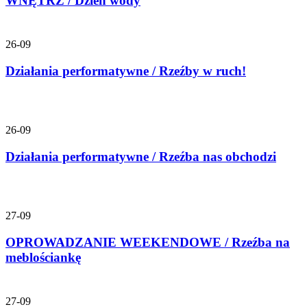
WNĘTRZ / Dzień wody
26-09
Działania performatywne / Rzeźby w ruch!
26-09
Działania performatywne / Rzeźba nas obchodzi
27-09
OPROWADZANIE WEEKENDOWE / Rzeźba na
meblościankę
27-09