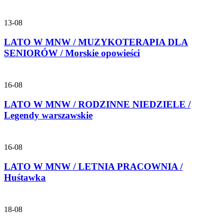
13-08
LATO W MNW / MUZYKOTERAPIA DLA
SENIORÓW / Morskie opowieści
16-08
LATO W MNW / RODZINNE NIEDZIELE /
Legendy warszawskie
16-08
LATO W MNW / LETNIA PRACOWNIA /
Huśtawka
18-08