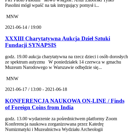
Pasolini mógł wpaść na tak intrygujący pomysł i...
MNW
2021-06-14 / 19:00
XXXIII Charytatywna Aukcja Dzieł Sztuki
Fundacji SYNAPSIS
godz. 19.00 aukcja charytatywna na rzecz dzieci i osób dorosłych
ze spektrum autyzmu W poniedziałek 14 czerwca w gmachu
Muzeum Narodowego w Warszawie odbędzie się...
MNW
2021-06-17 / 13:00 - 2021-06-18
KONFERENCJA NAUKOWA ON-LINE / Finds
of Foreign Coins from India
godz. 13.00 wydarzenie za pośrednictwem platformy Zoom
Konferencja naukowa zorganizowana przez Katedrę
Numizmatyki i Muzealnictwa Wydziału Archeologii