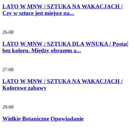
LATO W MNW / SZTUKA NA WAKACJACH /
Czy w sztuce jest miejsce na...
26-08
LATO W MNW / SZTUKA DLA WNUKA / Postać
bez koloru. Między obrazem a...
27-08
LATO W MNW / SZTUKA NA WAKACJACH /
Kolorowe zabawy
29-08
Wielkie Botaniczne Opowiadanie