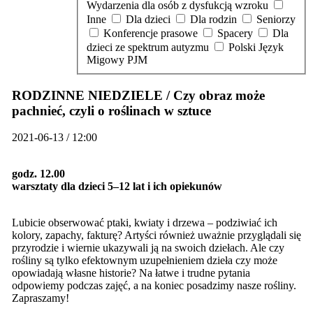
Wydarzenia dla osób z dysfukcją wzroku
Inne
Dla dzieci
Dla rodzin
Seniorzy
Konferencje prasowe
Spacery
Dla
dzieci ze spektrum autyzmu
Polski Język
Migowy PJM
RODZINNE NIEDZIELE / Czy obraz może
pachnieć, czyli o roślinach w sztuce
2021-06-13 / 12:00
godz. 12.00
warsztaty dla dzieci 5–12 lat i ich opiekunów
Lubicie obserwować ptaki, kwiaty i drzewa – podziwiać ich
kolory, zapachy, fakturę? Artyści również uważnie przyglądali się
przyrodzie i wiernie ukazywali ją na swoich dziełach. Ale czy
rośliny są tylko efektownym uzupełnieniem dzieła czy może
opowiadają własne historie? Na łatwe i trudne pytania
odpowiemy podczas zajęć, a na koniec posadzimy nasze rośliny.
Zapraszamy!