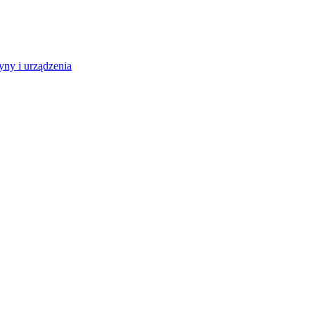
ny i urządzenia