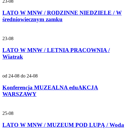
23-08
LATO W MNW / RODZINNE NIEDZIELE / W
średniowiecznym zamku
23-08
LATO W MNW / LETNIA PRACOWNIA /
Wiatrak
od 24-08 do 24-08
Konferencja MUZEALNA eduAKCJA
WARSZAWY
25-08
LATO W MNW / MUZEUM POD LUPĄ / Woda