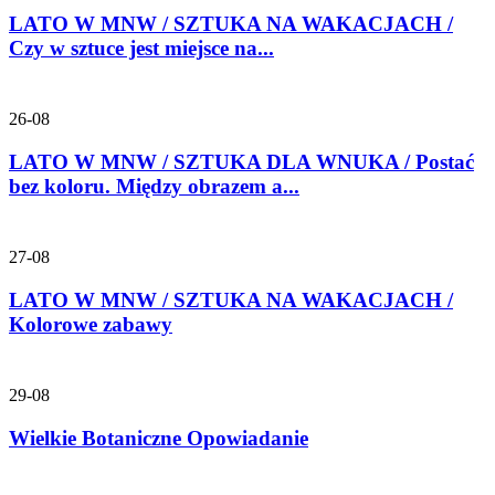
LATO W MNW / SZTUKA NA WAKACJACH /
Czy w sztuce jest miejsce na...
26-08
LATO W MNW / SZTUKA DLA WNUKA / Postać
bez koloru. Między obrazem a...
27-08
LATO W MNW / SZTUKA NA WAKACJACH /
Kolorowe zabawy
29-08
Wielkie Botaniczne Opowiadanie