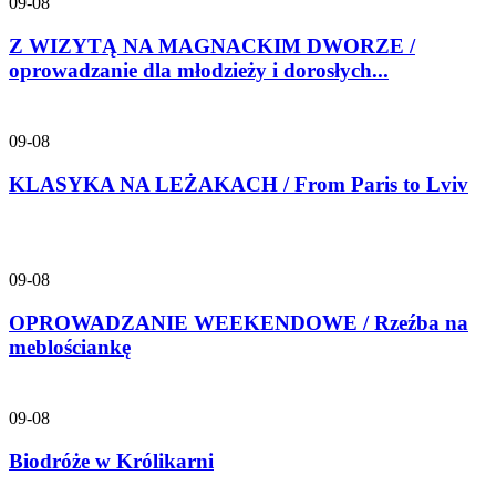
09-08
Z WIZYTĄ NA MAGNACKIM DWORZE /
oprowadzanie dla młodzieży i dorosłych...
09-08
KLASYKA NA LEŻAKACH / From Paris to Lviv
09-08
OPROWADZANIE WEEKENDOWE / Rzeźba na
meblościankę
09-08
Biodróże w Królikarni