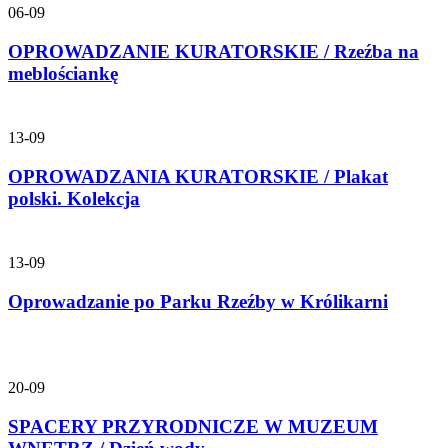
06-09
OPROWADZANIE KURATORSKIE / Rzeźba na
meblościankę
13-09
OPROWADZANIA KURATORSKIE / Plakat
polski. Kolekcja
13-09
Oprowadzanie po Parku Rzeźby w Królikarni
20-09
SPACERY PRZYRODNICZE W MUZEUM