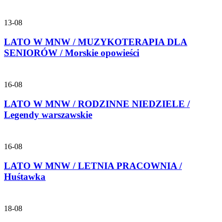
13-08
LATO W MNW / MUZYKOTERAPIA DLA
SENIORÓW / Morskie opowieści
16-08
LATO W MNW / RODZINNE NIEDZIELE /
Legendy warszawskie
16-08
LATO W MNW / LETNIA PRACOWNIA /
Huśtawka
18-08