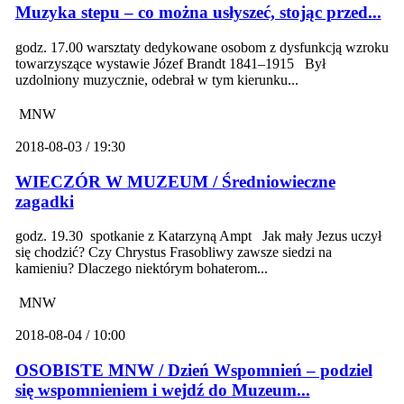
Muzyka stepu – co można usłyszeć, stojąc przed...
godz. 17.00 warsztaty dedykowane osobom z dysfunkcją wzroku
towarzyszące wystawie Józef Brandt 1841–1915 Był
uzdolniony muzycznie, odebrał w tym kierunku...
MNW
2018-08-03 / 19:30
WIECZÓR W MUZEUM / Średniowieczne
zagadki
godz. 19.30 spotkanie z Katarzyną Ampt Jak mały Jezus uczył
się chodzić? Czy Chrystus Frasobliwy zawsze siedzi na
kamieniu? Dlaczego niektórym bohaterom...
MNW
2018-08-04 / 10:00
OSOBISTE MNW / Dzień Wspomnień – podziel
się wspomnieniem i wejdź do Muzeum...