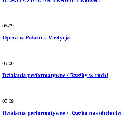
05-09
Opera w Pałacu – V edycja
05-09
Działania performatywne / Rzeźby w ruch!
05-09
Działania performatywne / Rzeźba nas obchodzi