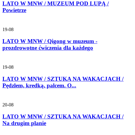
LATO W MNW / MUZEUM POD LUPĄ /
Powietrze
19-08
LATO W MNW / Qigong w muzeum -
prozdrowotne ćwiczenia dla każdego
19-08
LATO W MNW / SZTUKA NA WAKACJACH /
Pędzlem, kredką, palcem. O...
20-08
LATO W MNW / SZTUKA NA WAKACJACH /
Na drugim planie