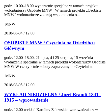
godz. 10.00–18.00 wydarzenie specjalne w ramach projektu
wolontariuszy Osobiste MNW W ramach projektu „Osobiste
MNW” wolontariusze zbierają wspomnienia o...
MNW
2018-08-04 / 12:00
OSOBISTE MNW / Czytelnia na Dziedzińcu
Głównym
godz. 12.00–18.00, 21 lipca, 4 i 25 sierpnia, 15 września
wydarzenie specjalne w ramach projektu wolontariuszy Osobiste
MNW W cztery letnie soboty zapraszamy do Czytelni na...
MNW
2018-08-05 / 12:00
WYKŁAD NIEDZIELNY / Józef Brandt 1841–
1915 – wprowadzenie
godz. 12.00 wykład Karoliny Zalewskiej wprowadzający w