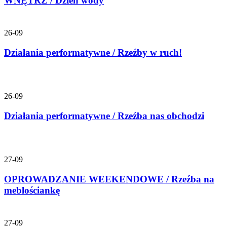
WNĘTRZ / Dzień wody
26-09
Działania performatywne / Rzeźby w ruch!
26-09
Działania performatywne / Rzeźba nas obchodzi
27-09
OPROWADZANIE WEEKENDOWE / Rzeźba na
meblościankę
27-09