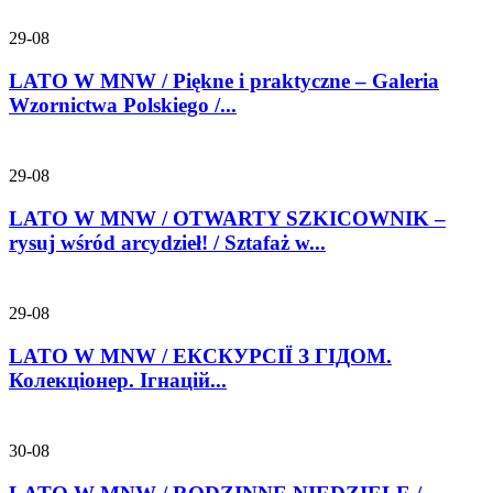
29-08
LATO W MNW / Piękne i praktyczne – Galeria
Wzornictwa Polskiego /...
29-08
LATO W MNW / OTWARTY SZKICOWNIK –
rysuj wśród arcydzieł! / Sztafaż w...
29-08
LATO W MNW / ЕКСКУРСІЇ З ГІДОМ.
Колекціонер. Ігнацій...
30-08