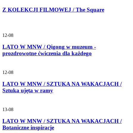
Z KOLEKCJI FILMOWEJ / The Square
12-08
LATO W MNW / Qigong w muzeum -
prozdrowotne ćwiczenia dla każdego
12-08
LATO W MNW / SZTUKA NA WAKACJACH /
Sztuka ujęta w ramy
13-08
LATO W MNW / SZTUKA NA WAKACJACH /
Botaniczne inspiracje