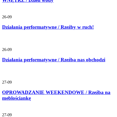
WNĘTRZ / Dzień wody
26-09
Działania performatywne / Rzeźby w ruch!
26-09
Działania performatywne / Rzeźba nas obchodzi
27-09
OPROWADZANIE WEEKENDOWE / Rzeźba na
meblościankę
27-09