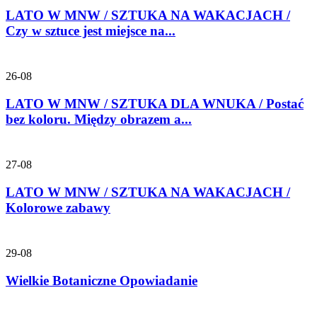
LATO W MNW / SZTUKA NA WAKACJACH /
Czy w sztuce jest miejsce na...
26-08
LATO W MNW / SZTUKA DLA WNUKA / Postać
bez koloru. Między obrazem a...
27-08
LATO W MNW / SZTUKA NA WAKACJACH /
Kolorowe zabawy
29-08
Wielkie Botaniczne Opowiadanie