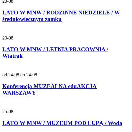
23-08
LATO W MNW / RODZINNE NIEDZIELE / W
średniowiecznym zamku
23-08
LATO W MNW / LETNIA PRACOWNIA /
Wiatrak
od 24-08 do 24-08
Konferencja MUZEALNA eduAKCJA
WARSZAWY
25-08
LATO W MNW / MUZEUM POD LUPĄ / Woda