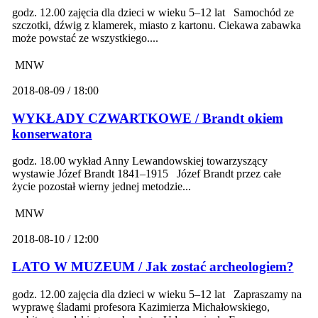
godz. 12.00 zajęcia dla dzieci w wieku 5–12 lat Samochód ze
szczotki, dźwig z klamerek, miasto z kartonu. Ciekawa zabawka
może powstać ze wszystkiego....
MNW
2018-08-09 / 18:00
WYKŁADY CZWARTKOWE / Brandt okiem
konserwatora
godz. 18.00 wykład Anny Lewandowskiej towarzyszący
wystawie Józef Brandt 1841–1915 Józef Brandt przez całe
życie pozostał wierny jednej metodzie...
MNW
2018-08-10 / 12:00
LATO W MUZEUM / Jak zostać archeologiem?
godz. 12.00 zajęcia dla dzieci w wieku 5–12 lat Zapraszamy na
wyprawę śladami profesora Kazimierza Michałowskiego,