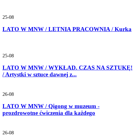
25-08
LATO W MNW / LETNIA PRACOWNIA / Kurka
25-08
LATO W MNW / WYKŁAD. CZAS NA SZTUKĘ!
/ Artystki w sztuce dawnej z...
26-08
LATO W MNW / Qigong w muzeum -
prozdrowotne ćwiczenia dla każdego
26-08