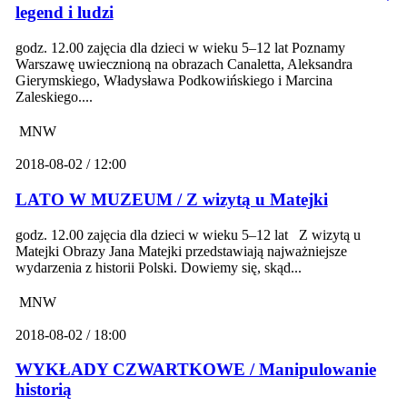
legend i ludzi
godz. 12.00 zajęcia dla dzieci w wieku 5–12 lat Poznamy
Warszawę uwiecznioną na obrazach Canaletta, Aleksandra
Gierymskiego, Władysława Podkowińskiego i Marcina
Zaleskiego....
MNW
2018-08-02 / 12:00
LATO W MUZEUM / Z wizytą u Matejki
godz. 12.00 zajęcia dla dzieci w wieku 5–12 lat Z wizytą u
Matejki Obrazy Jana Matejki przedstawiają najważniejsze
wydarzenia z historii Polski. Dowiemy się, skąd...
MNW
2018-08-02 / 18:00
WYKŁADY CZWARTKOWE / Manipulowanie
historią