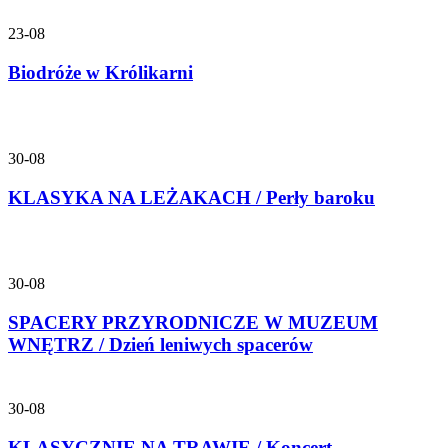
23-08
Biodróże w Królikarni
30-08
KLASYKA NA LEŻAKACH / Perły baroku
30-08
SPACERY PRZYRODNICZE W MUZEUM
WNĘTRZ / Dzień leniwych spacerów
30-08
KLASYCZNIE NA TRAWIE / Koncert