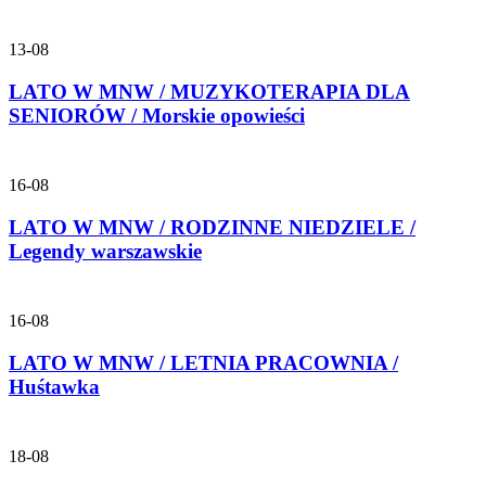
13-08
LATO W MNW / MUZYKOTERAPIA DLA
SENIORÓW / Morskie opowieści
16-08
LATO W MNW / RODZINNE NIEDZIELE /
Legendy warszawskie
16-08
LATO W MNW / LETNIA PRACOWNIA /
Huśtawka
18-08