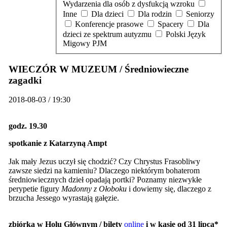
Wydarzenia dla osób z dysfukcją wzroku
Inne
Dla dzieci
Dla rodzin
Seniorzy
Konferencje prasowe
Spacery
Dla
dzieci ze spektrum autyzmu
Polski Język
Migowy PJM
WIECZÓR W MUZEUM / Średniowieczne
zagadki
2018-08-03 / 19:30
godz. 19.30
spotkanie z Katarzyną Ampt
Jak mały Jezus uczył się chodzić? Czy Chrystus Frasobliwy
zawsze siedzi na kamieniu? Dlaczego niektórym bohaterom
średniowiecznych dzieł opadają portki? Poznamy niezwykłe
perypetie figury
Madonny z Ołoboku
i dowiemy się, dlaczego z
brzucha Jessego wyrastają gałęzie.
zbiórka w Holu Głównym / bilety
online
i w kasie od 31 lipca*