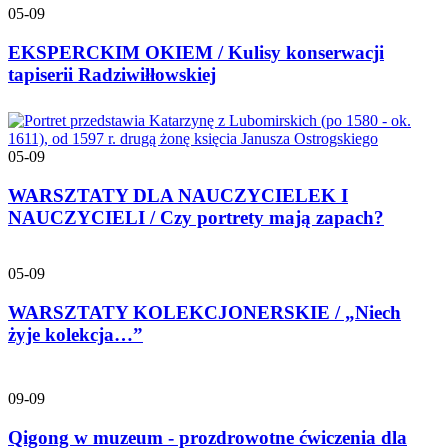
05-09
EKSPERCKIM OKIEM / Kulisy konserwacji
tapiserii Radziwiłłowskiej
05-09
WARSZTATY DLA NAUCZYCIELEK I
NAUCZYCIELI / Czy portrety mają zapach?
05-09
WARSZTATY KOLEKCJONERSKIE / „Niech
żyje kolekcja…”
09-09
Qigong w muzeum - prozdrowotne ćwiczenia dla