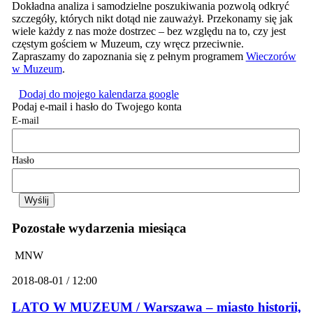
Dokładna analiza i samodzielne poszukiwania pozwolą odkryć
szczegóły, których nikt dotąd nie zauważył. Przekonamy się jak
wiele każdy z nas może dostrzec – bez względu na to, czy jest
częstym gościem w Muzeum, czy wręcz przeciwnie.
Zapraszamy do zapoznania się z pełnym programem
Wieczorów
w Muzeum
.
Dodaj do mojego kalendarza google
Podaj e-mail i hasło do Twojego konta
E-mail
Hasło
Pozostałe wydarzenia miesiąca
MNW
2018-08-01 / 12:00
LATO W MUZEUM / Warszawa – miasto historii,