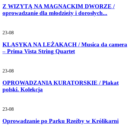
Z WIZYTĄ NA MAGNACKIM DWORZE /
oprowadzanie dla młodzieży i dorosłych...
23-08
KLASYKA NA LEŻAKACH / Musica da camera
– Prima Vista String Quartet
23-08
OPROWADZANIA KURATORSKIE / Plakat
polski. Kolekcja
23-08
Oprowadzanie po Parku Rzeźby w Królikarni