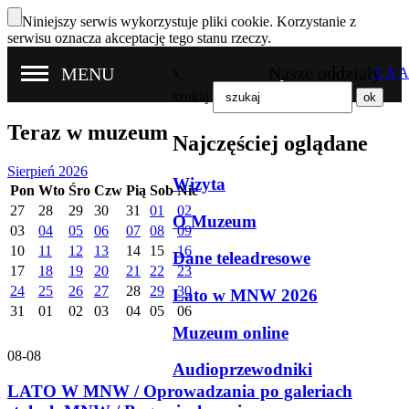
Niniejszy serwis wykorzystuje pliki cookie. Korzystanie z
serwisu oznacza akceptację tego stanu rzeczy.
Nasze oddziały
MENU
x
A
A
A
szukaj
Teraz w muzeum
Najczęściej oglądane
Sierpień 2026
Wizyta
Pon
Wto
Śro
Czw
Pią
Sob
Nie
27
28
29
30
31
01
02
O Muzeum
03
04
05
06
07
08
09
10
11
12
13
14
15
16
Dane teleadresowe
17
18
19
20
21
22
23
24
25
26
27
28
29
30
Lato w MNW 2026
31
01
02
03
04
05
06
Muzeum online
08-08
Audioprzewodniki
LATO W MNW / Oprowadzania po galeriach