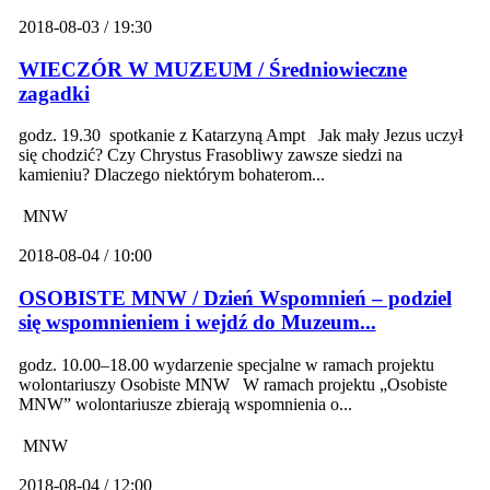
2018-08-03 / 19:30
WIECZÓR W MUZEUM / Średniowieczne
zagadki
godz. 19.30 spotkanie z Katarzyną Ampt Jak mały Jezus uczył
się chodzić? Czy Chrystus Frasobliwy zawsze siedzi na
kamieniu? Dlaczego niektórym bohaterom...
MNW
2018-08-04 / 10:00
OSOBISTE MNW / Dzień Wspomnień – podziel
się wspomnieniem i wejdź do Muzeum...
godz. 10.00–18.00 wydarzenie specjalne w ramach projektu
wolontariuszy Osobiste MNW W ramach projektu „Osobiste
MNW” wolontariusze zbierają wspomnienia o...
MNW
2018-08-04 / 12:00