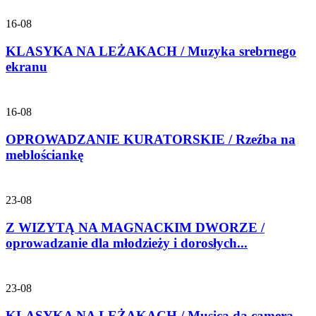
16-08
KLASYKA NA LEŻAKACH / Muzyka srebrnego
ekranu
16-08
OPROWADZANIE KURATORSKIE / Rzeźba na
meblościankę
23-08
Z WIZYTĄ NA MAGNACKIM DWORZE /
oprowadzanie dla młodzieży i dorosłych...
23-08
KLASYKA NA LEŻAKACH / Musica da camera