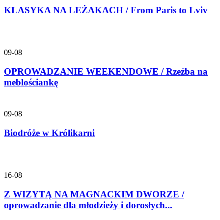
KLASYKA NA LEŻAKACH / From Paris to Lviv
09-08
OPROWADZANIE WEEKENDOWE / Rzeźba na
meblościankę
09-08
Biodróże w Królikarni
16-08
Z WIZYTĄ NA MAGNACKIM DWORZE /
oprowadzanie dla młodzieży i dorosłych...