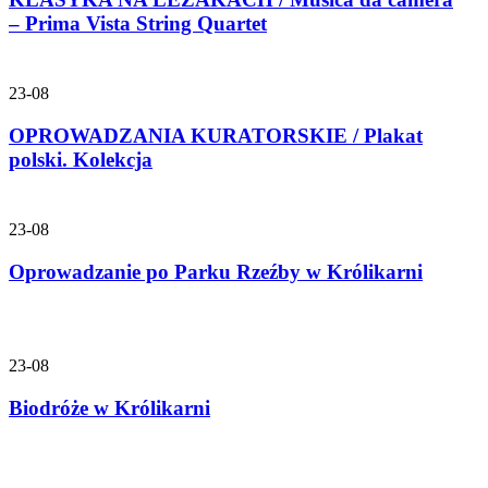
– Prima Vista String Quartet
23-08
OPROWADZANIA KURATORSKIE / Plakat
polski. Kolekcja
23-08
Oprowadzanie po Parku Rzeźby w Królikarni
23-08
Biodróże w Królikarni