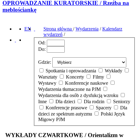
OPROWADZANIE KURATORSKIE / Rzeźba na
meblościankę
EN
Strona główna
/
Wydarzenia
/
Kalendarz
wydarzeń
/
Od:
Do:
Gdzie:
Spotkania i oprowadzania
Wykłady
Warsztaty
Koncerty
Filmy
Wystawy
Konferencje naukowe
Wydarzenia tłumaczone na PJM
Wydarzenia dla osób z dysfukcją wzroku
Inne
Dla dzieci
Dla rodzin
Seniorzy
Konferencje prasowe
Spacery
Dla
dzieci ze spektrum autyzmu
Polski Język
Migowy PJM
WYKŁADY CZWARTKOWE / Orientalizm w