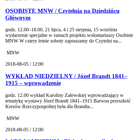
OSOBISTE MNW / Czytelnia na Dziedzińcu
Głównym
godz. 12.00–18.00, 21 lipca, 4 i 25 sierpnia, 15 września
wydarzenie specjalne w ramach projektu wolontariuszy Osobiste
MNW W cztery letnie soboty zapraszamy do Czytelni na...
MNW
2018-08-05 / 12:00
WYKŁAD NIEDZIELNY / Józef Brandt 1841–
1915 – wprowadzenie
godz. 12.00 wykład Karoliny Zalewskiej wprowadzający w
tematykę wystawy Józef Brandt 1841–1915 Barwna przeszłość
Kresów Rzeczypospolitej była dla Brandta...
MNW
2018-08-05 / 12:00