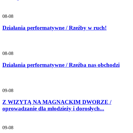
08-08
Działania performatywne / Rzeźby w ruch!
08-08
Działania performatywne / Rzeźba nas obchodzi
09-08
Z WIZYTĄ NA MAGNACKIM DWORZE /
oprowadzanie dla młodzieży i dorosłych...
09-08