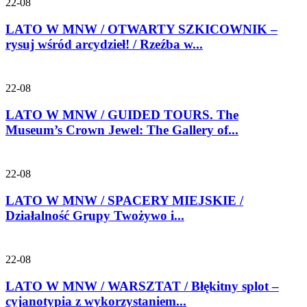
22-08
LATO W MNW / OTWARTY SZKICOWNIK –
rysuj wśród arcydzieł! / Rzeźba w...
22-08
LATO W MNW / GUIDED TOURS. The
Museum’s Crown Jewel: The Gallery of...
22-08
LATO W MNW / SPACERY MIEJSKIE /
Działalność Grupy Twożywo i...
22-08
LATO W MNW / WARSZTAT / Błękitny splot –
cyjanotypia z wykorzystaniem...