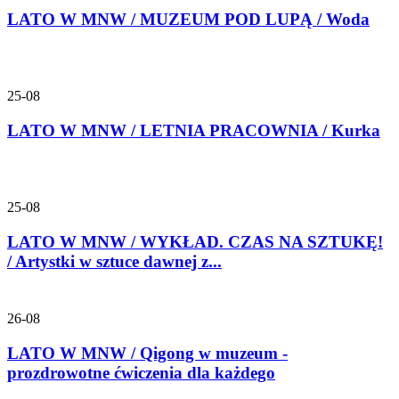
LATO W MNW / MUZEUM POD LUPĄ / Woda
25-08
LATO W MNW / LETNIA PRACOWNIA / Kurka
25-08
LATO W MNW / WYKŁAD. CZAS NA SZTUKĘ!
/ Artystki w sztuce dawnej z...
26-08
LATO W MNW / Qigong w muzeum -
prozdrowotne ćwiczenia dla każdego