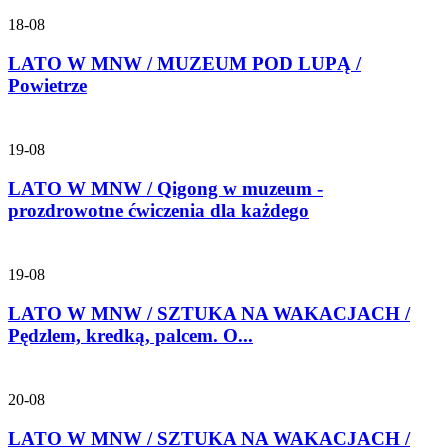
18-08
LATO W MNW / MUZEUM POD LUPĄ /
Powietrze
19-08
LATO W MNW / Qigong w muzeum -
prozdrowotne ćwiczenia dla każdego
19-08
LATO W MNW / SZTUKA NA WAKACJACH /
Pędzlem, kredką, palcem. O...
20-08
LATO W MNW / SZTUKA NA WAKACJACH /