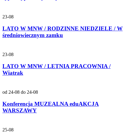
23-08
LATO W MNW / RODZINNE NIEDZIELE / W
średniowiecznym zamku
23-08
LATO W MNW / LETNIA PRACOWNIA /
Wiatrak
od 24-08 do 24-08
Konferencja MUZEALNA eduAKCJA
WARSZAWY
25-08