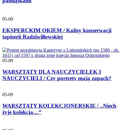
pamiątkami
05-09
EKSPERCKIM OKIEM / Kulisy konserwacji
tapiserii Radziwiłłowskiej
05-09
WARSZTATY DLA NAUCZYCIELEK I
NAUCZYCIELI / Czy portrety mają zapach?
05-09
WARSZTATY KOLEKCJONERSKIE / „Niech
żyje kolekcja…”