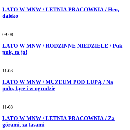
LATO W MNW / LETNIA PRACOWNIA / Hen,
daleko
09-08
LATO W MNW / RODZINNE NIEDZIELE / Puk
puk, to ja!
11-08
LATO W MNW / MUZEUM POD LUPĄ / Na
polu, łące i w ogrodzie
11-08
LATO W MNW / LETNIA PRACOWNIA / Za
górami, za lasami