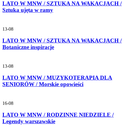
LATO W MNW / SZTUKA NA WAKACJACH /
Sztuka ujęta w ramy
13-08
LATO W MNW / SZTUKA NA WAKACJACH /
Botaniczne inspiracje
13-08
LATO W MNW / MUZYKOTERAPIA DLA
SENIORÓW / Morskie opowieści
16-08
LATO W MNW / RODZINNE NIEDZIELE /
Legendy warszawskie