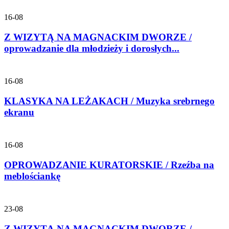
16-08
Z WIZYTĄ NA MAGNACKIM DWORZE /
oprowadzanie dla młodzieży i dorosłych...
16-08
KLASYKA NA LEŻAKACH / Muzyka srebrnego
ekranu
16-08
OPROWADZANIE KURATORSKIE / Rzeźba na
meblościankę
23-08
Z WIZYTĄ NA MAGNACKIM DWORZE /