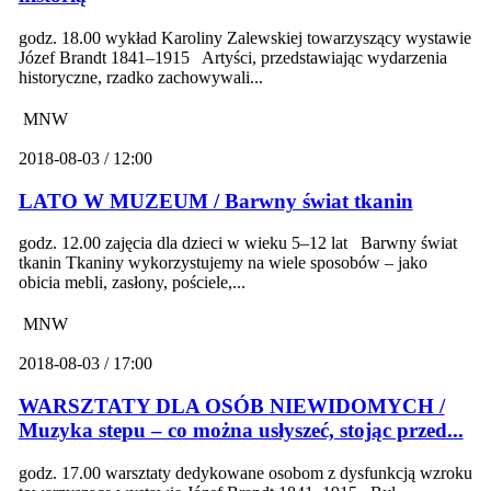
godz. 18.00 wykład Karoliny Zalewskiej towarzyszący wystawie
Józef Brandt 1841–1915 Artyści, przedstawiając wydarzenia
historyczne, rzadko zachowywali...
MNW
2018-08-03 / 12:00
LATO W MUZEUM / Barwny świat tkanin
godz. 12.00 zajęcia dla dzieci w wieku 5–12 lat Barwny świat
tkanin Tkaniny wykorzystujemy na wiele sposobów – jako
obicia mebli, zasłony, pościele,...
MNW
2018-08-03 / 17:00
WARSZTATY DLA OSÓB NIEWIDOMYCH /
Muzyka stepu – co można usłyszeć, stojąc przed...
godz. 17.00 warsztaty dedykowane osobom z dysfunkcją wzroku