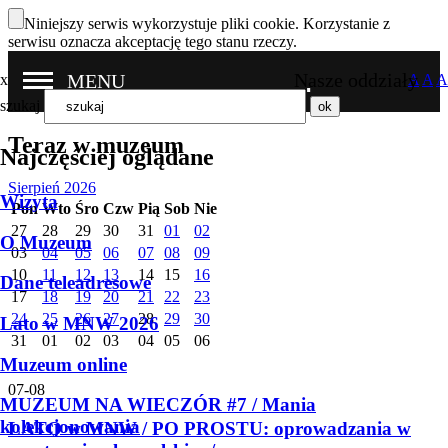
Niniejszy serwis wykorzystuje pliki cookie. Korzystanie z
serwisu oznacza akceptację tego stanu rzeczy.
Nasze oddziały
MENU
x
A
A
A
szukaj
Teraz w muzeum
Najczęściej oglądane
Sierpień 2026
Wizyta
Pon
Wto
Śro
Czw
Pią
Sob
Nie
27
28
29
30
31
01
02
O Muzeum
03
04
05
06
07
08
09
10
11
12
13
14
15
16
Dane teleadresowe
17
18
19
20
21
22
23
24
25
26
27
28
29
30
Lato w MNW 2026
31
01
02
03
04
05
06
Muzeum online
07-08
MUZEUM NA WIECZÓR #7 / Mania
kolekcjonowania
LATO w MNW / PO PROSTU: oprowadzania w