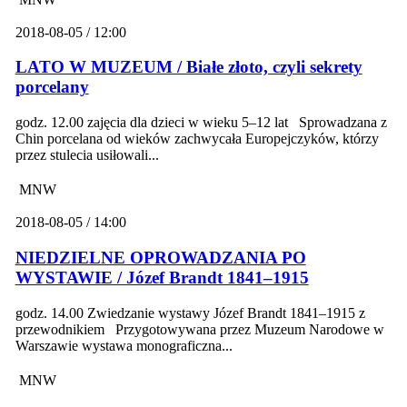
2018-08-05 / 12:00
LATO W MUZEUM / Białe złoto, czyli sekrety
porcelany
godz. 12.00 zajęcia dla dzieci w wieku 5–12 lat Sprowadzana z
Chin porcelana od wieków zachwycała Europejczyków, którzy
przez stulecia usiłowali...
MNW
2018-08-05 / 14:00
NIEDZIELNE OPROWADZANIA PO
WYSTAWIE / Józef Brandt 1841–1915
godz. 14.00 Zwiedzanie wystawy Józef Brandt 1841–1915 z
przewodnikiem Przygotowywana przez Muzeum Narodowe w
Warszawie wystawa monograficzna...
MNW