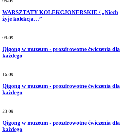
05-09
WARSZTATY KOLEKCJONERSKIE / „Niech
żyje kolekcja…”
09-09
Qigong w muzeum - prozdrowotne ćwiczenia dla
każdego
16-09
Qigong w muzeum - prozdrowotne ćwiczenia dla
każdego
23-09
Qigong w muzeum - prozdrowotne ćwiczenia dla
każdego