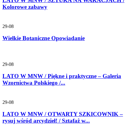
LATO W MNW / SZTUKA NA WAKACJACH /
Kolorowe zabawy
29-08
Wielkie Botaniczne Opowiadanie
29-08
LATO W MNW / Piękne i praktyczne – Galeria
Wzornictwa Polskiego /...
29-08
LATO W MNW / OTWARTY SZKICOWNIK –
rysuj wśród arcydzieł! / Sztafaż w...