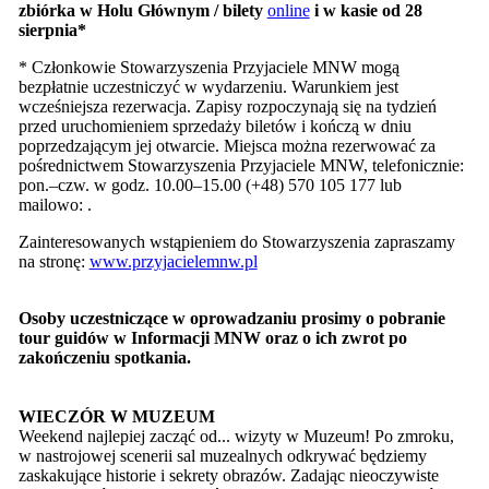
zbiórka w Holu Głównym / bilety
online
i w kasie od 28
sierpnia*
* Członkowie Stowarzyszenia Przyjaciele MNW mogą
bezpłatnie uczestniczyć w wydarzeniu. Warunkiem jest
wcześniejsza rezerwacja. Zapisy rozpoczynają się na tydzień
przed uruchomieniem sprzedaży biletów i kończą w dniu
poprzedzającym jej otwarcie. Miejsca można rezerwować za
pośrednictwem Stowarzyszenia Przyjaciele MNW, telefonicznie:
pon.–czw. w godz. 10.00–15.00 (+48) 570 105 177 lub
mailowo:
.
Zainteresowanych wstąpieniem do Stowarzyszenia zapraszamy
na stronę:
www.przyjacielemnw.pl
Osoby uczestniczące w oprowadzaniu prosimy o pobranie
tour guidów w Informacji MNW oraz o ich zwrot po
zakończeniu spotkania.
WIECZÓR W MUZEUM
Weekend najlepiej zacząć od... wizyty w Muzeum! Po zmroku,
w nastrojowej scenerii sal muzealnych odkrywać będziemy
zaskakujące historie i sekrety obrazów. Zadając nieoczywiste