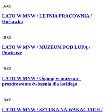
16-08
LATO W MNW / LETNIA PRACOWNIA /
Huśtawka
18-08
LATO W MNW / MUZEUM POD LUPĄ /
Powietrze
19-08
LATO W MNW / Qigong w muzeum -
prozdrowotne ćwiczenia dla każdego
19-08
LATO W MNW / SZTUKA NA WAKACJACH /