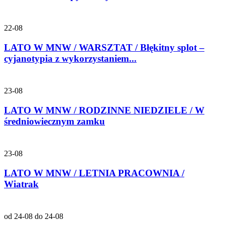
22-08
LATO W MNW / WARSZTAT / Błękitny splot –
cyjanotypia z wykorzystaniem...
23-08
LATO W MNW / RODZINNE NIEDZIELE / W
średniowiecznym zamku
23-08
LATO W MNW / LETNIA PRACOWNIA /
Wiatrak
od 24-08 do 24-08