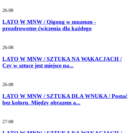
26-08
LATO W MNW / Qigong w muzeum -
prozdrowotne ćwiczenia dla każdego
26-08
LATO W MNW / SZTUKA NA WAKACJACH /
Czy w sztuce jest miejsce na...
26-08
LATO W MNW / SZTUKA DLA WNUKA / Postać
bez koloru. Między obrazem a...
27-08