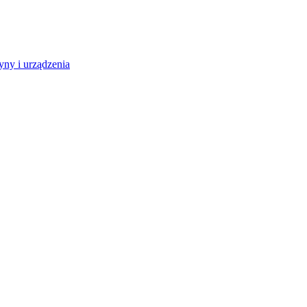
ny i urządzenia