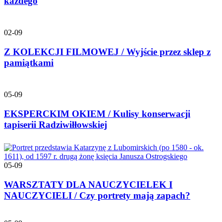
każdego
02-09
Z KOLEKCJI FILMOWEJ / Wyjście przez sklep z
pamiątkami
05-09
EKSPERCKIM OKIEM / Kulisy konserwacji
tapiserii Radziwiłłowskiej
05-09
WARSZTATY DLA NAUCZYCIELEK I
NAUCZYCIELI / Czy portrety mają zapach?