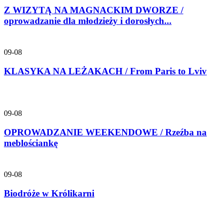
Z WIZYTĄ NA MAGNACKIM DWORZE /
oprowadzanie dla młodzieży i dorosłych...
09-08
KLASYKA NA LEŻAKACH / From Paris to Lviv
09-08
OPROWADZANIE WEEKENDOWE / Rzeźba na
meblościankę
09-08
Biodróże w Królikarni