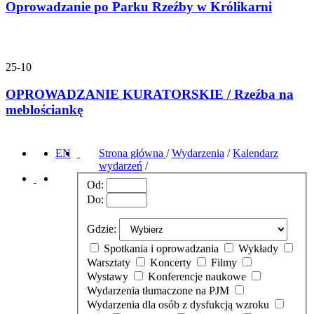
Oprowadzanie po Parku Rzeźby w Królikarni
25-10
OPROWADZANIE KURATORSKIE / Rzeźba na
meblościankę
EN
Strona główna
/
Wydarzenia
/
Kalendarz
wydarzeń
/
Od:
Do:
Gdzie:
Spotkania i oprowadzania
Wykłady
Warsztaty
Koncerty
Filmy
Wystawy
Konferencje naukowe
Wydarzenia tłumaczone na PJM
Wydarzenia dla osób z dysfukcją wzroku