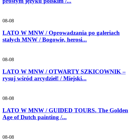
prostym języku polskim /...
08-08
LATO W MNW / Oprowadzania po galeriach
stałych MNW / Bogowie, herosi...
08-08
LATO W MNW / OTWARTY SZKICOWNIK –
rysuj wśród arcydzieł! / Miejski...
08-08
LATO W MNW / GUIDED TOURS. The Golden
Age of Dutch painting /...
08-08