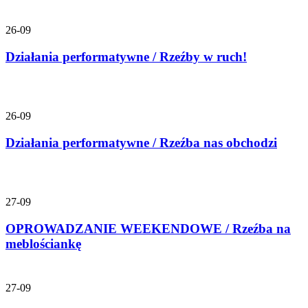
26-09
Działania performatywne / Rzeźby w ruch!
26-09
Działania performatywne / Rzeźba nas obchodzi
27-09
OPROWADZANIE WEEKENDOWE / Rzeźba na
meblościankę
27-09