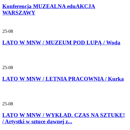
Konferencja MUZEALNA eduAKCJA
WARSZAWY
25-08
LATO W MNW / MUZEUM POD LUPĄ / Woda
25-08
LATO W MNW / LETNIA PRACOWNIA / Kurka
25-08
LATO W MNW / WYKŁAD. CZAS NA SZTUKĘ!
/ Artystki w sztuce dawnej z...