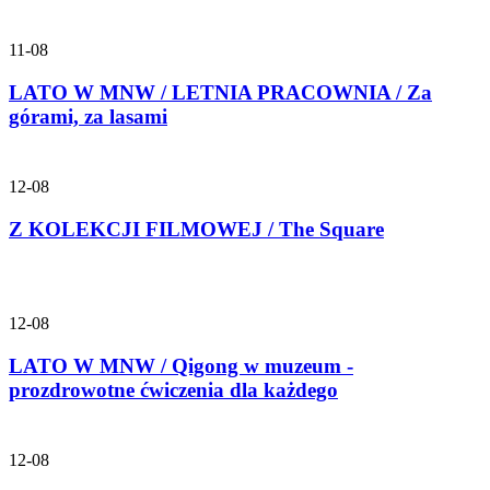
11-08
LATO W MNW / LETNIA PRACOWNIA / Za
górami, za lasami
12-08
Z KOLEKCJI FILMOWEJ / The Square
12-08
LATO W MNW / Qigong w muzeum -
prozdrowotne ćwiczenia dla każdego
12-08