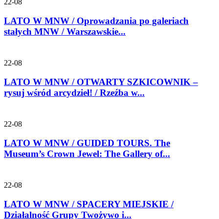
22-08
LATO W MNW / Oprowadzania po galeriach
stałych MNW / Warszawskie...
22-08
LATO W MNW / OTWARTY SZKICOWNIK –
rysuj wśród arcydzieł! / Rzeźba w...
22-08
LATO W MNW / GUIDED TOURS. The
Museum’s Crown Jewel: The Gallery of...
22-08
LATO W MNW / SPACERY MIEJSKIE /
Działalność Grupy Twożywo i...