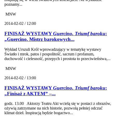
poznamy...
MNW
2014-02-02 / 12:00
FINISAŻ WYSTAWY
Guercino. Triumf baroku
:
„Guercino. Mistrz barokowych...
Wykład Urszuli Król wprowadzający w tematykę wystawy
Światło i mrok, patos i pospolitość, sacrum i profanum,
duchowość i cielesność, przepych i prostota to przeciwieństwa,...
MNW
2014-02-02 / 13:00
FINISAŻ WYSTAWY
Guercino. Triumf baroku
:
„Finisaż z AKTEM” –...
godz. 13.00 Aktorzy Teatru Akt wcielą się w postaci z obrazów,
ożywią zatrzymane na nich historie, pozwolą pełniej odczuć
klimat dzieł. Inspiracją będzie bogactwo...