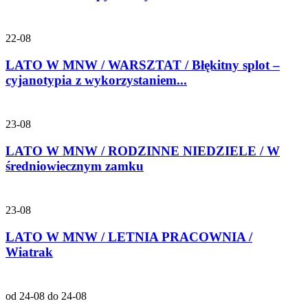
22-08
LATO W MNW / WARSZTAT / Błękitny splot –
cyjanotypia z wykorzystaniem...
23-08
LATO W MNW / RODZINNE NIEDZIELE / W
średniowiecznym zamku
23-08
LATO W MNW / LETNIA PRACOWNIA /
Wiatrak
od 24-08 do 24-08