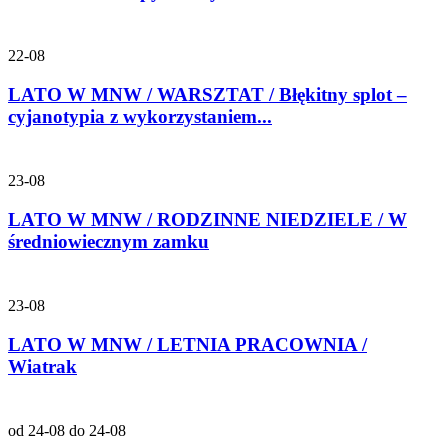
22-08
LATO W MNW / WARSZTAT / Błękitny splot –
cyjanotypia z wykorzystaniem...
23-08
LATO W MNW / RODZINNE NIEDZIELE / W
średniowiecznym zamku
23-08
LATO W MNW / LETNIA PRACOWNIA /
Wiatrak
od 24-08 do 24-08