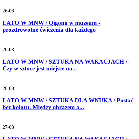
26-08
LATO W MNW / Qigong w muzeum -
prozdrowotne ćwiczenia dla każdego
26-08
LATO W MNW / SZTUKA NA WAKACJACH /
Czy w sztuce jest miejsce na...
26-08
LATO W MNW / SZTUKA DLA WNUKA / Postać
bez koloru. Między obrazem a...
27-08