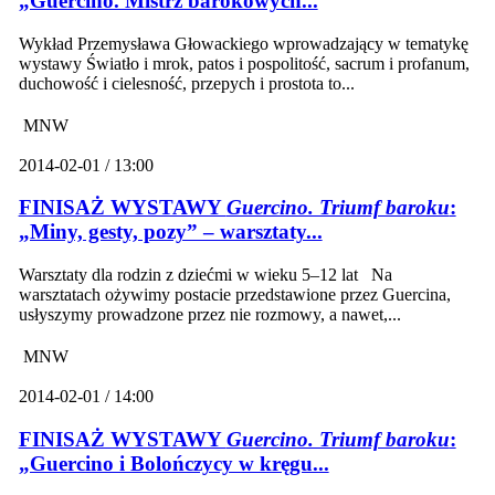
„Guercino. Mistrz barokowych...
Wykład Przemysława Głowackiego wprowadzający w tematykę
wystawy Światło i mrok, patos i pospolitość, sacrum i profanum,
duchowość i cielesność, przepych i prostota to...
MNW
2014-02-01 / 13:00
FINISAŻ WYSTAWY
Guercino. Triumf baroku
:
„Miny, gesty, pozy” – warsztaty...
Warsztaty dla rodzin z dziećmi w wieku 5–12 lat Na
warsztatach ożywimy postacie przedstawione przez Guercina,
usłyszymy prowadzone przez nie rozmowy, a nawet,...
MNW
2014-02-01 / 14:00
FINISAŻ WYSTAWY
Guercino. Triumf baroku
:
„Guercino i Bolończycy w kręgu...