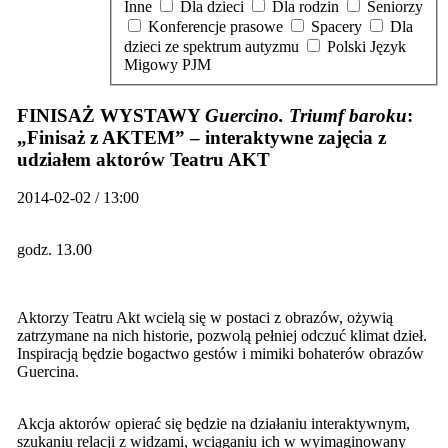
Inne
Dla dzieci
Dla rodzin
Seniorzy
Konferencje prasowe
Spacery
Dla
dzieci ze spektrum autyzmu
Polski Język
Migowy PJM
FINISAŻ WYSTAWY
Guercino. Triumf baroku
:
„Finisaż z AKTEM” – interaktywne zajęcia z
udziałem aktorów Teatru AKT
2014-02-02 / 13:00
godz. 13.00
Aktorzy Teatru Akt wcielą się w postaci z obrazów, ożywią
zatrzymane na nich historie, pozwolą pełniej odczuć klimat dzieł.
Inspiracją będzie bogactwo gestów i mimiki bohaterów obrazów
Guercina.
Akcja aktorów opierać się będzie na działaniu interaktywnym,
szukaniu relacji z widzami, wciąganiu ich w wyimaginowany