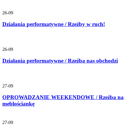
26-09
Działania performatywne / Rzeźby w ruch!
26-09
Działania performatywne / Rzeźba nas obchodzi
27-09
OPROWADZANIE WEEKENDOWE / Rzeźba na
meblościankę
27-09