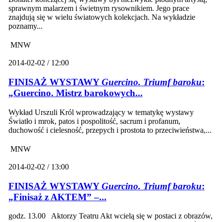
sprawnym malarzem i świetnym rysownikiem. Jego prace
znajdują się w wielu światowych kolekcjach. Na wykładzie
poznamy...
MNW
2014-02-02 / 12:00
FINISAŻ WYSTAWY
Guercino. Triumf baroku
:
„Guercino. Mistrz barokowych...
Wykład Urszuli Król wprowadzający w tematykę wystawy
Światło i mrok, patos i pospolitość, sacrum i profanum,
duchowość i cielesność, przepych i prostota to przeciwieństwa,...
MNW
2014-02-02 / 13:00
FINISAŻ WYSTAWY
Guercino. Triumf baroku
:
„Finisaż z AKTEM” –...
godz. 13.00 Aktorzy Teatru Akt wcielą się w postaci z obrazów,