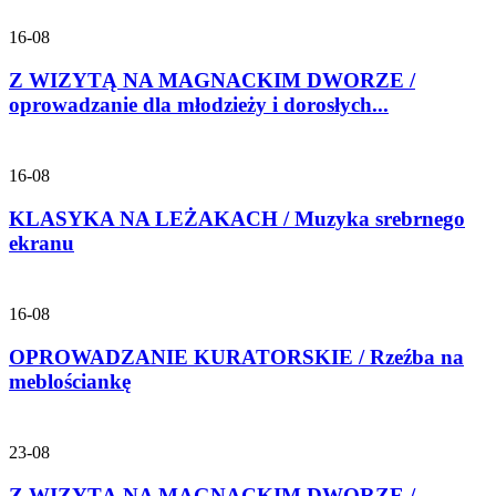
16-08
Z WIZYTĄ NA MAGNACKIM DWORZE /
oprowadzanie dla młodzieży i dorosłych...
16-08
KLASYKA NA LEŻAKACH / Muzyka srebrnego
ekranu
16-08
OPROWADZANIE KURATORSKIE / Rzeźba na
meblościankę
23-08
Z WIZYTĄ NA MAGNACKIM DWORZE /