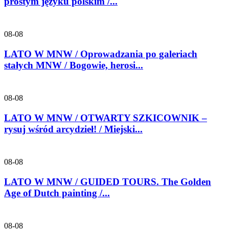
prostym języku polskim /...
08-08
LATO W MNW / Oprowadzania po galeriach
stałych MNW / Bogowie, herosi...
08-08
LATO W MNW / OTWARTY SZKICOWNIK –
rysuj wśród arcydzieł! / Miejski...
08-08
LATO W MNW / GUIDED TOURS. The Golden
Age of Dutch painting /...
08-08