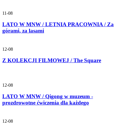
11-08
LATO W MNW / LETNIA PRACOWNIA / Za
górami, za lasami
12-08
Z KOLEKCJI FILMOWEJ / The Square
12-08
LATO W MNW / Qigong w muzeum -
prozdrowotne ćwiczenia dla każdego
12-08