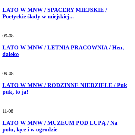
LATO W MNW / SPACERY MIEJSKIE /
Poetyckie ślady w miejskiej...
09-08
LATO W MNW / LETNIA PRACOWNIA / Hen,
daleko
09-08
LATO W MNW / RODZINNE NIEDZIELE / Puk
puk, to ja!
11-08
LATO W MNW / MUZEUM POD LUPĄ / Na
polu, łące i w ogrodzie