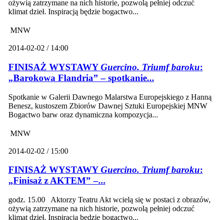
ożywią zatrzymane na nich historie, pozwolą pełniej odczuć
klimat dzieł. Inspiracją będzie bogactwo...
MNW
2014-02-02 / 14:00
FINISAŻ WYSTAWY
Guercino. Triumf baroku
:
„Barokowa Flandria” – spotkanie...
Spotkanie w Galerii Dawnego Malarstwa Europejskiego z Hanną
Benesz, kustoszem Zbiorów Dawnej Sztuki Europejskiej MNW
Bogactwo barw oraz dynamiczna kompozycja...
MNW
2014-02-02 / 15:00
FINISAŻ WYSTAWY
Guercino. Triumf baroku
:
„Finisaż z AKTEM” –...
godz. 15.00 Aktorzy Teatru Akt wcielą się w postaci z obrazów,
ożywią zatrzymane na nich historie, pozwolą pełniej odczuć
klimat dzieł. Inspiracją będzie bogactwo...