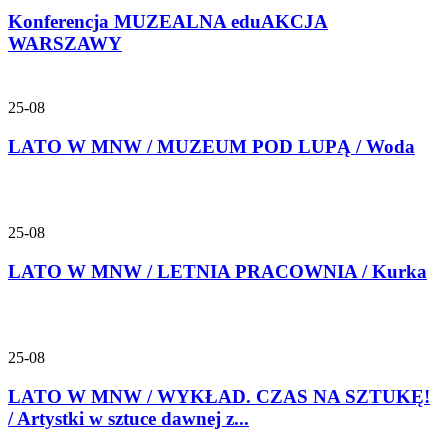
Konferencja MUZEALNA eduAKCJA
WARSZAWY
25-08
LATO W MNW / MUZEUM POD LUPĄ / Woda
25-08
LATO W MNW / LETNIA PRACOWNIA / Kurka
25-08
LATO W MNW / WYKŁAD. CZAS NA SZTUKĘ!
/ Artystki w sztuce dawnej z...