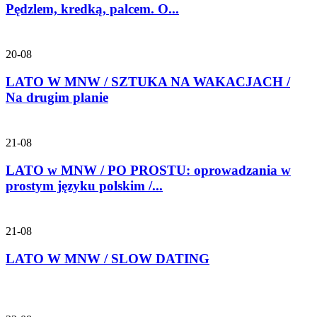
Pędzlem, kredką, palcem. O...
20-08
LATO W MNW / SZTUKA NA WAKACJACH /
Na drugim planie
21-08
LATO w MNW / PO PROSTU: oprowadzania w
prostym języku polskim /...
21-08
LATO W MNW / SLOW DATING