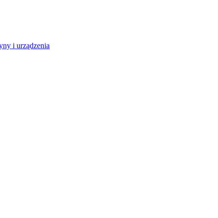
ny i urządzenia