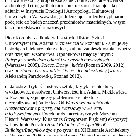
dr Ewa Klekot - antropolożka sztuki, tłumaczka, absolwentka
archeologii i etnografii, doktor nauk o sztuce. Pracuje jako
adiunkt w Instytucie Etnologii i Antropologii Kulturowej
Uniwersytetu Warszawskiego. Interesuje ją interdyscyplinarne
podejście do badań znaczeń przedmiotów materialnych, w tym
także przedstawień obrazowych.
Piotr Korduba - adiunkt w Instytucie Historii Sztuki
Uniwersytetu im. Adama Mickiewicza w Poznaniu. Zajmuje się
historią architektury mieszkalnej, kulturą zamieszkiwania i wnętrz
oraz dziejami wzornictwa. Opublikował między innymi:
Patrycjuszowski dom gdański w czasach nowożytnych
(Warszawa 2005),
Sołacz. Domy i ludzie
(Poznań 2009, 2012)
oraz
na starym Grunwaldzie. Domy i ich mieszkańcy
(wraz z
Aleksandrą Paradowską, Poznań 2012).
dr Jarosław Trybuś - historyk sztuki, krytyk architektury,
wykładowca, absolwent Uniwersytetu im. Adama Mickiewicza
w Poznaniu, zajmuje się problemem architektury
niezrealizowanej (autor książki
Warszawa niezaistniała.
Niezrealizowane projekty dla Warszawy w 20-leciu
międzywojennym
). Dyrektor ds. merytorycznych Muzeum
Historii Warszawy. Kurator (z Grzegorzem Piątkiem) ekspozycji
w Pawilonie Polskim
Hotel Polonia. The Afterlife of
Buildings/Budynków życie po życiu
, na XI Biennale Architektury
w Wenecji w 2008 roku, nagrodzonej Złotym Lwem za najlepszy