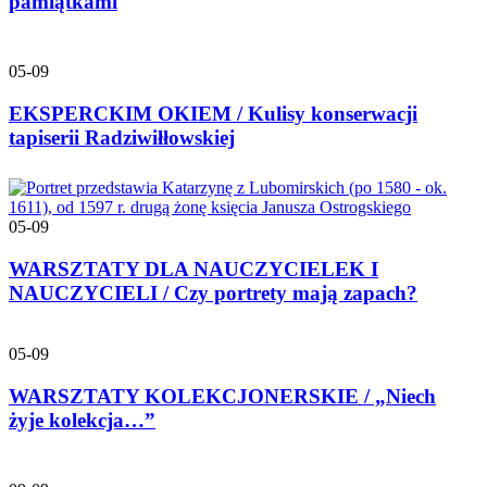
pamiątkami
05-09
EKSPERCKIM OKIEM / Kulisy konserwacji
tapiserii Radziwiłłowskiej
05-09
WARSZTATY DLA NAUCZYCIELEK I
NAUCZYCIELI / Czy portrety mają zapach?
05-09
WARSZTATY KOLEKCJONERSKIE / „Niech
żyje kolekcja…”