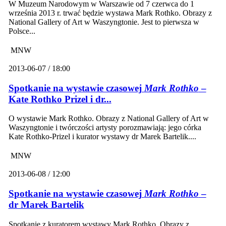
W Muzeum Narodowym w Warszawie od 7 czerwca do 1
września 2013 r. trwać będzie wystawa Mark Rothko. Obrazy z
National Gallery of Art w Waszyngtonie. Jest to pierwsza w
Polsce...
MNW
2013-06-07 / 18:00
Spotkanie na wystawie czasowej
Mark Rothko
–
Kate Rothko Prizel i dr...
O wystawie Mark Rothko. Obrazy z National Gallery of Art w
Waszyngtonie i twórczości artysty porozmawiają: jego córka
Kate Rothko-Prizel i kurator wystawy dr Marek Bartelik....
MNW
2013-06-08 / 12:00
Spotkanie na wystawie czasowej
Mark Rothko
–
dr Marek Bartelik
Spotkanie z kuratorem wystawy Mark Rothko. Obrazy z