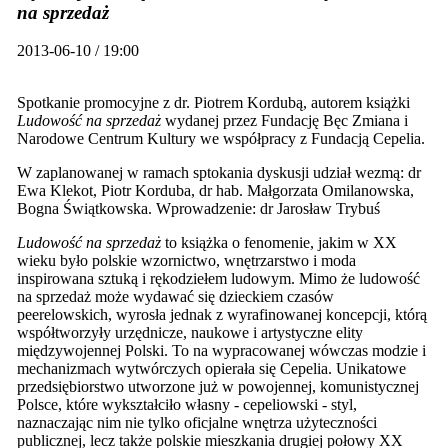
na sprzedaż
2013-06-10 / 19:00
Spotkanie promocyjne z dr. Piotrem Kordubą, autorem książki
Ludowość na sprzedaż
wydanej przez Fundację Bęc Zmiana i
Narodowe Centrum Kultury we współpracy z Fundacją Cepelia.
W zaplanowanej w ramach sptokania dyskusji udział wezmą: dr
Ewa Klekot, Piotr Korduba, dr hab. Małgorzata Omilanowska,
Bogna Świątkowska. Wprowadzenie: dr Jarosław Trybuś
Ludowość na sprzedaż
to książka o fenomenie, jakim w XX
wieku było polskie wzornictwo, wnętrzarstwo i moda
inspirowana sztuką i rękodziełem ludowym. Mimo że ludowość
na sprzedaż może wydawać się dzieckiem czasów
peerelowskich, wyrosła jednak z wyrafinowanej koncepcji, którą
współtworzyły urzędnicze, naukowe i artystyczne elity
międzywojennej Polski. To na wypracowanej wówczas modzie i
mechanizmach wytwórczych opierała się Cepelia. Unikatowe
przedsiębiorstwo utworzone już w powojennej, komunistycznej
Polsce, które wykształciło własny - cepeliowski - styl,
naznaczając nim nie tylko oficjalne wnętrza użyteczności
publicznej, lecz także polskie mieszkania drugiej połowy XX