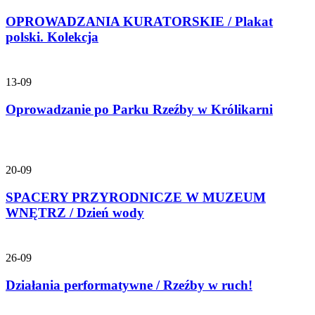
OPROWADZANIA KURATORSKIE / Plakat
polski. Kolekcja
13-09
Oprowadzanie po Parku Rzeźby w Królikarni
20-09
SPACERY PRZYRODNICZE W MUZEUM
WNĘTRZ / Dzień wody
26-09
Działania performatywne / Rzeźby w ruch!