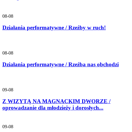
08-08
Działania performatywne / Rzeźby w ruch!
08-08
Działania performatywne / Rzeźba nas obchodzi
09-08
Z WIZYTĄ NA MAGNACKIM DWORZE /
oprowadzanie dla młodzieży i dorosłych...
09-08