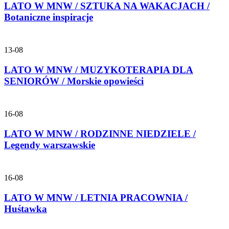
LATO W MNW / SZTUKA NA WAKACJACH /
Botaniczne inspiracje
13-08
LATO W MNW / MUZYKOTERAPIA DLA
SENIORÓW / Morskie opowieści
16-08
LATO W MNW / RODZINNE NIEDZIELE /
Legendy warszawskie
16-08
LATO W MNW / LETNIA PRACOWNIA /
Huśtawka