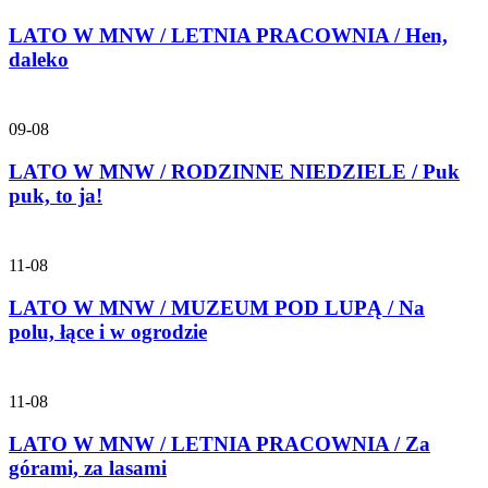
LATO W MNW / LETNIA PRACOWNIA / Hen,
daleko
09-08
LATO W MNW / RODZINNE NIEDZIELE / Puk
puk, to ja!
11-08
LATO W MNW / MUZEUM POD LUPĄ / Na
polu, łące i w ogrodzie
11-08
LATO W MNW / LETNIA PRACOWNIA / Za
górami, za lasami