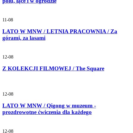
polu, łące i w ogrodzie
11-08
LATO W MNW / LETNIA PRACOWNIA / Za
górami, za lasami
12-08
Z KOLEKCJI FILMOWEJ / The Square
12-08
LATO W MNW / Qigong w muzeum -
prozdrowotne ćwiczenia dla każdego
12-08