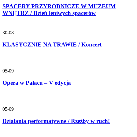
SPACERY PRZYRODNICZE W MUZEUM
WNĘTRZ / Dzień leniwych spacerów
30-08
KLASYCZNIE NA TRAWIE / Koncert
05-09
Opera w Pałacu – V edycja
05-09
Działania performatywne / Rzeźby w ruch!