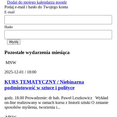
Dodaj do mojego kalendarza google
Podaj e-mail i hasło do Twojego konta
E-mail
Hasło
Pozostałe wydarzenia miesiąca
MNW
2025-12-01 / 18:00
KURS TEMATYCZNY / Niebinarna
podmiotowość w sztuce i polityce
godz. 18.00 Prowadzenie: dr hab. Paweł Leszkowicz Wykład
on-line realizowany w ramach kursu z historii sztuki O zmianie
sposobów myślenia, tworzenia i...