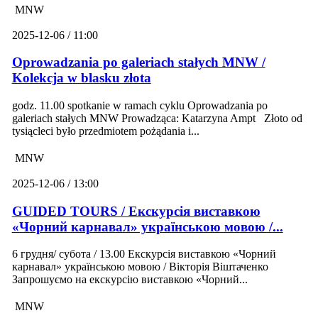
MNW
2025-12-06 / 11:00
Oprowadzania po galeriach stałych MNW /
Kolekcja w blasku złota
godz. 11.00 spotkanie w ramach cyklu Oprowadzania po
galeriach stałych MNW Prowadząca: Katarzyna Ampt Złoto od
tysiącleci było przedmiotem pożądania i...
MNW
2025-12-06 / 13:00
GUIDED TOURS / Екскурсія виставкою
«Чорний карнавал» українською мовою /...
6 грудня/ субота / 13.00 Екскурсія виставкою «Чорний
карнавал» українською мовою / Вікторія Віштаченко
Запрошуємо на екскурсію виставкою «Чорний...
MNW