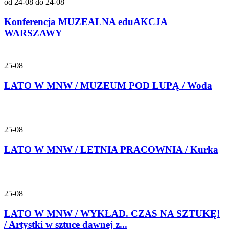
od 24-08 do 24-08
Konferencja MUZEALNA eduAKCJA
WARSZAWY
25-08
LATO W MNW / MUZEUM POD LUPĄ / Woda
25-08
LATO W MNW / LETNIA PRACOWNIA / Kurka
25-08
LATO W MNW / WYKŁAD. CZAS NA SZTUKĘ!
/ Artystki w sztuce dawnej z...