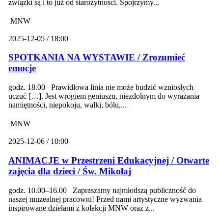
związki są i to już od starożytności. Spojrzymy...
MNW
2025-12-05 / 18:00
SPOTKANIA NA WYSTAWIE / Zrozumieć
emocje
godz. 18.00 Prawidłowa linia nie może budzić wzniosłych
uczuć […]. Jest wrogiem geniuszu, niezdolnym do wyrażania
namiętności, niepokoju, walki, bólu,...
MNW
2025-12-06 / 10:00
ANIMACJE w Przestrzeni Edukacyjnej / Otwarte
zajęcia dla dzieci / Św. Mikołaj
godz. 10.00–16.00 Zapraszamy najmłodszą publiczność do
naszej muzealnej pracowni! Przed nami artystyczne wyzwania
inspirowane dziełami z kolekcji MNW oraz z...