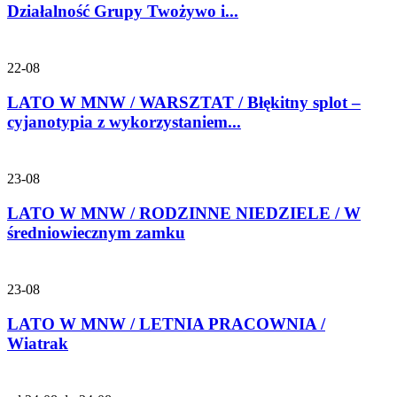
Działalność Grupy Twożywo i...
22-08
LATO W MNW / WARSZTAT / Błękitny splot –
cyjanotypia z wykorzystaniem...
23-08
LATO W MNW / RODZINNE NIEDZIELE / W
średniowiecznym zamku
23-08
LATO W MNW / LETNIA PRACOWNIA /
Wiatrak