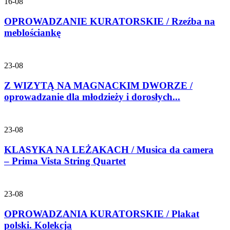
16-08
OPROWADZANIE KURATORSKIE / Rzeźba na
meblościankę
23-08
Z WIZYTĄ NA MAGNACKIM DWORZE /
oprowadzanie dla młodzieży i dorosłych...
23-08
KLASYKA NA LEŻAKACH / Musica da camera
– Prima Vista String Quartet
23-08
OPROWADZANIA KURATORSKIE / Plakat
polski. Kolekcja