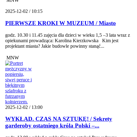
MNW
2025-12-02 / 10:15
PIERWSZE KROKI W MUZEUM / Miasto
godz. 10.30 i 11.45 zajęcia dla dzieci w wieku 1,5 –3 lata wraz z
opiekunami prowadząca: Karolina Kierzkowska Kim jest
projektant miasta? Jakie budowle powinny stanąć...
MNW
2025-12-02 / 13:00
WYKŁAD. CZAS NA SZTUKĘ! / Sekrety
garderoby ostatniego króla Polski –...