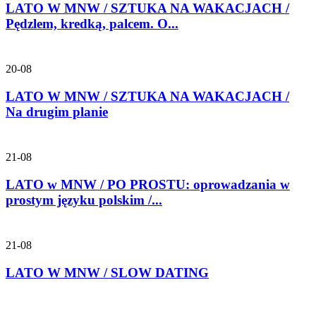
LATO W MNW / SZTUKA NA WAKACJACH /
Pędzlem, kredką, palcem. O...
20-08
LATO W MNW / SZTUKA NA WAKACJACH /
Na drugim planie
21-08
LATO w MNW / PO PROSTU: oprowadzania w
prostym języku polskim /...
21-08
LATO W MNW / SLOW DATING