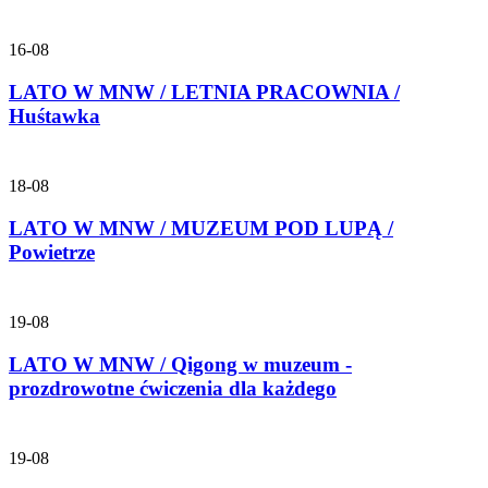
16-08
LATO W MNW / LETNIA PRACOWNIA /
Huśtawka
18-08
LATO W MNW / MUZEUM POD LUPĄ /
Powietrze
19-08
LATO W MNW / Qigong w muzeum -
prozdrowotne ćwiczenia dla każdego
19-08