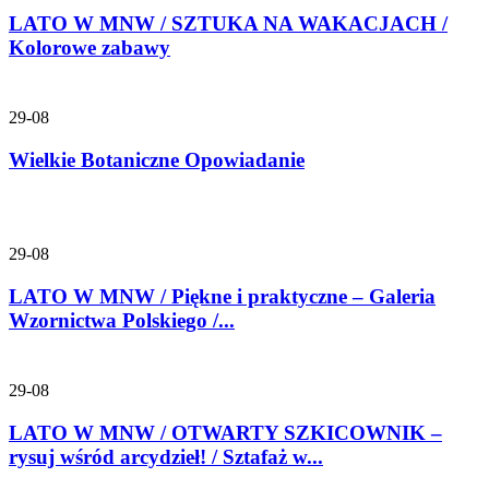
LATO W MNW / SZTUKA NA WAKACJACH /
Kolorowe zabawy
29-08
Wielkie Botaniczne Opowiadanie
29-08
LATO W MNW / Piękne i praktyczne – Galeria
Wzornictwa Polskiego /...
29-08
LATO W MNW / OTWARTY SZKICOWNIK –
rysuj wśród arcydzieł! / Sztafaż w...