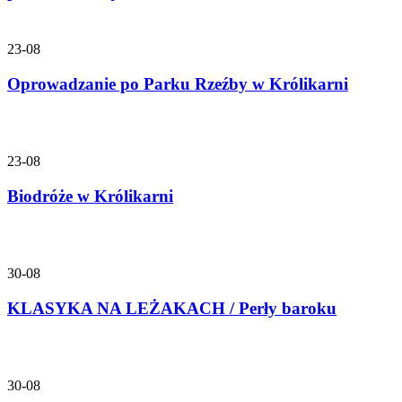
23-08
Oprowadzanie po Parku Rzeźby w Królikarni
23-08
Biodróże w Królikarni
30-08
KLASYKA NA LEŻAKACH / Perły baroku
30-08