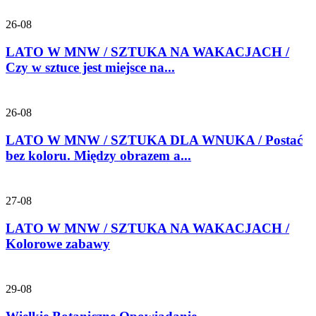
26-08
LATO W MNW / SZTUKA NA WAKACJACH /
Czy w sztuce jest miejsce na...
26-08
LATO W MNW / SZTUKA DLA WNUKA / Postać
bez koloru. Między obrazem a...
27-08
LATO W MNW / SZTUKA NA WAKACJACH /
Kolorowe zabawy
29-08