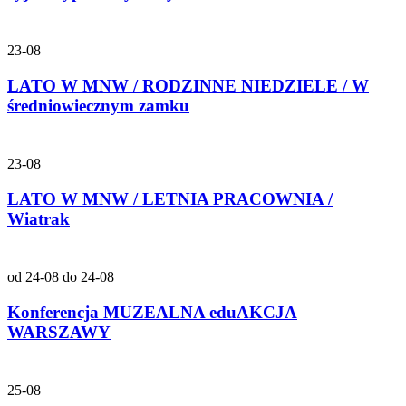
23-08
LATO W MNW / RODZINNE NIEDZIELE / W
średniowiecznym zamku
23-08
LATO W MNW / LETNIA PRACOWNIA /
Wiatrak
od 24-08 do 24-08
Konferencja MUZEALNA eduAKCJA
WARSZAWY
25-08