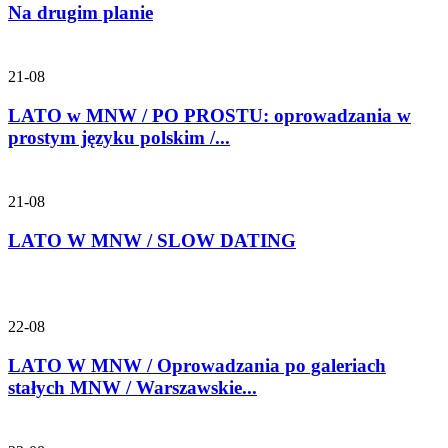
Na drugim planie
21-08
LATO w MNW / PO PROSTU: oprowadzania w
prostym języku polskim /...
21-08
LATO W MNW / SLOW DATING
22-08
LATO W MNW / Oprowadzania po galeriach
stałych MNW / Warszawskie...