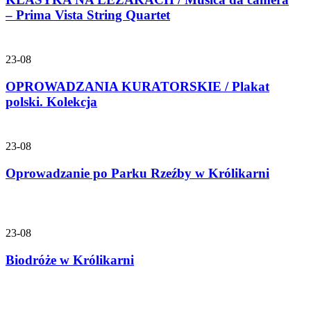
– Prima Vista String Quartet
23-08
OPROWADZANIA KURATORSKIE / Plakat
polski. Kolekcja
23-08
Oprowadzanie po Parku Rzeźby w Królikarni
23-08
Biodróże w Królikarni