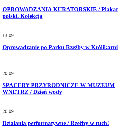
OPROWADZANIA KURATORSKIE / Plakat
polski. Kolekcja
13-09
Oprowadzanie po Parku Rzeźby w Królikarni
20-09
SPACERY PRZYRODNICZE W MUZEUM
WNĘTRZ / Dzień wody
26-09
Działania performatywne / Rzeźby w ruch!