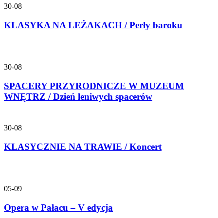
30-08
KLASYKA NA LEŻAKACH / Perły baroku
30-08
SPACERY PRZYRODNICZE W MUZEUM
WNĘTRZ / Dzień leniwych spacerów
30-08
KLASYCZNIE NA TRAWIE / Koncert
05-09
Opera w Pałacu – V edycja