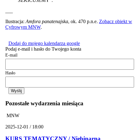
SZKICUJEMY”.
___
Ilustracja:
Amfora panatenajska
, ok. 470 p.n.e.
Zobacz obiekt w
Cyfrowym MNW
.
Dodaj do mojego kalendarza google
Podaj e-mail i hasło do Twojego konta
E-mail
Hasło
Pozostałe wydarzenia miesiąca
MNW
2025-12-01 / 18:00
KURS TEMATYCZNY / Niebinarna