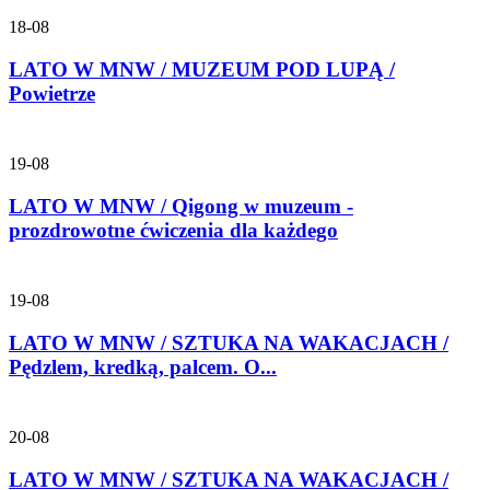
18-08
LATO W MNW / MUZEUM POD LUPĄ /
Powietrze
19-08
LATO W MNW / Qigong w muzeum -
prozdrowotne ćwiczenia dla każdego
19-08
LATO W MNW / SZTUKA NA WAKACJACH /
Pędzlem, kredką, palcem. O...
20-08
LATO W MNW / SZTUKA NA WAKACJACH /