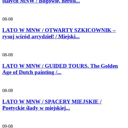
stałych MNW / Bogowie, herosi...
08-08
LATO W MNW / OTWARTY SZKICOWNIK –
rysuj wśród arcydzieł! / Miejski...
08-08
LATO W MNW / GUIDED TOURS. The Golden
Age of Dutch painting /...
08-08
LATO W MNW / SPACERY MIEJSKIE /
Poetyckie ślady w miejskiej...
09-08