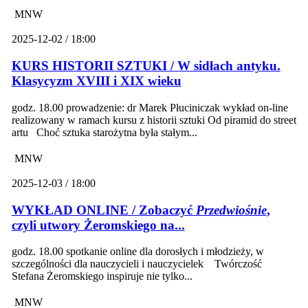
MNW
2025-12-02 / 18:00
KURS HISTORII SZTUKI / W sidłach antyku.
Klasycyzm XVIII i XIX wieku
godz. 18.00 prowadzenie: dr Marek Płuciniczak wykład on-line
realizowany w ramach kursu z historii sztuki Od piramid do street
artu Choć sztuka starożytna była stałym...
MNW
2025-12-03 / 18:00
WYKŁAD ONLINE / Zobaczyć
Przedwiośnie
,
czyli utwory Żeromskiego na...
godz. 18.00 spotkanie online dla dorosłych i młodzieży, w
szczególności dla nauczycieli i nauczycielek Twórczość
Stefana Żeromskiego inspiruje nie tylko...
MNW