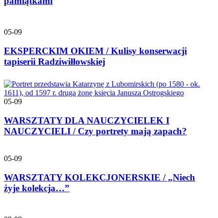
pamiątkami
05-09
EKSPERCKIM OKIEM / Kulisy konserwacji
tapiserii Radziwiłłowskiej
05-09
WARSZTATY DLA NAUCZYCIELEK I
NAUCZYCIELI / Czy portrety mają zapach?
05-09
WARSZTATY KOLEKCJONERSKIE / „Niech
żyje kolekcja…”