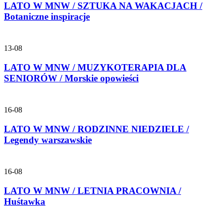
LATO W MNW / SZTUKA NA WAKACJACH /
Botaniczne inspiracje
13-08
LATO W MNW / MUZYKOTERAPIA DLA
SENIORÓW / Morskie opowieści
16-08
LATO W MNW / RODZINNE NIEDZIELE /
Legendy warszawskie
16-08
LATO W MNW / LETNIA PRACOWNIA /
Huśtawka