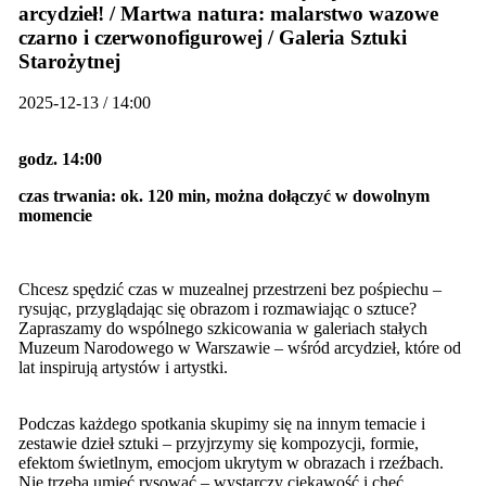
arcydzieł! / Martwa natura: malarstwo wazowe
czarno i czerwonofigurowej / Galeria Sztuki
Starożytnej
2025-12-13 / 14:00
godz. 14:00
czas trwania: ok. 120 min, można dołączyć w dowolnym
momencie
Chcesz spędzić czas w muzealnej przestrzeni bez pośpiechu –
rysując, przyglądając się obrazom i rozmawiając o sztuce?
Zapraszamy do wspólnego szkicowania w galeriach stałych
Muzeum Narodowego w Warszawie – wśród arcydzieł, które od
lat inspirują artystów i artystki.
Podczas każdego spotkania skupimy się na innym temacie i
zestawie dzieł sztuki – przyjrzymy się kompozycji, formie,
efektom świetlnym, emocjom ukrytym w obrazach i rzeźbach.
Nie trzeba umieć rysować – wystarczy ciekawość i chęć